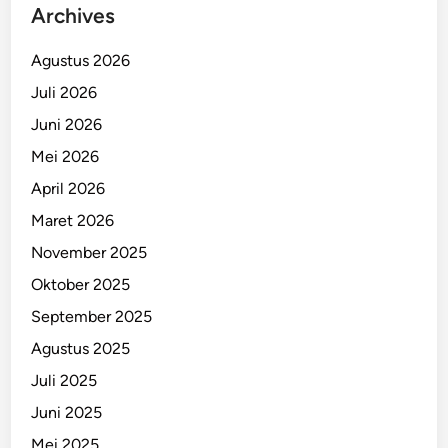
Archives
Agustus 2026
Juli 2026
Juni 2026
Mei 2026
April 2026
Maret 2026
November 2025
Oktober 2025
September 2025
Agustus 2025
Juli 2025
Juni 2025
Mei 2025