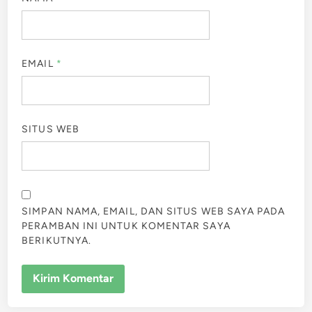
EMAIL
*
SITUS WEB
SIMPAN NAMA, EMAIL, DAN SITUS WEB SAYA PADA
PERAMBAN INI UNTUK KOMENTAR SAYA
BERIKUTNYA.