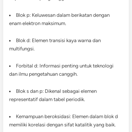
Blok p: Keluwesan dalam berikatan dengan
enam elektron maksimum.
Blok d: Elemen transisi kaya warna dan
multifungsi.
Forbital d: Informasi penting untuk teknologi
dan ilmu pengetahuan canggih.
Blok s dan p: Dikenal sebagai elemen
representatif dalam tabel periodik.
Kemampuan beroksidasi: Elemen dalam blok d
memiliki korelasi dengan sifat katalitik yang baik.