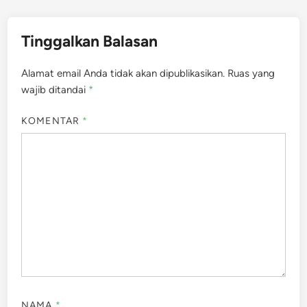
Tinggalkan Balasan
Alamat email Anda tidak akan dipublikasikan.
Ruas yang
wajib ditandai
*
KOMENTAR
*
NAMA
*