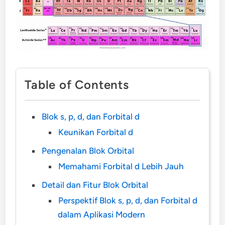
Table of Contents
Blok s, p, d, dan Forbital d
Keunikan Forbital d
Pengenalan Blok Orbital
Memahami Forbital d Lebih Jauh
Detail dan Fitur Blok Orbital
Perspektif Blok s, p, d, dan Forbital d
dalam Aplikasi Modern