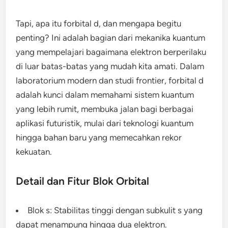
Tapi, apa itu forbital d, dan mengapa begitu
penting? Ini adalah bagian dari mekanika kuantum
yang mempelajari bagaimana elektron berperilaku
di luar batas-batas yang mudah kita amati. Dalam
laboratorium modern dan studi frontier, forbital d
adalah kunci dalam memahami sistem kuantum
yang lebih rumit, membuka jalan bagi berbagai
aplikasi futuristik, mulai dari teknologi kuantum
hingga bahan baru yang memecahkan rekor
kekuatan.
Detail dan Fitur Blok Orbital
Blok s: Stabilitas tinggi dengan subkulit s yang
dapat menampung hingga dua elektron.