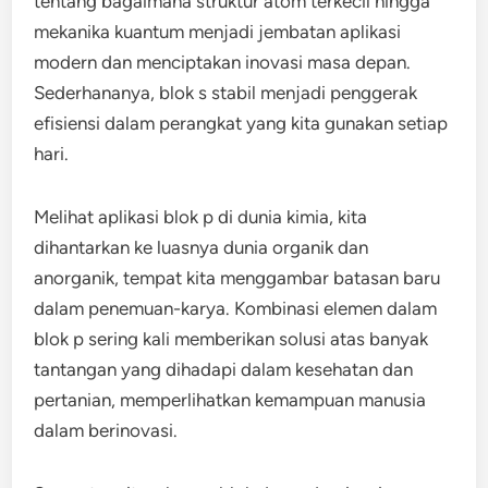
tentang bagaimana struktur atom terkecil hingga
mekanika kuantum menjadi jembatan aplikasi
modern dan menciptakan inovasi masa depan.
Sederhananya, blok s stabil menjadi penggerak
efisiensi dalam perangkat yang kita gunakan setiap
hari.
Melihat aplikasi blok p di dunia kimia, kita
dihantarkan ke luasnya dunia organik dan
anorganik, tempat kita menggambar batasan baru
dalam penemuan-karya. Kombinasi elemen dalam
blok p sering kali memberikan solusi atas banyak
tantangan yang dihadapi dalam kesehatan dan
pertanian, memperlihatkan kemampuan manusia
dalam berinovasi.