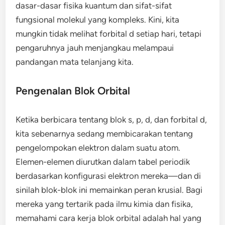
dasar-dasar fisika kuantum dan sifat-sifat
fungsional molekul yang kompleks. Kini, kita
mungkin tidak melihat forbital d setiap hari, tetapi
pengaruhnya jauh menjangkau melampaui
pandangan mata telanjang kita.
Pengenalan Blok Orbital
Ketika berbicara tentang blok s, p, d, dan forbital d,
kita sebenarnya sedang membicarakan tentang
pengelompokan elektron dalam suatu atom.
Elemen-elemen diurutkan dalam tabel periodik
berdasarkan konfigurasi elektron mereka—dan di
sinilah blok-blok ini memainkan peran krusial. Bagi
mereka yang tertarik pada ilmu kimia dan fisika,
memahami cara kerja blok orbital adalah hal yang