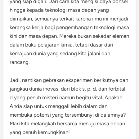
yang siap digali. Dari cara kita mengisi daya ponsel
hingga kepada teknologi masa depan yang
diimpikan, semuanya terkait karena ilmu ini menjadi
kerangka kerja bagi pengembangan teknologi masa
kini dan masa depan. Mereka bukan sekadar elemen
dalam buku pelajaran kimia, tetapi dasar dari
kemajuan dunia yang sedang kita jalani dan
rancang.
Jadi, nantikan gebrakan eksperimen berikutnya dan
jangkau dunia inovasi dari blok s, p, d, dan forbital
d yang penuh misteri namun begitu vital. Apakah
Anda siap untuk menggali lebih dalam dan
membuka potensi yang tersembunyi di dalamnya?
Mari kita melangkah bersama menuju masa depan
yang penuh kemungkinan!