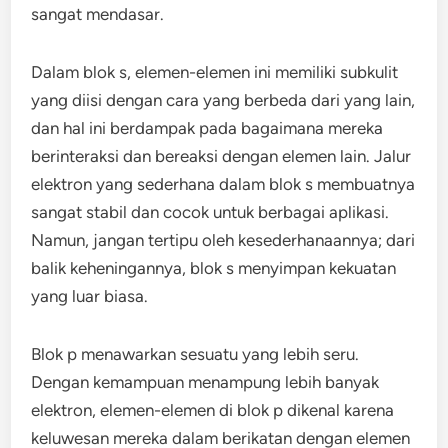
sangat mendasar.
Dalam blok s, elemen-elemen ini memiliki subkulit
yang diisi dengan cara yang berbeda dari yang lain,
dan hal ini berdampak pada bagaimana mereka
berinteraksi dan bereaksi dengan elemen lain. Jalur
elektron yang sederhana dalam blok s membuatnya
sangat stabil dan cocok untuk berbagai aplikasi.
Namun, jangan tertipu oleh kesederhanaannya; dari
balik keheningannya, blok s menyimpan kekuatan
yang luar biasa.
Blok p menawarkan sesuatu yang lebih seru.
Dengan kemampuan menampung lebih banyak
elektron, elemen-elemen di blok p dikenal karena
keluwesan mereka dalam berikatan dengan elemen