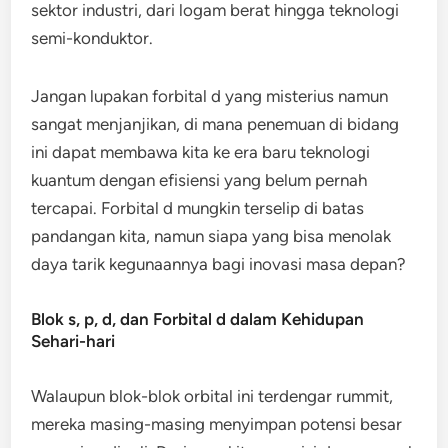
sektor industri, dari logam berat hingga teknologi
semi-konduktor.
Jangan lupakan forbital d yang misterius namun
sangat menjanjikan, di mana penemuan di bidang
ini dapat membawa kita ke era baru teknologi
kuantum dengan efisiensi yang belum pernah
tercapai. Forbital d mungkin terselip di batas
pandangan kita, namun siapa yang bisa menolak
daya tarik kegunaannya bagi inovasi masa depan?
Blok s, p, d, dan Forbital d dalam Kehidupan
Sehari-hari
Walaupun blok-blok orbital ini terdengar rummit,
mereka masing-masing menyimpan potensi besar