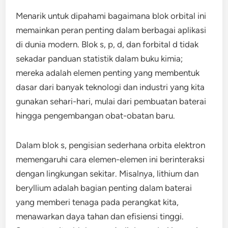
Menarik untuk dipahami bagaimana blok orbital ini
memainkan peran penting dalam berbagai aplikasi
di dunia modern. Blok s, p, d, dan forbital d tidak
sekadar panduan statistik dalam buku kimia;
mereka adalah elemen penting yang membentuk
dasar dari banyak teknologi dan industri yang kita
gunakan sehari-hari, mulai dari pembuatan baterai
hingga pengembangan obat-obatan baru.
Dalam blok s, pengisian sederhana orbita elektron
memengaruhi cara elemen-elemen ini berinteraksi
dengan lingkungan sekitar. Misalnya, lithium dan
beryllium adalah bagian penting dalam baterai
yang memberi tenaga pada perangkat kita,
menawarkan daya tahan dan efisiensi tinggi.