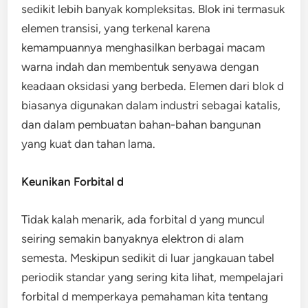
sedikit lebih banyak kompleksitas. Blok ini termasuk
elemen transisi, yang terkenal karena
kemampuannya menghasilkan berbagai macam
warna indah dan membentuk senyawa dengan
keadaan oksidasi yang berbeda. Elemen dari blok d
biasanya digunakan dalam industri sebagai katalis,
dan dalam pembuatan bahan-bahan bangunan
yang kuat dan tahan lama.
Keunikan Forbital d
Tidak kalah menarik, ada forbital d yang muncul
seiring semakin banyaknya elektron di alam
semesta. Meskipun sedikit di luar jangkauan tabel
periodik standar yang sering kita lihat, mempelajari
forbital d memperkaya pemahaman kita tentang