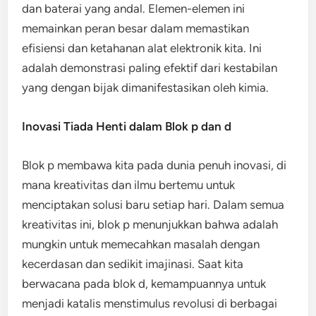
dan baterai yang andal. Elemen-elemen ini
memainkan peran besar dalam memastikan
efisiensi dan ketahanan alat elektronik kita. Ini
adalah demonstrasi paling efektif dari kestabilan
yang dengan bijak dimanifestasikan oleh kimia.
Inovasi Tiada Henti dalam Blok p dan d
Blok p membawa kita pada dunia penuh inovasi, di
mana kreativitas dan ilmu bertemu untuk
menciptakan solusi baru setiap hari. Dalam semua
kreativitas ini, blok p menunjukkan bahwa adalah
mungkin untuk memecahkan masalah dengan
kecerdasan dan sedikit imajinasi. Saat kita
berwacana pada blok d, kemampuannya untuk
menjadi katalis menstimulus revolusi di berbagai