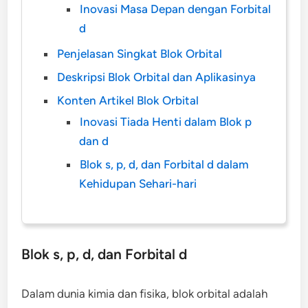
Inovasi Masa Depan dengan Forbital
d
Penjelasan Singkat Blok Orbital
Deskripsi Blok Orbital dan Aplikasinya
Konten Artikel Blok Orbital
Inovasi Tiada Henti dalam Blok p
dan d
Blok s, p, d, dan Forbital d dalam
Kehidupan Sehari-hari
Blok s, p, d, dan Forbital d
Dalam dunia kimia dan fisika, blok orbital adalah