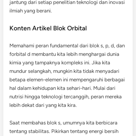
jantung dari setiap penelitian teknologi dan inovasi
ilmiah yang berani.
Konten Artikel Blok Orbital
Memahami peran fundamental dari blok s, p, d, dan
forbital d membantu kita lebih menghargai dunia
kimia yang tampaknya kompleks ini. Jika kita
mundur selangkah, mungkin kita tidak menyadari
betapa elemen-elemen ini mempengaruhi berbagai
hal dalam kehidupan kita sehari-hari. Mulai dari
nutrisi hingga teknologi tercanggih, peran mereka
lebih dekat dari yang kita kira.
Saat membahas blok s, umumnya kita berbicara
tentang stabilitas. Pikirkan tentang energi bersih