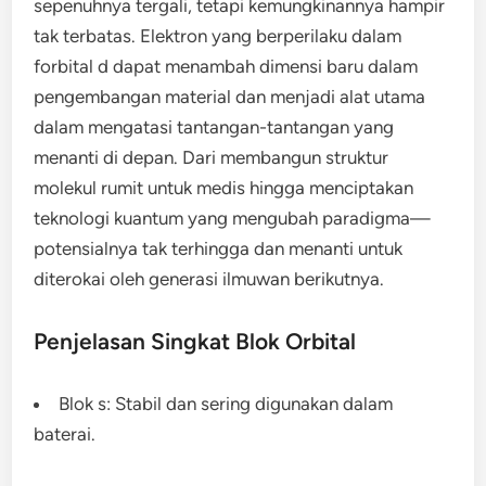
sepenuhnya tergali, tetapi kemungkinannya hampir
tak terbatas. Elektron yang berperilaku dalam
forbital d dapat menambah dimensi baru dalam
pengembangan material dan menjadi alat utama
dalam mengatasi tantangan-tantangan yang
menanti di depan. Dari membangun struktur
molekul rumit untuk medis hingga menciptakan
teknologi kuantum yang mengubah paradigma—
potensialnya tak terhingga dan menanti untuk
diterokai oleh generasi ilmuwan berikutnya.
Penjelasan Singkat Blok Orbital
Blok s: Stabil dan sering digunakan dalam
baterai.