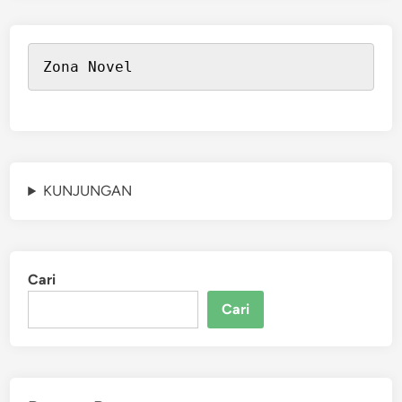
Zona Novel
KUNJUNGAN
Cari
Cari