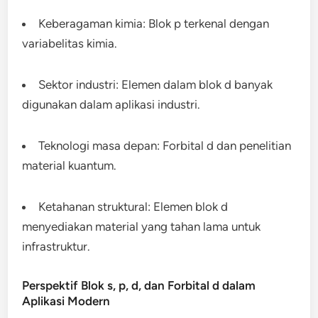
Keberagaman kimia: Blok p terkenal dengan
variabelitas kimia.
Sektor industri: Elemen dalam blok d banyak
digunakan dalam aplikasi industri.
Teknologi masa depan: Forbital d dan penelitian
material kuantum.
Ketahanan struktural: Elemen blok d
menyediakan material yang tahan lama untuk
infrastruktur.
Perspektif Blok s, p, d, dan Forbital d dalam
Aplikasi Modern