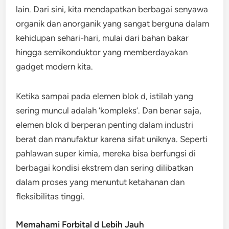
lain. Dari sini, kita mendapatkan berbagai senyawa
organik dan anorganik yang sangat berguna dalam
kehidupan sehari-hari, mulai dari bahan bakar
hingga semikonduktor yang memberdayakan
gadget modern kita.
Ketika sampai pada elemen blok d, istilah yang
sering muncul adalah ‘kompleks’. Dan benar saja,
elemen blok d berperan penting dalam industri
berat dan manufaktur karena sifat uniknya. Seperti
pahlawan super kimia, mereka bisa berfungsi di
berbagai kondisi ekstrem dan sering dilibatkan
dalam proses yang menuntut ketahanan dan
fleksibilitas tinggi.
Memahami Forbital d Lebih Jauh