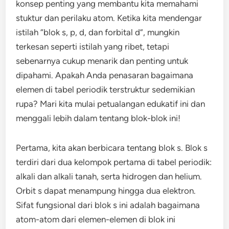
konsep penting yang membantu kita memahami
stuktur dan perilaku atom. Ketika kita mendengar
istilah “blok s, p, d, dan forbital d”, mungkin
terkesan seperti istilah yang ribet, tetapi
sebenarnya cukup menarik dan penting untuk
dipahami. Apakah Anda penasaran bagaimana
elemen di tabel periodik terstruktur sedemikian
rupa? Mari kita mulai petualangan edukatif ini dan
menggali lebih dalam tentang blok-blok ini!
Pertama, kita akan berbicara tentang blok s. Blok s
terdiri dari dua kelompok pertama di tabel periodik:
alkali dan alkali tanah, serta hidrogen dan helium.
Orbit s dapat menampung hingga dua elektron.
Sifat fungsional dari blok s ini adalah bagaimana
atom-atom dari elemen-elemen di blok ini