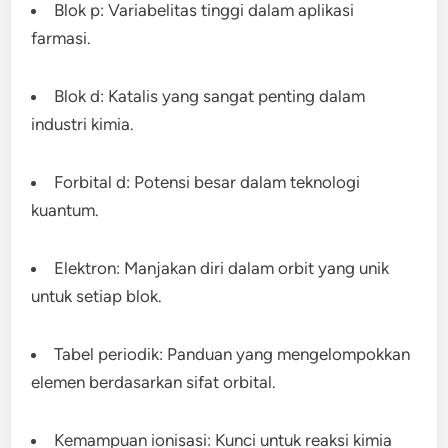
Blok p: Variabelitas tinggi dalam aplikasi
farmasi.
Blok d: Katalis yang sangat penting dalam
industri kimia.
Forbital d: Potensi besar dalam teknologi
kuantum.
Elektron: Manjakan diri dalam orbit yang unik
untuk setiap blok.
Tabel periodik: Panduan yang mengelompokkan
elemen berdasarkan sifat orbital.
Kemampuan ionisasi: Kunci untuk reaksi kimia