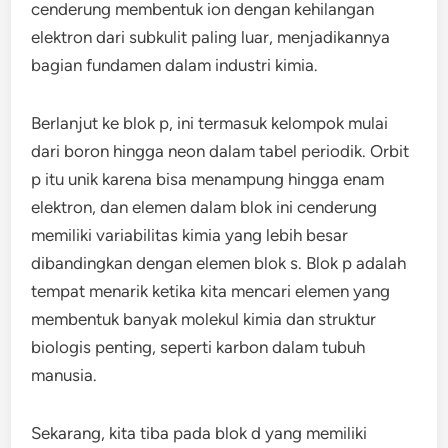
cenderung membentuk ion dengan kehilangan
elektron dari subkulit paling luar, menjadikannya
bagian fundamen dalam industri kimia.
Berlanjut ke blok p, ini termasuk kelompok mulai
dari boron hingga neon dalam tabel periodik. Orbit
p itu unik karena bisa menampung hingga enam
elektron, dan elemen dalam blok ini cenderung
memiliki variabilitas kimia yang lebih besar
dibandingkan dengan elemen blok s. Blok p adalah
tempat menarik ketika kita mencari elemen yang
membentuk banyak molekul kimia dan struktur
biologis penting, seperti karbon dalam tubuh
manusia.
Sekarang, kita tiba pada blok d yang memiliki