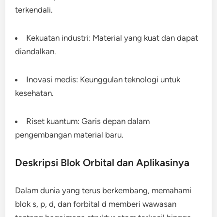
terkendali.
Kekuatan industri: Material yang kuat dan dapat
diandalkan.
Inovasi medis: Keunggulan teknologi untuk
kesehatan.
Riset kuantum: Garis depan dalam
pengembangan material baru.
Deskripsi Blok Orbital dan Aplikasinya
Dalam dunia yang terus berkembang, memahami
blok s, p, d, dan forbital d memberi wawasan