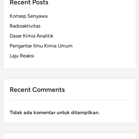
Recent Posts
Konsep Senyawa
Radioaktivitas
Dasar Kimia Analitik
Pengantar Ilmu Kimia Umum
Laju Reaksi
Recent Comments
Tidak ada komentar untuk ditampilkan.