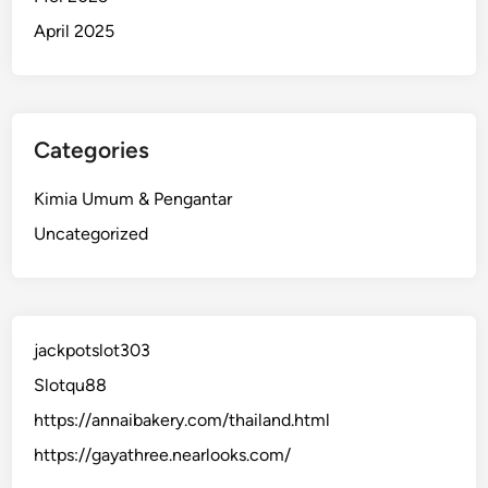
April 2025
Categories
Kimia Umum & Pengantar
Uncategorized
jackpotslot303
Slotqu88
https://annaibakery.com/thailand.html
https://gayathree.nearlooks.com/