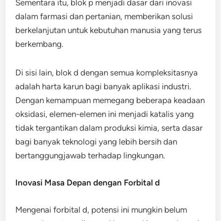
Sementara itu, blok p menjadi dasar dari inovasi
dalam farmasi dan pertanian, memberikan solusi
berkelanjutan untuk kebutuhan manusia yang terus
berkembang.
Di sisi lain, blok d dengan semua kompleksitasnya
adalah harta karun bagi banyak aplikasi industri.
Dengan kemampuan memegang beberapa keadaan
oksidasi, elemen-elemen ini menjadi katalis yang
tidak tergantikan dalam produksi kimia, serta dasar
bagi banyak teknologi yang lebih bersih dan
bertanggungjawab terhadap lingkungan.
Inovasi Masa Depan dengan Forbital d
Mengenai forbital d, potensi ini mungkin belum