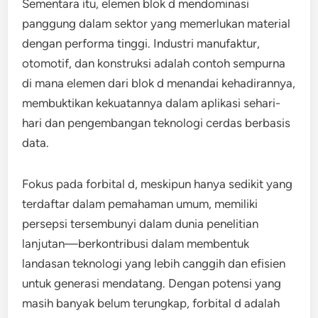
Sementara itu, elemen blok d mendominasi
panggung dalam sektor yang memerlukan material
dengan performa tinggi. Industri manufaktur,
otomotif, dan konstruksi adalah contoh sempurna
di mana elemen dari blok d menandai kehadirannya,
membuktikan kekuatannya dalam aplikasi sehari-
hari dan pengembangan teknologi cerdas berbasis
data.
Fokus pada forbital d, meskipun hanya sedikit yang
terdaftar dalam pemahaman umum, memiliki
persepsi tersembunyi dalam dunia penelitian
lanjutan—berkontribusi dalam membentuk
landasan teknologi yang lebih canggih dan efisien
untuk generasi mendatang. Dengan potensi yang
masih banyak belum terungkap, forbital d adalah