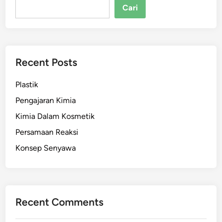
Cari
Recent Posts
Plastik
Pengajaran Kimia
Kimia Dalam Kosmetik
Persamaan Reaksi
Konsep Senyawa
Recent Comments