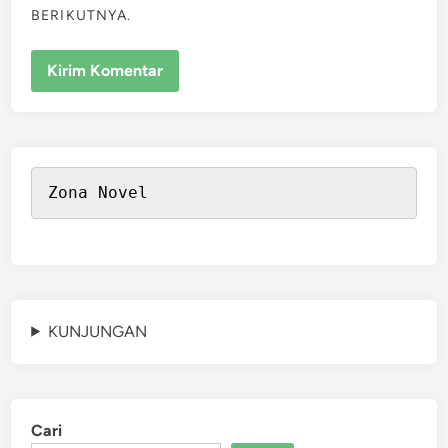
BERIKUTNYA.
Zona Novel
KUNJUNGAN
Cari