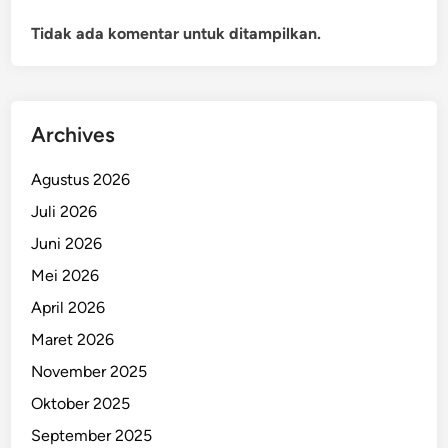
Tidak ada komentar untuk ditampilkan.
Archives
Agustus 2026
Juli 2026
Juni 2026
Mei 2026
April 2026
Maret 2026
November 2025
Oktober 2025
September 2025