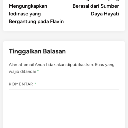
Mengungkapkan
Berasal dari Sumber
Iodinase yang
Daya Hayati
Bergantung pada Flavin
Tinggalkan Balasan
Alamat email Anda tidak akan dipublikasikan.
Ruas yang
wajib ditandai
*
KOMENTAR
*