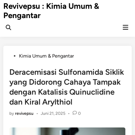
Skip
Revivepsu : Kimia Umum &
to
Pengantar
content
Mai
Open
Men
Search
Posted
Kimia Umum & Pengantar
in
Deracemisasi Sulfonamida Siklik
yang Didorong Cahaya Tampak
dengan Katalisis Quinuclidine
dan Kiral Arylthiol
by
revivepsu
•
Juni 21, 2025
•
0