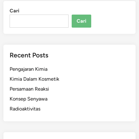
Cari
Cari
Recent Posts
Pengajaran Kimia
Kimia Dalam Kosmetik
Persamaan Reaksi
Konsep Senyawa
Radioaktivitas