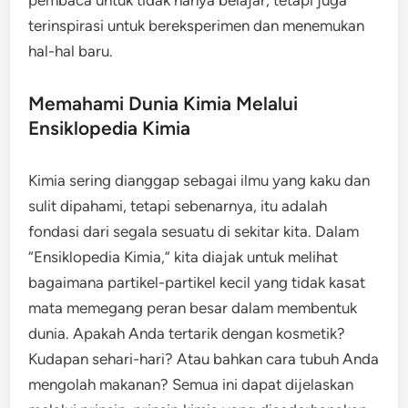
pembaca untuk tidak hanya belajar, tetapi juga
terinspirasi untuk bereksperimen dan menemukan
hal-hal baru.
Memahami Dunia Kimia Melalui
Ensiklopedia Kimia
Kimia sering dianggap sebagai ilmu yang kaku dan
sulit dipahami, tetapi sebenarnya, itu adalah
fondasi dari segala sesuatu di sekitar kita. Dalam
“Ensiklopedia Kimia,” kita diajak untuk melihat
bagaimana partikel-partikel kecil yang tidak kasat
mata memegang peran besar dalam membentuk
dunia. Apakah Anda tertarik dengan kosmetik?
Kudapan sehari-hari? Atau bahkan cara tubuh Anda
mengolah makanan? Semua ini dapat dijelaskan