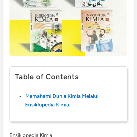
Table of Contents
Memahami Dunia Kimia Melalui
Ensiklopedia Kimia
Ensiklopedia Kimia