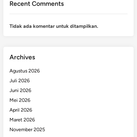
Recent Comments
Tidak ada komentar untuk ditampilkan.
Archives
Agustus 2026
Juli 2026
Juni 2026
Mei 2026
April 2026
Maret 2026
November 2025