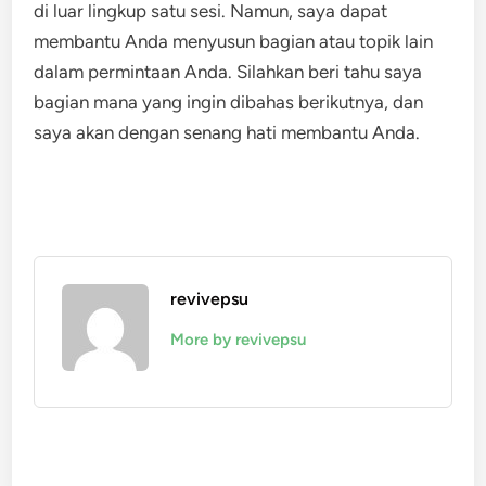
di luar lingkup satu sesi. Namun, saya dapat
membantu Anda menyusun bagian atau topik lain
dalam permintaan Anda. Silahkan beri tahu saya
bagian mana yang ingin dibahas berikutnya, dan
saya akan dengan senang hati membantu Anda.
revivepsu
More by revivepsu