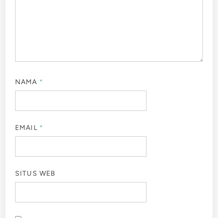
NAMA
*
EMAIL
*
SITUS WEB