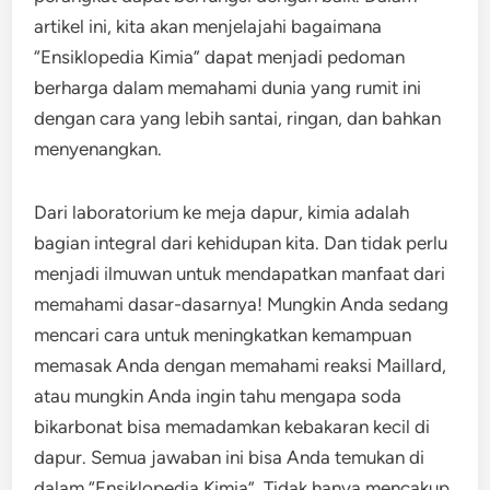
artikel ini, kita akan menjelajahi bagaimana
“Ensiklopedia Kimia” dapat menjadi pedoman
berharga dalam memahami dunia yang rumit ini
dengan cara yang lebih santai, ringan, dan bahkan
menyenangkan.
Dari laboratorium ke meja dapur, kimia adalah
bagian integral dari kehidupan kita. Dan tidak perlu
menjadi ilmuwan untuk mendapatkan manfaat dari
memahami dasar-dasarnya! Mungkin Anda sedang
mencari cara untuk meningkatkan kemampuan
memasak Anda dengan memahami reaksi Maillard,
atau mungkin Anda ingin tahu mengapa soda
bikarbonat bisa memadamkan kebakaran kecil di
dapur. Semua jawaban ini bisa Anda temukan di
dalam “Ensiklopedia Kimia”. Tidak hanya mencakup