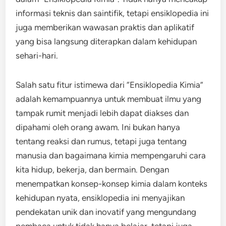
informasi teknis dan saintifik, tetapi ensiklopedia ini
juga memberikan wawasan praktis dan aplikatif
yang bisa langsung diterapkan dalam kehidupan
sehari-hari.
Salah satu fitur istimewa dari “Ensiklopedia Kimia”
adalah kemampuannya untuk membuat ilmu yang
tampak rumit menjadi lebih dapat diakses dan
dipahami oleh orang awam. Ini bukan hanya
tentang reaksi dan rumus, tetapi juga tentang
manusia dan bagaimana kimia mempengaruhi cara
kita hidup, bekerja, dan bermain. Dengan
menempatkan konsep-konsep kimia dalam konteks
kehidupan nyata, ensiklopedia ini menyajikan
pendekatan unik dan inovatif yang mengundang