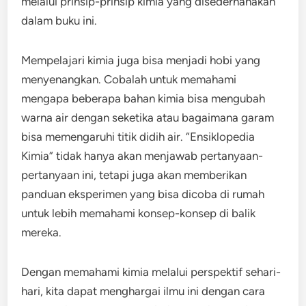
melalui prinsip-prinsip kimia yang disederhanakan
dalam buku ini.
Mempelajari kimia juga bisa menjadi hobi yang
menyenangkan. Cobalah untuk memahami
mengapa beberapa bahan kimia bisa mengubah
warna air dengan seketika atau bagaimana garam
bisa memengaruhi titik didih air. “Ensiklopedia
Kimia” tidak hanya akan menjawab pertanyaan-
pertanyaan ini, tetapi juga akan memberikan
panduan eksperimen yang bisa dicoba di rumah
untuk lebih memahami konsep-konsep di balik
mereka.
Dengan memahami kimia melalui perspektif sehari-
hari, kita dapat menghargai ilmu ini dengan cara