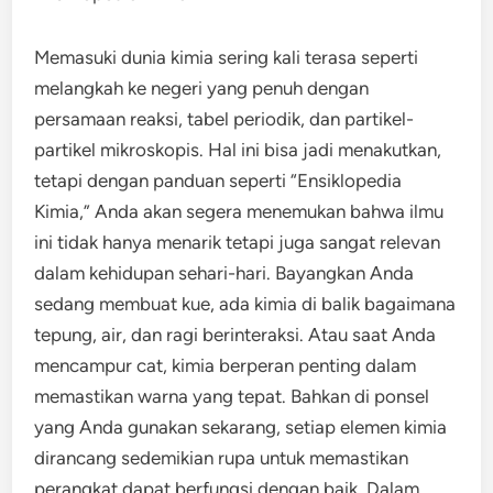
Memasuki dunia kimia sering kali terasa seperti
melangkah ke negeri yang penuh dengan
persamaan reaksi, tabel periodik, dan partikel-
partikel mikroskopis. Hal ini bisa jadi menakutkan,
tetapi dengan panduan seperti “Ensiklopedia
Kimia,” Anda akan segera menemukan bahwa ilmu
ini tidak hanya menarik tetapi juga sangat relevan
dalam kehidupan sehari-hari. Bayangkan Anda
sedang membuat kue, ada kimia di balik bagaimana
tepung, air, dan ragi berinteraksi. Atau saat Anda
mencampur cat, kimia berperan penting dalam
memastikan warna yang tepat. Bahkan di ponsel
yang Anda gunakan sekarang, setiap elemen kimia
dirancang sedemikian rupa untuk memastikan
perangkat dapat berfungsi dengan baik. Dalam