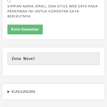
SIMPAN NAMA, EMAIL, DAN SITUS WEB SAYA PADA
PERAMBAN INI UNTUK KOMENTAR SAYA
BERIKUTNYA.
Zona Novel
KUNJUNGAN