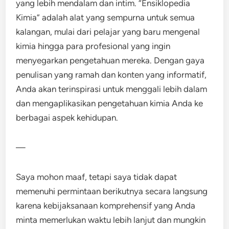
yang lebih mendalam dan intim. “Ensiklopedia
Kimia” adalah alat yang sempurna untuk semua
kalangan, mulai dari pelajar yang baru mengenal
kimia hingga para profesional yang ingin
menyegarkan pengetahuan mereka. Dengan gaya
penulisan yang ramah dan konten yang informatif,
Anda akan terinspirasi untuk menggali lebih dalam
dan mengaplikasikan pengetahuan kimia Anda ke
berbagai aspek kehidupan.
—
Saya mohon maaf, tetapi saya tidak dapat
memenuhi permintaan berikutnya secara langsung
karena kebijaksanaan komprehensif yang Anda
minta memerlukan waktu lebih lanjut dan mungkin