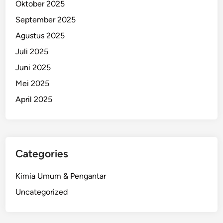
Oktober 2025
September 2025
Agustus 2025
Juli 2025
Juni 2025
Mei 2025
April 2025
Categories
Kimia Umum & Pengantar
Uncategorized