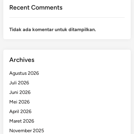
Recent Comments
Tidak ada komentar untuk ditampilkan.
Archives
Agustus 2026
Juli 2026
Juni 2026
Mei 2026
April 2026
Maret 2026
November 2025