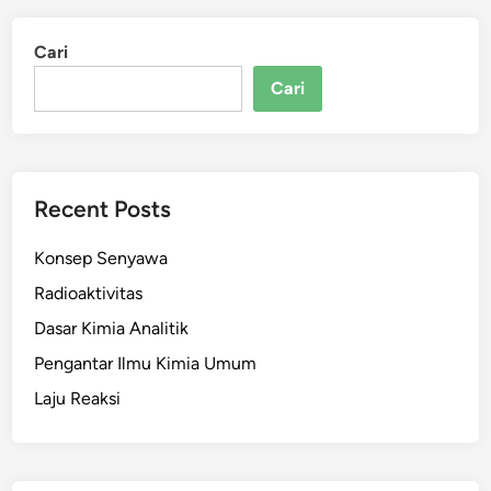
Cari
Cari
Recent Posts
Konsep Senyawa
Radioaktivitas
Dasar Kimia Analitik
Pengantar Ilmu Kimia Umum
Laju Reaksi