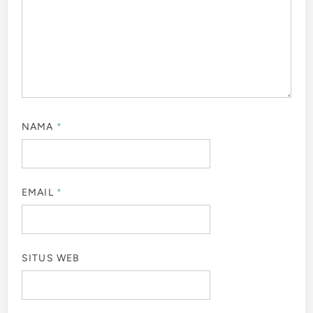
NAMA
*
EMAIL
*
SITUS WEB