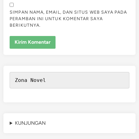
SIMPAN NAMA, EMAIL, DAN SITUS WEB SAYA PADA
PERAMBAN INI UNTUK KOMENTAR SAYA
BERIKUTNYA.
Zona Novel
KUNJUNGAN