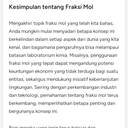
Kesimpulan tentang Fraksi Mol
Mengakhiri topik fraksi mol yang telah kita bahas,
Anda mungkin mulai menyadari betapa konsep ini
berkelindan dalam setiap aspek dari dunia yang kita
kenal, dan bagaimana pengaruhnya bisa melampaui
batasan laboratorium kimia. Misalnya, penggunaan
fraksi mol yang tepat dapat mengandung potensi
keuntungan ekonomi yang tidak terduga bagi suatu
entitas, sekaligus mendukung inisiatif keberlanjutan
lingkungan. Seiring dengan perkembangan industri
dan teknologi, pemahaman tentang fraksi mol terus
berkembang, memperlihatkan betapa penting dan
bergunanya konsep ini.
Bagi mereka yang ingin terus belajar dan