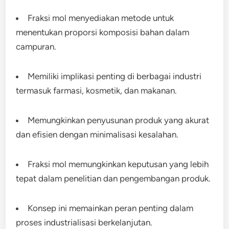
Fraksi mol menyediakan metode untuk
menentukan proporsi komposisi bahan dalam
campuran.
Memiliki implikasi penting di berbagai industri
termasuk farmasi, kosmetik, dan makanan.
Memungkinkan penyusunan produk yang akurat
dan efisien dengan minimalisasi kesalahan.
Fraksi mol memungkinkan keputusan yang lebih
tepat dalam penelitian dan pengembangan produk.
Konsep ini memainkan peran penting dalam
proses industrialisasi berkelanjutan.