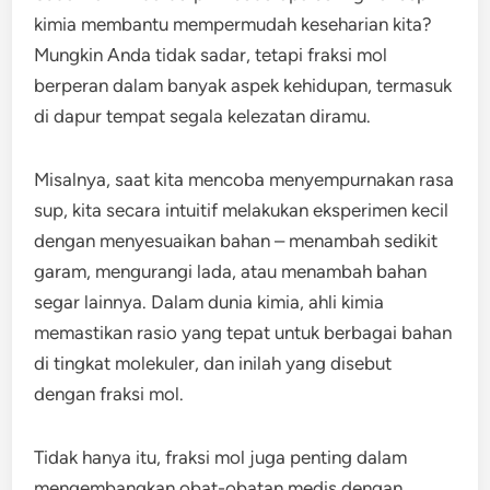
kimia membantu mempermudah keseharian kita?
Mungkin Anda tidak sadar, tetapi fraksi mol
berperan dalam banyak aspek kehidupan, termasuk
di dapur tempat segala kelezatan diramu.
Misalnya, saat kita mencoba menyempurnakan rasa
sup, kita secara intuitif melakukan eksperimen kecil
dengan menyesuaikan bahan – menambah sedikit
garam, mengurangi lada, atau menambah bahan
segar lainnya. Dalam dunia kimia, ahli kimia
memastikan rasio yang tepat untuk berbagai bahan
di tingkat molekuler, dan inilah yang disebut
dengan fraksi mol.
Tidak hanya itu, fraksi mol juga penting dalam
mengembangkan obat-obatan medis dengan