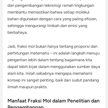
dan pengembangan teknologi ramah lingkungan
membantu memastikan bahwa setiap molekul
bahan digunakan dengan cara yang paling efisien,
sehingga mengurangi limbah dan emisi yang
berbahaya.
Jadi, fraksi mol bukan hanya tentang proporsi dan
perhitungan matematis – ini adalah langkah menuju
pengertian lebih dalam tentang bagaimana kita
dapat lebih bijak dalam menggunakan sumber daya
alam kita. Inilah sebabnya mengapa memahami
konsep ini sangat penting, baik dari sudut pandang
ilmiah maupun praktis.
Manfaat Fraksi Mol dalam Penelitian dan
Pengembangan