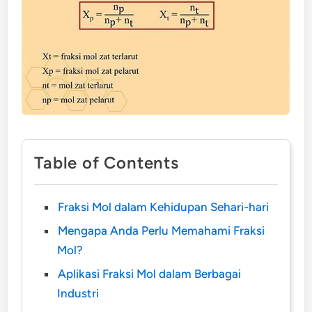
Table of Contents
Fraksi Mol dalam Kehidupan Sehari-hari
Mengapa Anda Perlu Memahami Fraksi
Mol?
Aplikasi Fraksi Mol dalam Berbagai
Industri