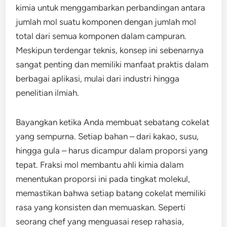
kimia untuk menggambarkan perbandingan antara
jumlah mol suatu komponen dengan jumlah mol
total dari semua komponen dalam campuran.
Meskipun terdengar teknis, konsep ini sebenarnya
sangat penting dan memiliki manfaat praktis dalam
berbagai aplikasi, mulai dari industri hingga
penelitian ilmiah.
Bayangkan ketika Anda membuat sebatang cokelat
yang sempurna. Setiap bahan – dari kakao, susu,
hingga gula – harus dicampur dalam proporsi yang
tepat. Fraksi mol membantu ahli kimia dalam
menentukan proporsi ini pada tingkat molekul,
memastikan bahwa setiap batang cokelat memiliki
rasa yang konsisten dan memuaskan. Seperti
seorang chef yang menguasai resep rahasia,