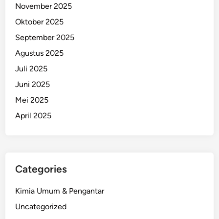
November 2025
Oktober 2025
September 2025
Agustus 2025
Juli 2025
Juni 2025
Mei 2025
April 2025
Categories
Kimia Umum & Pengantar
Uncategorized