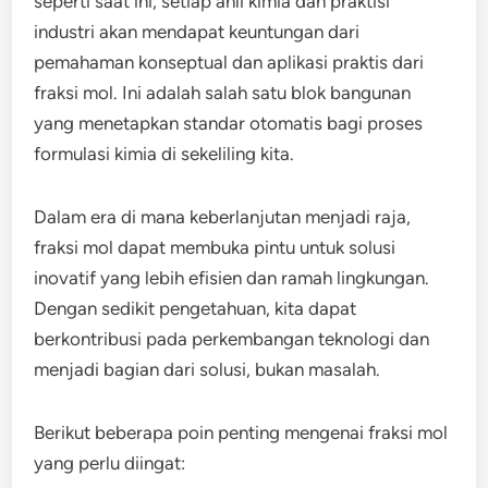
seperti saat ini, setiap ahli kimia dan praktisi
industri akan mendapat keuntungan dari
pemahaman konseptual dan aplikasi praktis dari
fraksi mol. Ini adalah salah satu blok bangunan
yang menetapkan standar otomatis bagi proses
formulasi kimia di sekeliling kita.
Dalam era di mana keberlanjutan menjadi raja,
fraksi mol dapat membuka pintu untuk solusi
inovatif yang lebih efisien dan ramah lingkungan.
Dengan sedikit pengetahuan, kita dapat
berkontribusi pada perkembangan teknologi dan
menjadi bagian dari solusi, bukan masalah.
Berikut beberapa poin penting mengenai fraksi mol
yang perlu diingat: