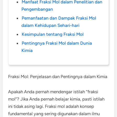
Manfaat Fraksi Mol dalam Penelitian dan
Pengembangan
Pemanfaatan dan Dampak Fraksi Mol
dalam Kehidupan Sehari-hari
Kesimpulan tentang Fraksi Mol
Pentingnya Fraksi Mol dalam Dunia
Kimia
Fraksi Mol: Penjelasan dan Pentingnya dalam Kimia
Apakah Anda pernah mendengar istilah “fraksi
mol”? Jika Anda pernah belajar kimia, pasti istilah
ini tidak asing lagi. Fraksi mol adalah konsep
fundamental yang sering digunakan dalam ilmu