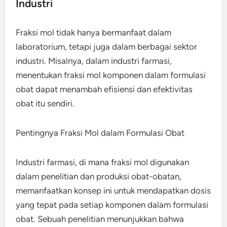
Industri
Fraksi mol tidak hanya bermanfaat dalam
laboratorium, tetapi juga dalam berbagai sektor
industri. Misalnya, dalam industri farmasi,
menentukan fraksi mol komponen dalam formulasi
obat dapat menambah efisiensi dan efektivitas
obat itu sendiri.
Pentingnya Fraksi Mol dalam Formulasi Obat
Industri farmasi, di mana fraksi mol digunakan
dalam penelitian dan produksi obat-obatan,
memanfaatkan konsep ini untuk mendapatkan dosis
yang tepat pada setiap komponen dalam formulasi
obat. Sebuah penelitian menunjukkan bahwa