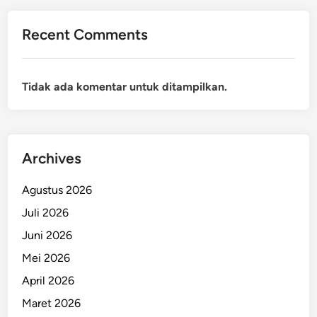
Recent Comments
Tidak ada komentar untuk ditampilkan.
Archives
Agustus 2026
Juli 2026
Juni 2026
Mei 2026
April 2026
Maret 2026