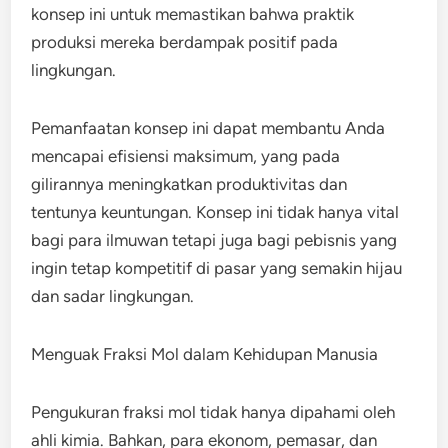
konsep ini untuk memastikan bahwa praktik
produksi mereka berdampak positif pada
lingkungan.
Pemanfaatan konsep ini dapat membantu Anda
mencapai efisiensi maksimum, yang pada
gilirannya meningkatkan produktivitas dan
tentunya keuntungan. Konsep ini tidak hanya vital
bagi para ilmuwan tetapi juga bagi pebisnis yang
ingin tetap kompetitif di pasar yang semakin hijau
dan sadar lingkungan.
Menguak Fraksi Mol dalam Kehidupan Manusia
Pengukuran fraksi mol tidak hanya dipahami oleh
ahli kimia. Bahkan, para ekonom, pemasar, dan