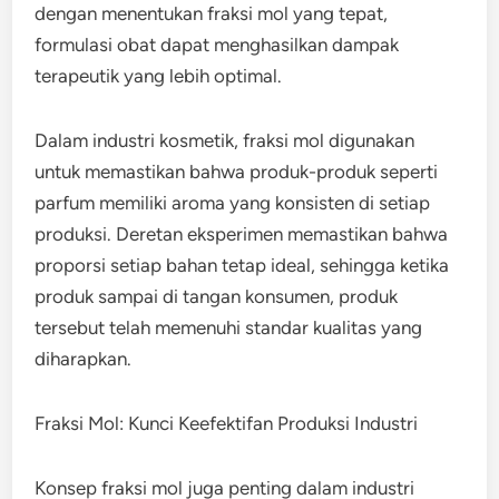
dengan menentukan fraksi mol yang tepat,
formulasi obat dapat menghasilkan dampak
terapeutik yang lebih optimal.
Dalam industri kosmetik, fraksi mol digunakan
untuk memastikan bahwa produk-produk seperti
parfum memiliki aroma yang konsisten di setiap
produksi. Deretan eksperimen memastikan bahwa
proporsi setiap bahan tetap ideal, sehingga ketika
produk sampai di tangan konsumen, produk
tersebut telah memenuhi standar kualitas yang
diharapkan.
Fraksi Mol: Kunci Keefektifan Produksi Industri
Konsep fraksi mol juga penting dalam industri