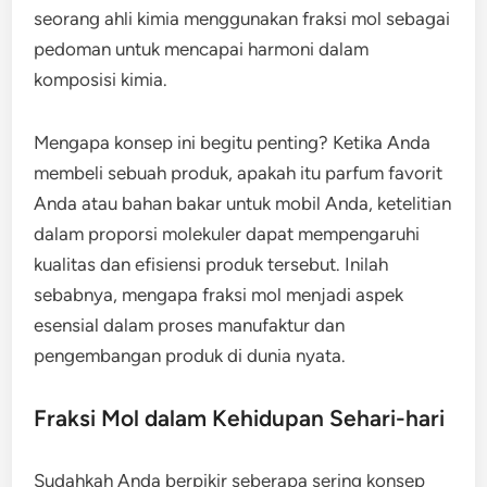
seorang ahli kimia menggunakan fraksi mol sebagai
pedoman untuk mencapai harmoni dalam
komposisi kimia.
Mengapa konsep ini begitu penting? Ketika Anda
membeli sebuah produk, apakah itu parfum favorit
Anda atau bahan bakar untuk mobil Anda, ketelitian
dalam proporsi molekuler dapat mempengaruhi
kualitas dan efisiensi produk tersebut. Inilah
sebabnya, mengapa fraksi mol menjadi aspek
esensial dalam proses manufaktur dan
pengembangan produk di dunia nyata.
Fraksi Mol dalam Kehidupan Sehari-hari
Sudahkah Anda berpikir seberapa sering konsep