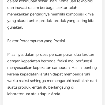
dalam kehidupan sehari-hari. Kemajuan teknologi
dan inovasi dalam berbagai sektor telah
menekankan pentingnya memiliki komposisi kimia
yang akurat untuk produk-produk yang sering kita
gunakan.
Faktor Percampuran yang Presisi
Misalnya, dalam proses pencampuran dua larutan
dengan kepadatan berbeda, fraksi mol berfungsi
menyesuaikan kepekatan campuran. Hal ini penting
karena kepadatan larutan dapat mempengaruhi
waktu reaksi sehingga memengaruhi hasil akhir dari
suatu produk, entah itu berlangsung di
laboratorium atau dapur Anda.