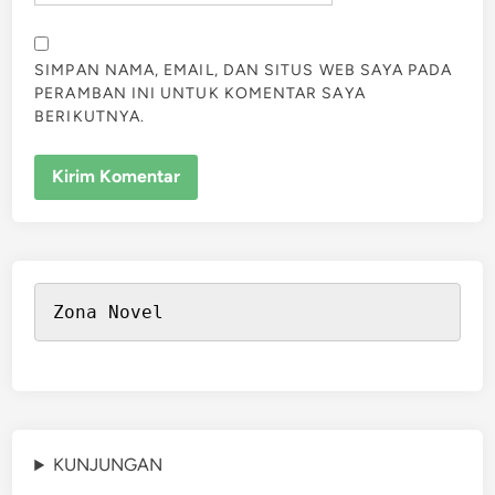
SIMPAN NAMA, EMAIL, DAN SITUS WEB SAYA PADA
PERAMBAN INI UNTUK KOMENTAR SAYA
BERIKUTNYA.
Zona Novel
KUNJUNGAN