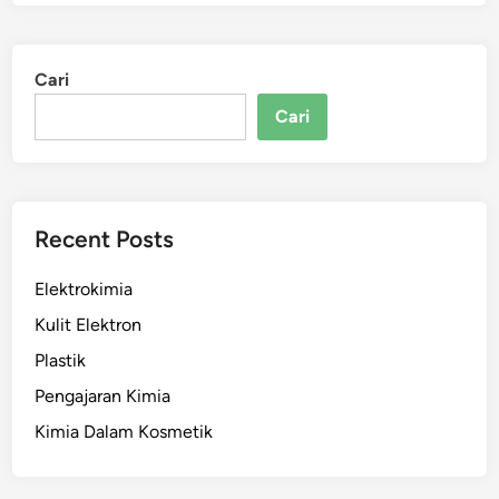
Cari
Cari
Recent Posts
Elektrokimia
Kulit Elektron
Plastik
Pengajaran Kimia
Kimia Dalam Kosmetik