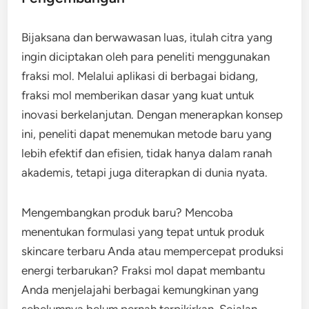
Bijaksana dan berwawasan luas, itulah citra yang
ingin diciptakan oleh para peneliti menggunakan
fraksi mol. Melalui aplikasi di berbagai bidang,
fraksi mol memberikan dasar yang kuat untuk
inovasi berkelanjutan. Dengan menerapkan konsep
ini, peneliti dapat menemukan metode baru yang
lebih efektif dan efisien, tidak hanya dalam ranah
akademis, tetapi juga diterapkan di dunia nyata.
Mengembangkan produk baru? Mencoba
menentukan formulasi yang tepat untuk produk
skincare terbaru Anda atau mempercepat produksi
energi terbarukan? Fraksi mol dapat membantu
Anda menjelajahi berbagai kemungkinan yang