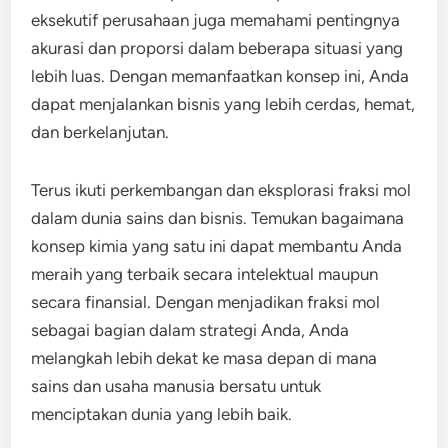
eksekutif perusahaan juga memahami pentingnya
akurasi dan proporsi dalam beberapa situasi yang
lebih luas. Dengan memanfaatkan konsep ini, Anda
dapat menjalankan bisnis yang lebih cerdas, hemat,
dan berkelanjutan.
Terus ikuti perkembangan dan eksplorasi fraksi mol
dalam dunia sains dan bisnis. Temukan bagaimana
konsep kimia yang satu ini dapat membantu Anda
meraih yang terbaik secara intelektual maupun
secara finansial. Dengan menjadikan fraksi mol
sebagai bagian dalam strategi Anda, Anda
melangkah lebih dekat ke masa depan di mana
sains dan usaha manusia bersatu untuk
menciptakan dunia yang lebih baik.