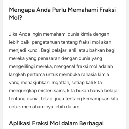
Mengapa Anda Perlu Memahami Fraksi
Mol?
Jika Anda ingin memahami dunia kimia dengan
lebih baik, pengetahuan tentang fraksi mol akan
menjadi kunci. Bagi pelajar, ahli, atau bahkan bagi
mereka yang penasaran dengan dunia yang
mengelilingi mereka, mengenal fraksi mol adalah
langkah pertama untuk membuka rahasia kimia
yang menakjubkan. Ingatlah, setiap kali kita
mengungkap misteri sains, kita bukan hanya belajar
tentang dunia, tetapi juga tentang kemampuan kita
untuk memahaminya lebih dalam.
Aplikasi Fraksi Mol dalam Berbagai