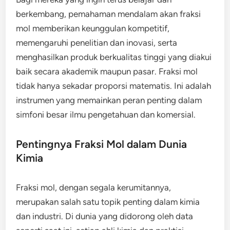
berkembang, pemahaman mendalam akan fraksi
mol memberikan keunggulan kompetitif,
memengaruhi penelitian dan inovasi, serta
menghasilkan produk berkualitas tinggi yang diakui
baik secara akademik maupun pasar. Fraksi mol
tidak hanya sekadar proporsi matematis. Ini adalah
instrumen yang memainkan peran penting dalam
simfoni besar ilmu pengetahuan dan komersial.
Pentingnya Fraksi Mol dalam Dunia
Kimia
Fraksi mol, dengan segala kerumitannya,
merupakan salah satu topik penting dalam kimia
dan industri. Di dunia yang didorong oleh data