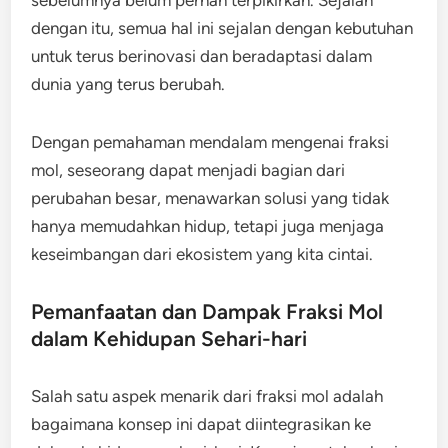
sebelumnya belum pernah terpikirkan. Sejalan
dengan itu, semua hal ini sejalan dengan kebutuhan
untuk terus berinovasi dan beradaptasi dalam
dunia yang terus berubah.
Dengan pemahaman mendalam mengenai fraksi
mol, seseorang dapat menjadi bagian dari
perubahan besar, menawarkan solusi yang tidak
hanya memudahkan hidup, tetapi juga menjaga
keseimbangan dari ekosistem yang kita cintai.
Pemanfaatan dan Dampak Fraksi Mol
dalam Kehidupan Sehari-hari
Salah satu aspek menarik dari fraksi mol adalah
bagaimana konsep ini dapat diintegrasikan ke