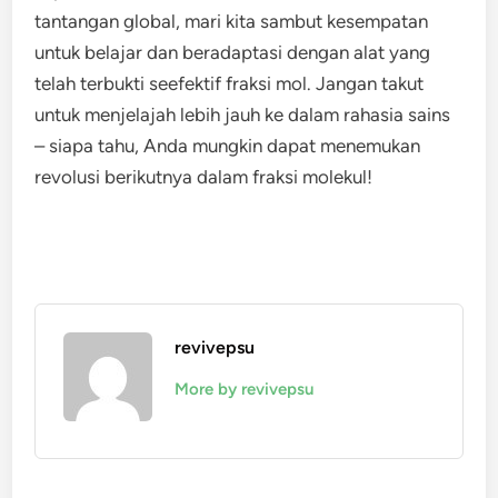
tantangan global, mari kita sambut kesempatan
untuk belajar dan beradaptasi dengan alat yang
telah terbukti seefektif fraksi mol. Jangan takut
untuk menjelajah lebih jauh ke dalam rahasia sains
– siapa tahu, Anda mungkin dapat menemukan
revolusi berikutnya dalam fraksi molekul!
revivepsu
More by revivepsu