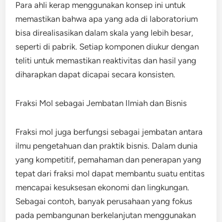
Para ahli kerap menggunakan konsep ini untuk
memastikan bahwa apa yang ada di laboratorium
bisa direalisasikan dalam skala yang lebih besar,
seperti di pabrik. Setiap komponen diukur dengan
teliti untuk memastikan reaktivitas dan hasil yang
diharapkan dapat dicapai secara konsisten.
Fraksi Mol sebagai Jembatan Ilmiah dan Bisnis
Fraksi mol juga berfungsi sebagai jembatan antara
ilmu pengetahuan dan praktik bisnis. Dalam dunia
yang kompetitif, pemahaman dan penerapan yang
tepat dari fraksi mol dapat membantu suatu entitas
mencapai kesuksesan ekonomi dan lingkungan.
Sebagai contoh, banyak perusahaan yang fokus
pada pembangunan berkelanjutan menggunakan