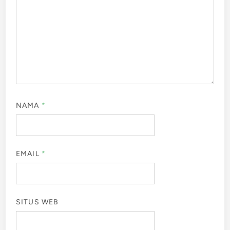
NAMA
*
EMAIL
*
SITUS WEB