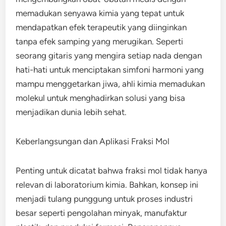
memadukan senyawa kimia yang tepat untuk
mendapatkan efek terapeutik yang diinginkan
tanpa efek samping yang merugikan. Seperti
seorang gitaris yang mengira setiap nada dengan
hati-hati untuk menciptakan simfoni harmoni yang
mampu menggetarkan jiwa, ahli kimia memadukan
molekul untuk menghadirkan solusi yang bisa
menjadikan dunia lebih sehat.
Keberlangsungan dan Aplikasi Fraksi Mol
Penting untuk dicatat bahwa fraksi mol tidak hanya
relevan di laboratorium kimia. Bahkan, konsep ini
menjadi tulang punggung untuk proses industri
besar seperti pengolahan minyak, manufaktur