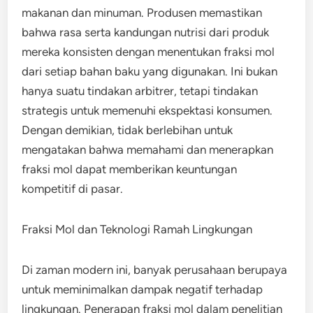
makanan dan minuman. Produsen memastikan
bahwa rasa serta kandungan nutrisi dari produk
mereka konsisten dengan menentukan fraksi mol
dari setiap bahan baku yang digunakan. Ini bukan
hanya suatu tindakan arbitrer, tetapi tindakan
strategis untuk memenuhi ekspektasi konsumen.
Dengan demikian, tidak berlebihan untuk
mengatakan bahwa memahami dan menerapkan
fraksi mol dapat memberikan keuntungan
kompetitif di pasar.
Fraksi Mol dan Teknologi Ramah Lingkungan
Di zaman modern ini, banyak perusahaan berupaya
untuk meminimalkan dampak negatif terhadap
lingkungan. Penerapan fraksi mol dalam penelitian