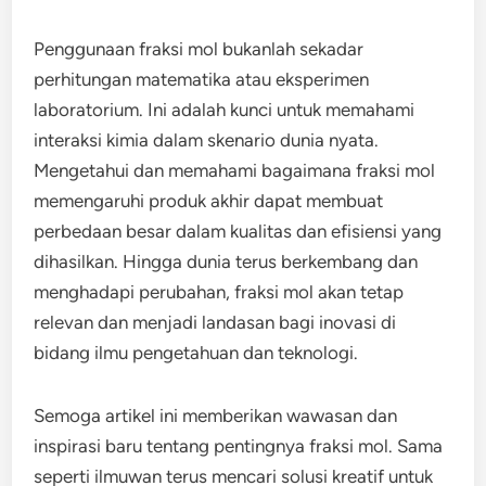
Penggunaan fraksi mol bukanlah sekadar
perhitungan matematika atau eksperimen
laboratorium. Ini adalah kunci untuk memahami
interaksi kimia dalam skenario dunia nyata.
Mengetahui dan memahami bagaimana fraksi mol
memengaruhi produk akhir dapat membuat
perbedaan besar dalam kualitas dan efisiensi yang
dihasilkan. Hingga dunia terus berkembang dan
menghadapi perubahan, fraksi mol akan tetap
relevan dan menjadi landasan bagi inovasi di
bidang ilmu pengetahuan dan teknologi.
Semoga artikel ini memberikan wawasan dan
inspirasi baru tentang pentingnya fraksi mol. Sama
seperti ilmuwan terus mencari solusi kreatif untuk