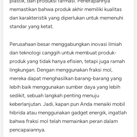
plastik, dan produksi farmasi. Penerapannya
memastikan bahwa produk akhir memiliki kualitas
dan karakteristik yang diperlukan untuk memenuhi
standar yang ketat.
Perusahaan besar menggabungkan inovasi ilmiah
dan teknologi canggih untuk membuat produk-
produk yang tidak hanya efisien, tetapi juga ramah
lingkungan. Dengan menggunakan fraksi mol,
mereka dapat menghasilkan barang-barang yang
lebih baik menggunakan sumber daya yang lebih
sedikit, sebuah langkah penting menuju
keberlanjutan. Jadi, kapan pun Anda menaiki mobil
hibrida atau menggunakan gadget energik, ingatlah
bahwa fraksi mol telah memainkan peran dalam
pencapaiannya.