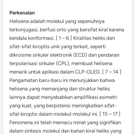
Perkenalan
Helisena adalah molekul yang sepenuhnya
terkonjugasi, berfusi orto yang bersifat kiral karena
kendala konformasi. [ 1 – 6 ] Kiralitas heliks dan
sifat-sifat kiroptis unik yang terkait, seperti
dikroisme sirkuler elektronik (ECD) dan pendaran
terpolarisasi sirkuler (CPL), membuat helisena
menarik untuk aplikasi dalam CLP-OLED. [ 7 – 14 ]
Pengamatan baru-baru ini menunjukkan bahwa
helisena yang memanjang dan struktur heliks
lainnya dapat menyebabkan amplifikasi asimetri
yang kuat, yang berpotensi meningkatkan sifat-
sifat kiroptis dalam molekul-molekul ini. [ 15 – 17 ]
Fenomena ini telah memacu minat yang signifikan
dalam sintesis molekul dan bahan kiral heliks yang