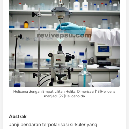
Helicena dengan Empat Lilitan Heliks: Dimerisasi [13]Helicena
menjadi [27]Helicenoida
Abstrak
Janji pendaran terpolarisasi sirkuler yang