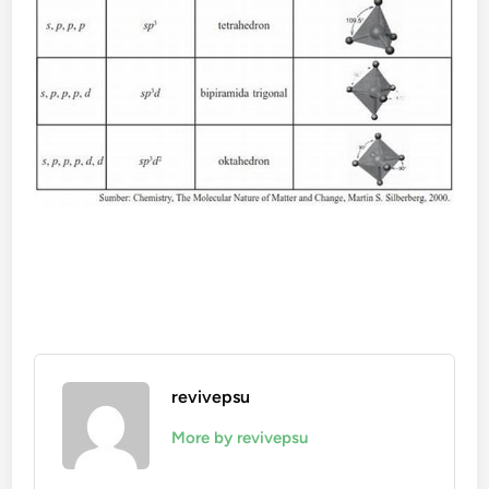
revivepsu
More by revivepsu