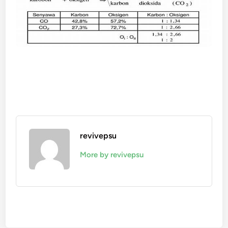
revivepsu
More by revivepsu