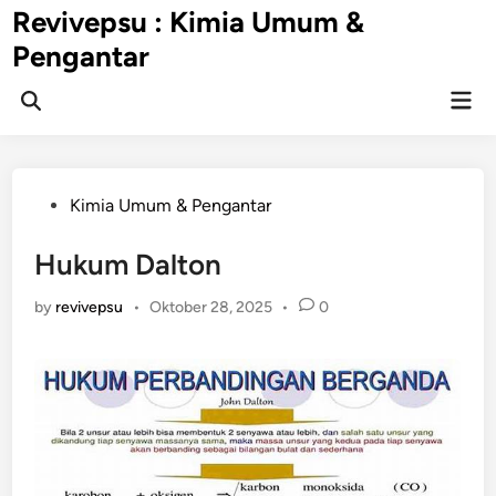
Skip
Revivepsu : Kimia Umum &
to
Pengantar
content
Mai
Open
Men
Search
Posted
Kimia Umum & Pengantar
in
Hukum Dalton
by
revivepsu
•
Oktober 28, 2025
•
0