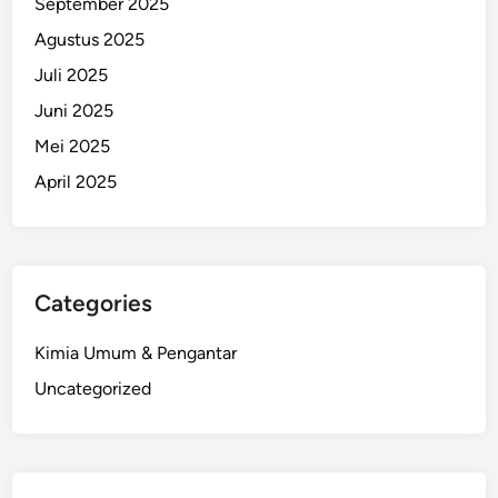
September 2025
Agustus 2025
Juli 2025
Juni 2025
Mei 2025
April 2025
Categories
Kimia Umum & Pengantar
Uncategorized