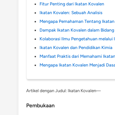
Fitur Penting dari Ikatan Kovalen
Ikatan Kovalen: Sebuah Analisis
Mengapa Pemahaman Tentang Ikatan 
Dampak Ikatan Kovalen dalam Bidang 
Kolaborasi Ilmu Pengetahuan melalui 
Ikatan Kovalen dan Pendidikan Kimia
Manfaat Praktis dari Memahami Ikata
Mengapa Ikatan Kovalen Menjadi Dasa
Artikel dengan Judul: Ikatan Kovalen—
Pembukaan