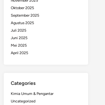
November 2025
Oktober 2025
September 2025
Agustus 2025
Juli 2025
Juni 2025
Mei 2025
April 2025
Categories
Kimia Umum & Pengantar
Uncategorized