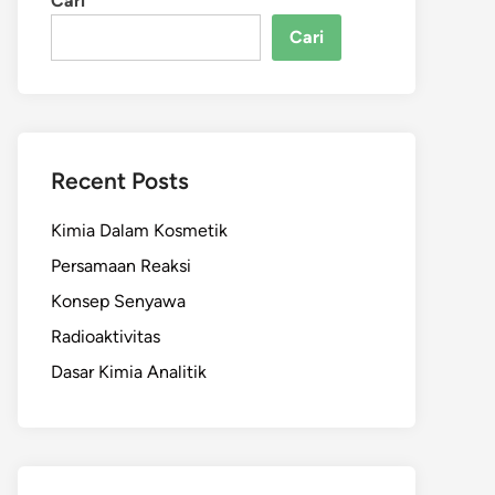
Cari
Cari
Recent Posts
Kimia Dalam Kosmetik
Persamaan Reaksi
Konsep Senyawa
Radioaktivitas
Dasar Kimia Analitik