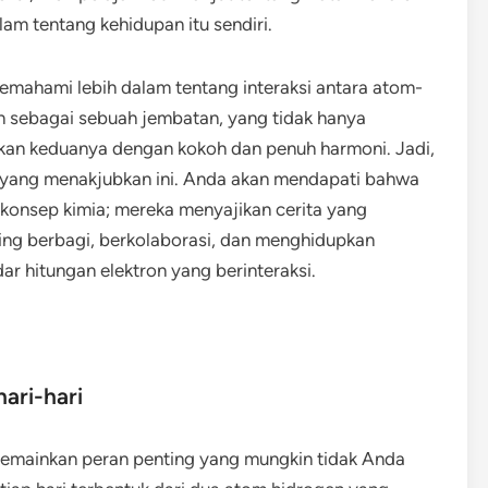
 tentang kehidupan itu sendiri.
emahami lebih dalam tentang interaksi antara atom-
n sebagai sebuah jembatan, yang tidak hanya
kan keduanya dengan kokoh dan penuh harmoni. Jadi,
 yang menakjubkan ini. Anda akan mendapati bahwa
 konsep kimia; mereka menyajikan cerita yang
ng berbagi, berkolaborasi, dan menghidupkan
ar hitungan elektron yang berinteraksi.
ari-hari
 memainkan peran penting yang mungkin tidak Anda