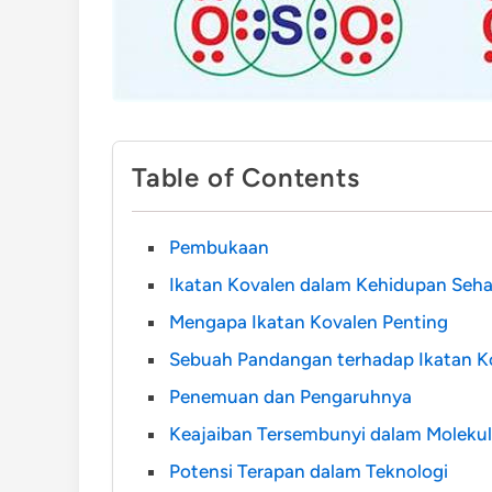
Table of Contents
Pembukaan
Ikatan Kovalen dalam Kehidupan Sehar
Mengapa Ikatan Kovalen Penting
Sebuah Pandangan terhadap Ikatan K
Penemuan dan Pengaruhnya
Keajaiban Tersembunyi dalam Moleku
Potensi Terapan dalam Teknologi