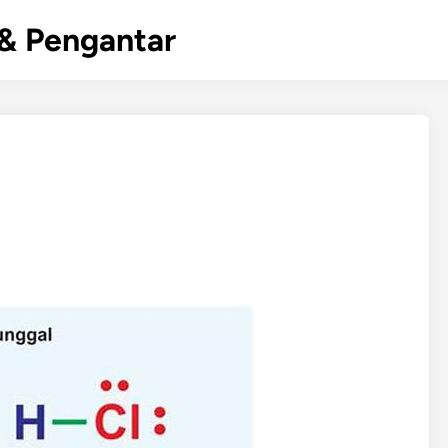
& Pengantar