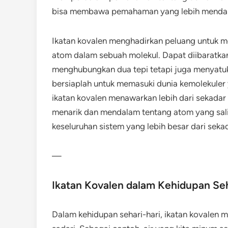
bisa membawa pemahaman yang lebih mendalam
Ikatan kovalen menghadirkan peluang untuk m
atom dalam sebuah molekul. Dapat diibaratka
menghubungkan dua tepi tetapi juga menyatu
bersiaplah untuk memasuki dunia kemolekuler
ikatan kovalen menawarkan lebih dari sekadar
menarik dan mendalam tentang atom yang sali
keseluruhan sistem yang lebih besar dari sekad
—
Ikatan Kovalen dalam Kehidupan Seh
Dalam kehidupan sehari-hari, ikatan kovalen