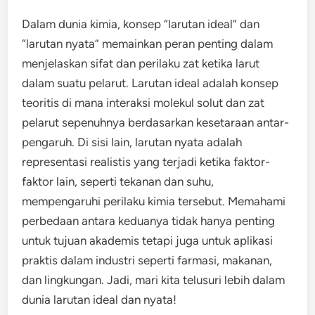
Dalam dunia kimia, konsep “larutan ideal” dan
“larutan nyata” memainkan peran penting dalam
menjelaskan sifat dan perilaku zat ketika larut
dalam suatu pelarut. Larutan ideal adalah konsep
teoritis di mana interaksi molekul solut dan zat
pelarut sepenuhnya berdasarkan kesetaraan antar-
pengaruh. Di sisi lain, larutan nyata adalah
representasi realistis yang terjadi ketika faktor-
faktor lain, seperti tekanan dan suhu,
mempengaruhi perilaku kimia tersebut. Memahami
perbedaan antara keduanya tidak hanya penting
untuk tujuan akademis tetapi juga untuk aplikasi
praktis dalam industri seperti farmasi, makanan,
dan lingkungan. Jadi, mari kita telusuri lebih dalam
dunia larutan ideal dan nyata!