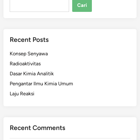
Cari
Recent Posts
Konsep Senyawa
Radioaktivitas
Dasar Kimia Analitik
Pengantar Ilmu Kimia Umum
Laju Reaksi
Recent Comments