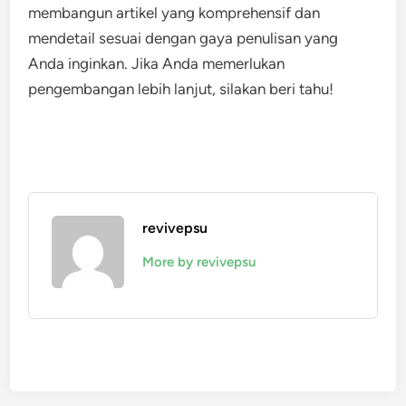
membangun artikel yang komprehensif dan
mendetail sesuai dengan gaya penulisan yang
Anda inginkan. Jika Anda memerlukan
pengembangan lebih lanjut, silakan beri tahu!
revivepsu
More by revivepsu