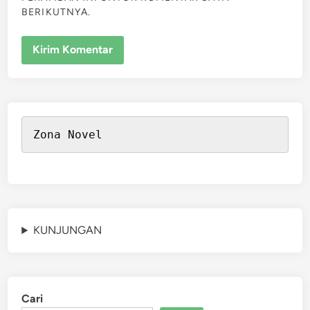
BERIKUTNYA.
Zona Novel
KUNJUNGAN
Cari