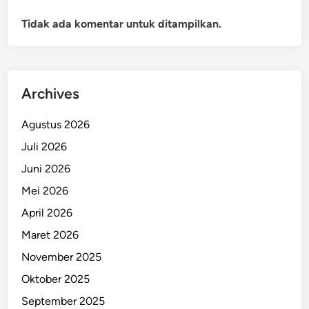
Tidak ada komentar untuk ditampilkan.
Archives
Agustus 2026
Juli 2026
Juni 2026
Mei 2026
April 2026
Maret 2026
November 2025
Oktober 2025
September 2025