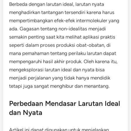
Berbeda dengan larutan ideal, larutan nyata
menghadirkan tantangan tersendiri karena harus
mempertimbangkan efek-efek intermolekuler yang
ada. Gagasan tentang non-idealitas menjadi
semakin penting saat kita melihat aplikasi praktis
seperti dalam proses produksi obat-obatan, di
mana pemahaman tentang perilaku larutan dapat
mempengaruhi hasil akhir produk. Oleh karena itu,
mengeksplorasi larutan ideal dan nyata bisa
menjadi perjalanan yang tidak hanya mendidik
tetapi juga sangat menghibur dan menantang.
Perbedaan Mendasar Larutan Ideal
dan Nyata
Artikel ini dapat digunakan untuk menjelaskan