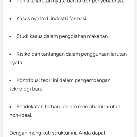
Perilaku larutan nyata dan faktor penyebabnya.
Kasus nyata di industri farmasi.
Studi kasus dalam pengolahan makanan.
Risiko dan tantangan dalam penggunaan larutan
nyata.
Kontribusi teori ini dalam pengembangan
teknologi baru.
Pendekatan terbaru dalam memahami larutan
non-ideal.
Dengan mengikuti struktur ini, Anda dapat