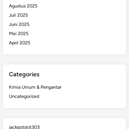
Agustus 2025
Juli 2025
Juni 2025
Mei 2025
April 2025
Categories
Kimia Umum & Pengantar
Uncategorized
jackpotslot303