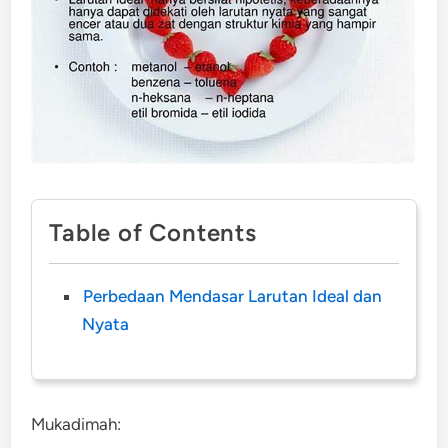
Table of Contents
Perbedaan Mendasar Larutan Ideal dan
Nyata
Mukadimah: