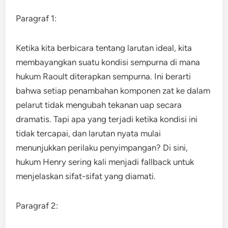
Paragraf 1:
Ketika kita berbicara tentang larutan ideal, kita
membayangkan suatu kondisi sempurna di mana
hukum Raoult diterapkan sempurna. Ini berarti
bahwa setiap penambahan komponen zat ke dalam
pelarut tidak mengubah tekanan uap secara
dramatis. Tapi apa yang terjadi ketika kondisi ini
tidak tercapai, dan larutan nyata mulai
menunjukkan perilaku penyimpangan? Di sini,
hukum Henry sering kali menjadi fallback untuk
menjelaskan sifat-sifat yang diamati.
Paragraf 2: