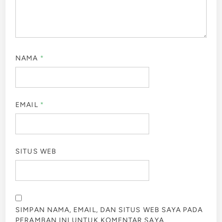
NAMA
*
EMAIL
*
SITUS WEB
SIMPAN NAMA, EMAIL, DAN SITUS WEB SAYA PADA
PERAMBAN INI UNTUK KOMENTAR SAYA