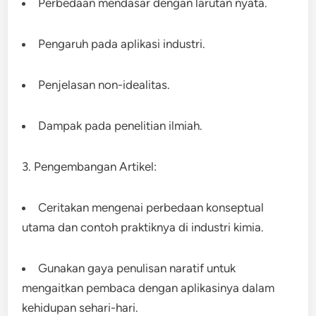
Perbedaan mendasar dengan larutan nyata.
Pengaruh pada aplikasi industri.
Penjelasan non-idealitas.
Dampak pada penelitian ilmiah.
3. Pengembangan Artikel:
Ceritakan mengenai perbedaan konseptual
utama dan contoh praktiknya di industri kimia.
Gunakan gaya penulisan naratif untuk
mengaitkan pembaca dengan aplikasinya dalam
kehidupan sehari-hari.