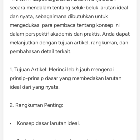
secara mendalam tentang seluk-beluk larutan ideal
dan nyata, sebagaimana dibutuhkan untuk
mengedukasi para pembaca tentang konsep ini
dalam perspektif akademis dan praktis. Anda dapat
melanjutkan dengan tujuan artikel, rangkuman, dan
pembahasan detail terkait.
1. Tujuan Artikel: Merinci lebih jauh mengenai
prinsip-prinsip dasar yang membedakan larutan
ideal dari yang nyata.
2. Rangkuman Penting:
Konsep dasar larutan ideal.