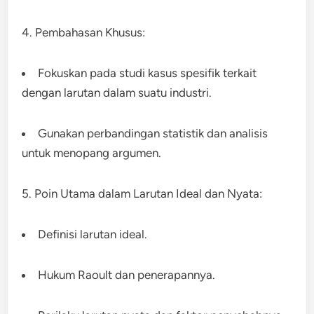
4. Pembahasan Khusus:
Fokuskan pada studi kasus spesifik terkait
dengan larutan dalam suatu industri.
Gunakan perbandingan statistik dan analisis
untuk menopang argumen.
5. Poin Utama dalam Larutan Ideal dan Nyata:
Definisi larutan ideal.
Hukum Raoult dan penerapannya.