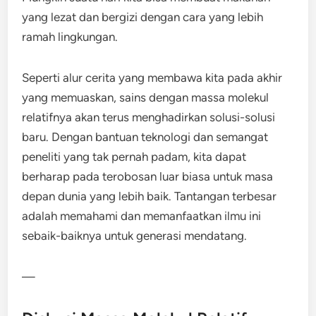
yang lezat dan bergizi dengan cara yang lebih
ramah lingkungan.
Seperti alur cerita yang membawa kita pada akhir
yang memuaskan, sains dengan massa molekul
relatifnya akan terus menghadirkan solusi-solusi
baru. Dengan bantuan teknologi dan semangat
peneliti yang tak pernah padam, kita dapat
berharap pada terobosan luar biasa untuk masa
depan dunia yang lebih baik. Tantangan terbesar
adalah memahami dan memanfaatkan ilmu ini
sebaik-baiknya untuk generasi mendatang.
—