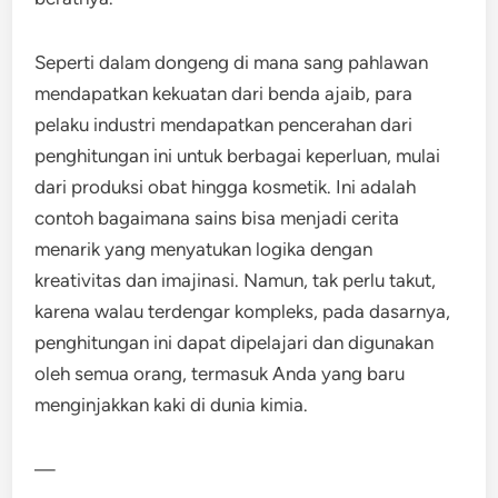
Seperti dalam dongeng di mana sang pahlawan
mendapatkan kekuatan dari benda ajaib, para
pelaku industri mendapatkan pencerahan dari
penghitungan ini untuk berbagai keperluan, mulai
dari produksi obat hingga kosmetik. Ini adalah
contoh bagaimana sains bisa menjadi cerita
menarik yang menyatukan logika dengan
kreativitas dan imajinasi. Namun, tak perlu takut,
karena walau terdengar kompleks, pada dasarnya,
penghitungan ini dapat dipelajari dan digunakan
oleh semua orang, termasuk Anda yang baru
menginjakkan kaki di dunia kimia.
—