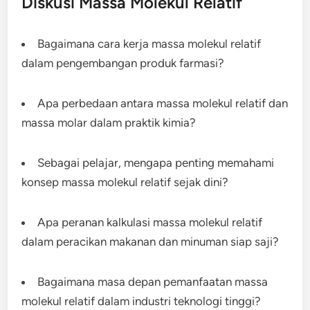
Diskusi Massa Molekul Relatif
Bagaimana cara kerja massa molekul relatif
dalam pengembangan produk farmasi?
Apa perbedaan antara massa molekul relatif dan
massa molar dalam praktik kimia?
Sebagai pelajar, mengapa penting memahami
konsep massa molekul relatif sejak dini?
Apa peranan kalkulasi massa molekul relatif
dalam peracikan makanan dan minuman siap saji?
Bagaimana masa depan pemanfaatan massa
molekul relatif dalam industri teknologi tinggi?