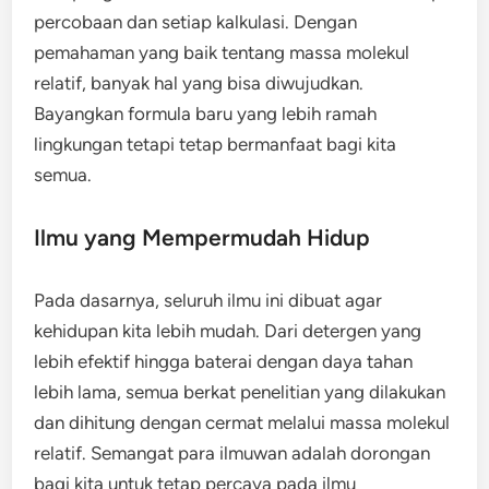
percobaan dan setiap kalkulasi. Dengan
pemahaman yang baik tentang massa molekul
relatif, banyak hal yang bisa diwujudkan.
Bayangkan formula baru yang lebih ramah
lingkungan tetapi tetap bermanfaat bagi kita
semua.
Ilmu yang Mempermudah Hidup
Pada dasarnya, seluruh ilmu ini dibuat agar
kehidupan kita lebih mudah. Dari detergen yang
lebih efektif hingga baterai dengan daya tahan
lebih lama, semua berkat penelitian yang dilakukan
dan dihitung dengan cermat melalui massa molekul
relatif. Semangat para ilmuwan adalah dorongan
bagi kita untuk tetap percaya pada ilmu