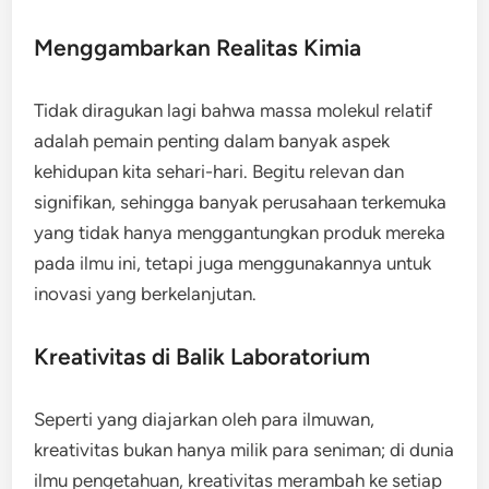
Menggambarkan Realitas Kimia
Tidak diragukan lagi bahwa massa molekul relatif
adalah pemain penting dalam banyak aspek
kehidupan kita sehari-hari. Begitu relevan dan
signifikan, sehingga banyak perusahaan terkemuka
yang tidak hanya menggantungkan produk mereka
pada ilmu ini, tetapi juga menggunakannya untuk
inovasi yang berkelanjutan.
Kreativitas di Balik Laboratorium
Seperti yang diajarkan oleh para ilmuwan,
kreativitas bukan hanya milik para seniman; di dunia
ilmu pengetahuan, kreativitas merambah ke setiap