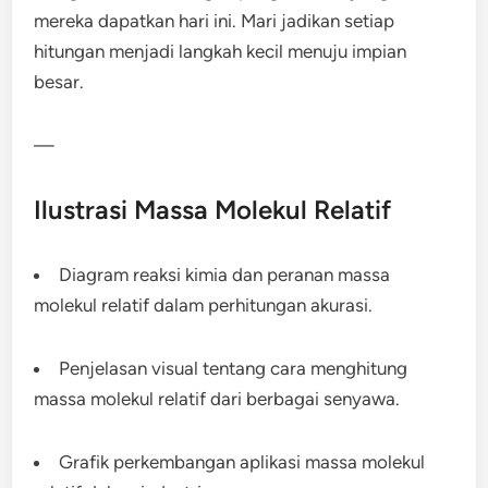
mereka dapatkan hari ini. Mari jadikan setiap
hitungan menjadi langkah kecil menuju impian
besar.
—
Ilustrasi Massa Molekul Relatif
Diagram reaksi kimia dan peranan massa
molekul relatif dalam perhitungan akurasi.
Penjelasan visual tentang cara menghitung
massa molekul relatif dari berbagai senyawa.
Grafik perkembangan aplikasi massa molekul