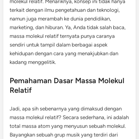
molekul relatif. Menariknya, konsep ini tidak hanya
terkait dengan ilmu pengetahuan dan teknologi,
namun juga merambah ke dunia pendidikan,
marketing, dan hiburan. Ya, Anda tidak salah baca,
massa molekul relatif ternyata punya caranya
sendiri untuk tampil dalam berbagai aspek
kehidupan dengan cara yang menakjubkan dan
kadang menggelitik.
Pemahaman Dasar Massa Molekul
Relatif
Jadi, apa sih sebenarnya yang dimaksud dengan
massa molekul relatif? Secara sederhana, ini adalah
total massa atom yang menyusun sebuah molekul.
Bayangkan sebuah grup musik yang terdiri dari