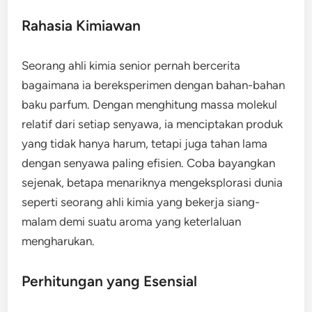
Rahasia Kimiawan
Seorang ahli kimia senior pernah bercerita
bagaimana ia bereksperimen dengan bahan-bahan
baku parfum. Dengan menghitung massa molekul
relatif dari setiap senyawa, ia menciptakan produk
yang tidak hanya harum, tetapi juga tahan lama
dengan senyawa paling efisien. Coba bayangkan
sejenak, betapa menariknya mengeksplorasi dunia
seperti seorang ahli kimia yang bekerja siang-
malam demi suatu aroma yang keterlaluan
mengharukan.
Perhitungan yang Esensial