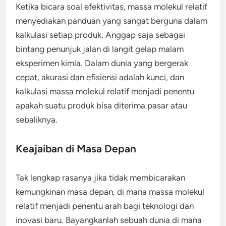
Ketika bicara soal efektivitas, massa molekul relatif
menyediakan panduan yang sangat berguna dalam
kalkulasi setiap produk. Anggap saja sebagai
bintang penunjuk jalan di langit gelap malam
eksperimen kimia. Dalam dunia yang bergerak
cepat, akurasi dan efisiensi adalah kunci, dan
kalkulasi massa molekul relatif menjadi penentu
apakah suatu produk bisa diterima pasar atau
sebaliknya.
Keajaiban di Masa Depan
Tak lengkap rasanya jika tidak membicarakan
kemungkinan masa depan, di mana massa molekul
relatif menjadi penentu arah bagi teknologi dan
inovasi baru. Bayangkanlah sebuah dunia di mana