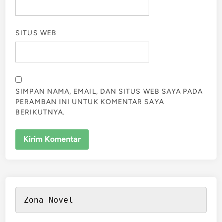
SITUS WEB
SIMPAN NAMA, EMAIL, DAN SITUS WEB SAYA PADA
PERAMBAN INI UNTUK KOMENTAR SAYA
BERIKUTNYA.
Zona Novel