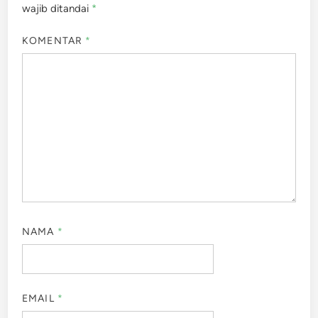
wajib ditandai
*
KOMENTAR
*
NAMA
*
EMAIL
*