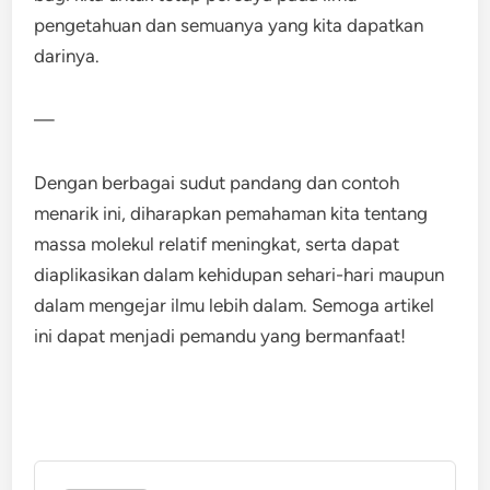
pengetahuan dan semuanya yang kita dapatkan
darinya.
—
Dengan berbagai sudut pandang dan contoh
menarik ini, diharapkan pemahaman kita tentang
massa molekul relatif meningkat, serta dapat
diaplikasikan dalam kehidupan sehari-hari maupun
dalam mengejar ilmu lebih dalam. Semoga artikel
ini dapat menjadi pemandu yang bermanfaat!