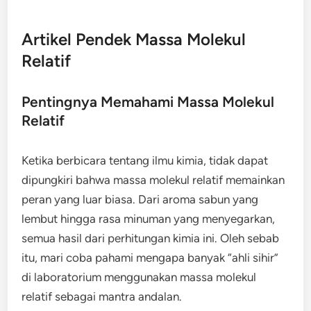
Artikel Pendek Massa Molekul
Relatif
Pentingnya Memahami Massa Molekul
Relatif
Ketika berbicara tentang ilmu kimia, tidak dapat
dipungkiri bahwa massa molekul relatif memainkan
peran yang luar biasa. Dari aroma sabun yang
lembut hingga rasa minuman yang menyegarkan,
semua hasil dari perhitungan kimia ini. Oleh sebab
itu, mari coba pahami mengapa banyak “ahli sihir”
di laboratorium menggunakan massa molekul
relatif sebagai mantra andalan.