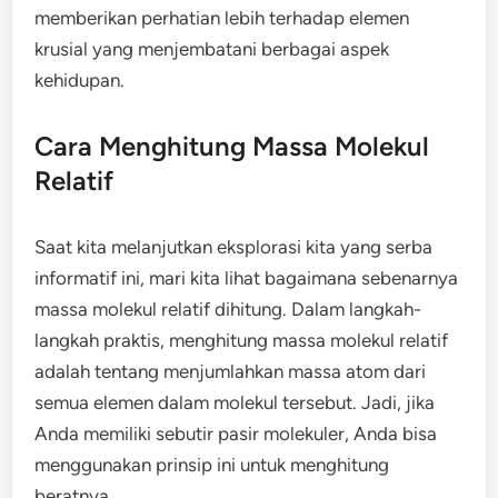
memberikan perhatian lebih terhadap elemen
krusial yang menjembatani berbagai aspek
kehidupan.
Cara Menghitung Massa Molekul
Relatif
Saat kita melanjutkan eksplorasi kita yang serba
informatif ini, mari kita lihat bagaimana sebenarnya
massa molekul relatif dihitung. Dalam langkah-
langkah praktis, menghitung massa molekul relatif
adalah tentang menjumlahkan massa atom dari
semua elemen dalam molekul tersebut. Jadi, jika
Anda memiliki sebutir pasir molekuler, Anda bisa
menggunakan prinsip ini untuk menghitung
beratnya.