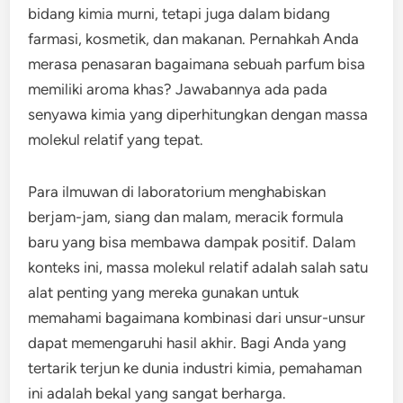
bidang kimia murni, tetapi juga dalam bidang
farmasi, kosmetik, dan makanan. Pernahkah Anda
merasa penasaran bagaimana sebuah parfum bisa
memiliki aroma khas? Jawabannya ada pada
senyawa kimia yang diperhitungkan dengan massa
molekul relatif yang tepat.
Para ilmuwan di laboratorium menghabiskan
berjam-jam, siang dan malam, meracik formula
baru yang bisa membawa dampak positif. Dalam
konteks ini, massa molekul relatif adalah salah satu
alat penting yang mereka gunakan untuk
memahami bagaimana kombinasi dari unsur-unsur
dapat memengaruhi hasil akhir. Bagi Anda yang
tertarik terjun ke dunia industri kimia, pemahaman
ini adalah bekal yang sangat berharga.