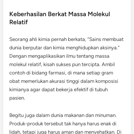
Keberhasilan Berkat Massa Molekul
Relatif
Seorang ahli kimia pernah berkata, “Sains membuat
dunia berputar dan kimia menghidupkan aksinya.”
Dengan mengaplikasikan ilmu tentang massa
molekul relatif, kisah sukses pun tercipta. Ambil
contoh di bidang farmasi, di mana setiap gram
obat memerlukan akurasi tinggi dalam komposisi
kimianya agar dapat bekerja efektif di tubuh
pasien.
Begitu juga dalam dunia makanan dan minuman.
Produk-produk tersebut tak hanya harus enak di
lidah, tetapi juga harus aman dan menyehatkan. Di