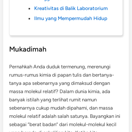
Kreativitas di Balik Laboratorium
Ilmu yang Mempermudah Hidup
Mukadimah
Pernahkah Anda duduk termenung, merenungi
rumus-rumus kimia di papan tulis dan bertanya-
tanya apa sebenarnya yang dimaksud dengan
massa molekul relatif? Dalam dunia kimia, ada
banyak istilah yang terlihat rumit namun
sebenarnya cukup mudah dipahami, dan massa
molekul relatif adalah salah satunya. Bayangkan ini
sebagai “berat badan” dari molekul-molekul kecil