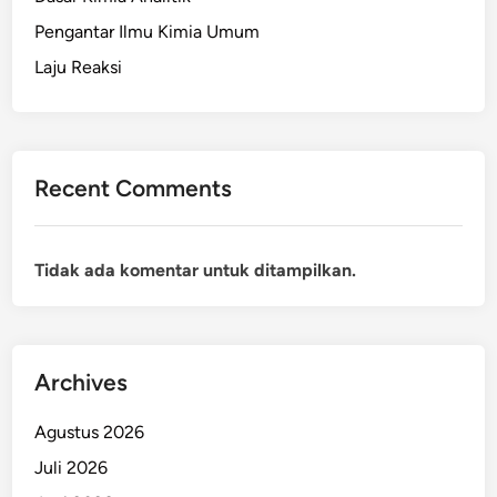
Pengantar Ilmu Kimia Umum
Laju Reaksi
Recent Comments
Tidak ada komentar untuk ditampilkan.
Archives
Agustus 2026
Juli 2026