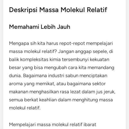
Deskripsi Massa Molekul Relatif
Memahami Lebih Jauh
Mengapa sih kita harus repot-repot mempelajari
massa molekul relatif? Jangan anggap sepele, di
balik kompleksitas kimia tersembunyi kekuatan
besar yang bisa mengubah cara kita memandang
dunia. Bagaimana industri sabun menciptakan
aroma yang memikat, atau bagaimana sektor
makanan menghasilkan rasa lezat dalam jus jeruk,
semua berkat keahlian dalam menghitung massa
molekul relatif.
Mempelajari massa molekul relatif ibarat