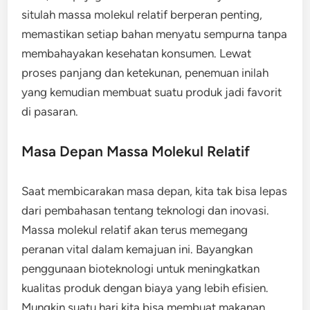
situlah massa molekul relatif berperan penting,
memastikan setiap bahan menyatu sempurna tanpa
membahayakan kesehatan konsumen. Lewat
proses panjang dan ketekunan, penemuan inilah
yang kemudian membuat suatu produk jadi favorit
di pasaran.
Masa Depan Massa Molekul Relatif
Saat membicarakan masa depan, kita tak bisa lepas
dari pembahasan tentang teknologi dan inovasi.
Massa molekul relatif akan terus memegang
peranan vital dalam kemajuan ini. Bayangkan
penggunaan bioteknologi untuk meningkatkan
kualitas produk dengan biaya yang lebih efisien.
Mungkin suatu hari kita bisa membuat makanan