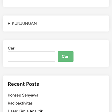
KUNJUNGAN
Cari
Cari
Recent Posts
Konsep Senyawa
Radioaktivitas
Dasar Kimia Analitik