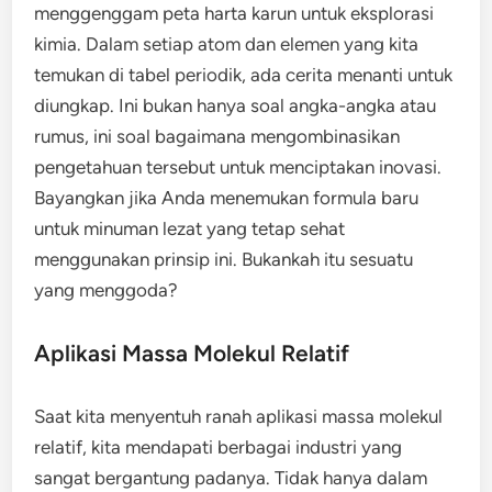
menggenggam peta harta karun untuk eksplorasi
kimia. Dalam setiap atom dan elemen yang kita
temukan di tabel periodik, ada cerita menanti untuk
diungkap. Ini bukan hanya soal angka-angka atau
rumus, ini soal bagaimana mengombinasikan
pengetahuan tersebut untuk menciptakan inovasi.
Bayangkan jika Anda menemukan formula baru
untuk minuman lezat yang tetap sehat
menggunakan prinsip ini. Bukankah itu sesuatu
yang menggoda?
Aplikasi Massa Molekul Relatif
Saat kita menyentuh ranah aplikasi massa molekul
relatif, kita mendapati berbagai industri yang
sangat bergantung padanya. Tidak hanya dalam