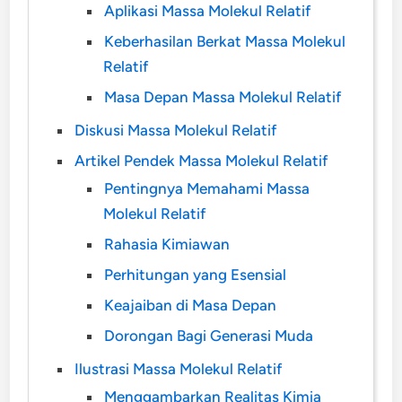
Aplikasi Massa Molekul Relatif
Keberhasilan Berkat Massa Molekul
Relatif
Masa Depan Massa Molekul Relatif
Diskusi Massa Molekul Relatif
Artikel Pendek Massa Molekul Relatif
Pentingnya Memahami Massa
Molekul Relatif
Rahasia Kimiawan
Perhitungan yang Esensial
Keajaiban di Masa Depan
Dorongan Bagi Generasi Muda
Ilustrasi Massa Molekul Relatif
Menggambarkan Realitas Kimia