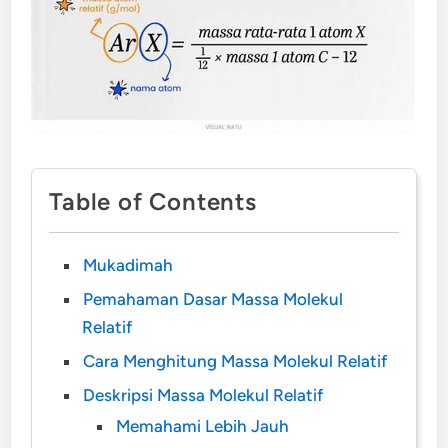
Table of Contents
Mukadimah
Pemahaman Dasar Massa Molekul
Relatif
Cara Menghitung Massa Molekul Relatif
Deskripsi Massa Molekul Relatif
Memahami Lebih Jauh