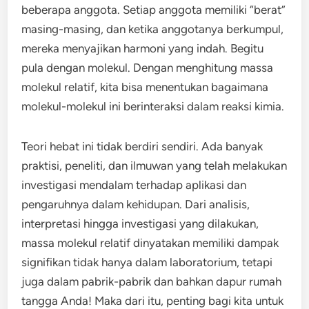
beberapa anggota. Setiap anggota memiliki “berat”
masing-masing, dan ketika anggotanya berkumpul,
mereka menyajikan harmoni yang indah. Begitu
pula dengan molekul. Dengan menghitung massa
molekul relatif, kita bisa menentukan bagaimana
molekul-molekul ini berinteraksi dalam reaksi kimia.
Teori hebat ini tidak berdiri sendiri. Ada banyak
praktisi, peneliti, dan ilmuwan yang telah melakukan
investigasi mendalam terhadap aplikasi dan
pengaruhnya dalam kehidupan. Dari analisis,
interpretasi hingga investigasi yang dilakukan,
massa molekul relatif dinyatakan memiliki dampak
signifikan tidak hanya dalam laboratorium, tetapi
juga dalam pabrik-pabrik dan bahkan dapur rumah
tangga Anda! Maka dari itu, penting bagi kita untuk