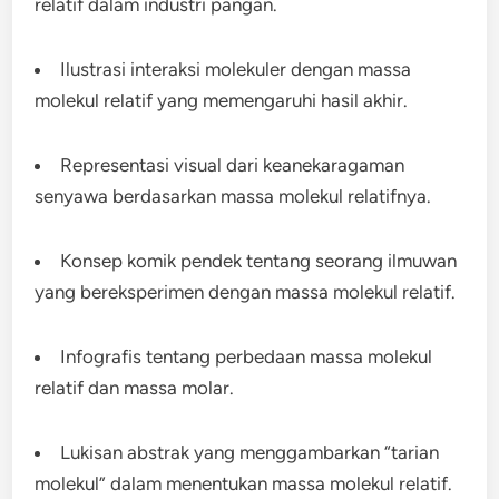
relatif dalam industri pangan.
Ilustrasi interaksi molekuler dengan massa
molekul relatif yang memengaruhi hasil akhir.
Representasi visual dari keanekaragaman
senyawa berdasarkan massa molekul relatifnya.
Konsep komik pendek tentang seorang ilmuwan
yang bereksperimen dengan massa molekul relatif.
Infografis tentang perbedaan massa molekul
relatif dan massa molar.
Lukisan abstrak yang menggambarkan “tarian
molekul” dalam menentukan massa molekul relatif.