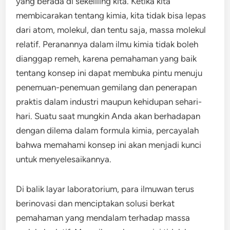
yang berada di sekeliling kita. Ketika kita
membicarakan tentang kimia, kita tidak bisa lepas
dari atom, molekul, dan tentu saja, massa molekul
relatif. Peranannya dalam ilmu kimia tidak boleh
dianggap remeh, karena pemahaman yang baik
tentang konsep ini dapat membuka pintu menuju
penemuan-penemuan gemilang dan penerapan
praktis dalam industri maupun kehidupan sehari-
hari. Suatu saat mungkin Anda akan berhadapan
dengan dilema dalam formula kimia, percayalah
bahwa memahami konsep ini akan menjadi kunci
untuk menyelesaikannya.
Di balik layar laboratorium, para ilmuwan terus
berinovasi dan menciptakan solusi berkat
pemahaman yang mendalam terhadap massa