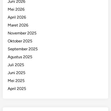
Juni 2026
Mei 2026
April 2026
Maret 2026
November 2025
Oktober 2025
September 2025
Agustus 2025
Juli 2025
Juni 2025
Mei 2025
April 2025