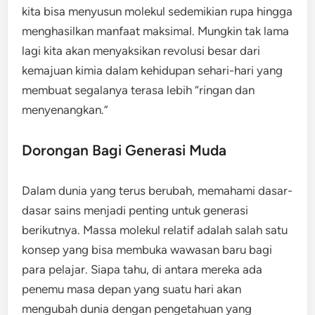
kita bisa menyusun molekul sedemikian rupa hingga
menghasilkan manfaat maksimal. Mungkin tak lama
lagi kita akan menyaksikan revolusi besar dari
kemajuan kimia dalam kehidupan sehari-hari yang
membuat segalanya terasa lebih “ringan dan
menyenangkan.”
Dorongan Bagi Generasi Muda
Dalam dunia yang terus berubah, memahami dasar-
dasar sains menjadi penting untuk generasi
berikutnya. Massa molekul relatif adalah salah satu
konsep yang bisa membuka wawasan baru bagi
para pelajar. Siapa tahu, di antara mereka ada
penemu masa depan yang suatu hari akan
mengubah dunia dengan pengetahuan yang