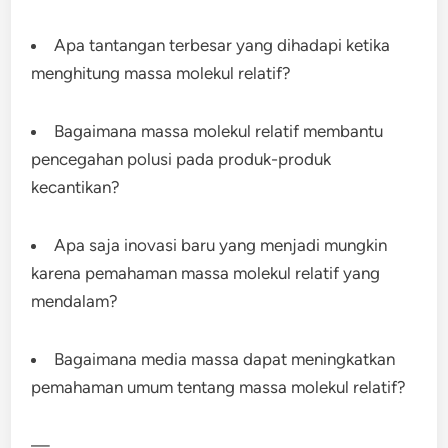
Apa tantangan terbesar yang dihadapi ketika
menghitung massa molekul relatif?
Bagaimana massa molekul relatif membantu
pencegahan polusi pada produk-produk
kecantikan?
Apa saja inovasi baru yang menjadi mungkin
karena pemahaman massa molekul relatif yang
mendalam?
Bagaimana media massa dapat meningkatkan
pemahaman umum tentang massa molekul relatif?
—