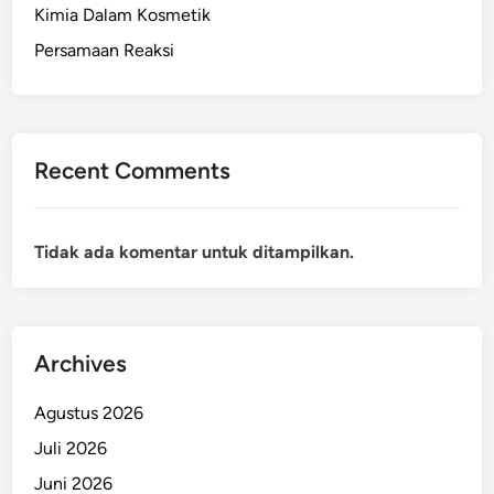
Kimia Dalam Kosmetik
Persamaan Reaksi
Recent Comments
Tidak ada komentar untuk ditampilkan.
Archives
Agustus 2026
Juli 2026
Juni 2026