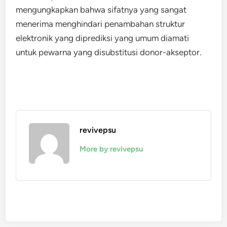
mengungkapkan bahwa sifatnya yang sangat
menerima menghindari penambahan struktur
elektronik yang diprediksi yang umum diamati
untuk pewarna yang disubstitusi donor-akseptor.
revivepsu
More by revivepsu