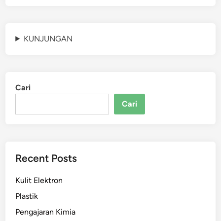
KUNJUNGAN
Cari
Cari
Recent Posts
Kulit Elektron
Plastik
Pengajaran Kimia