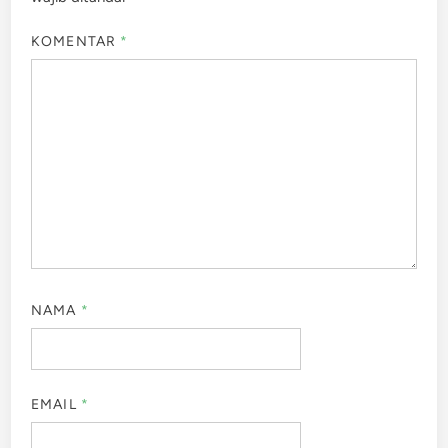
KOMENTAR
*
NAMA
*
EMAIL
*