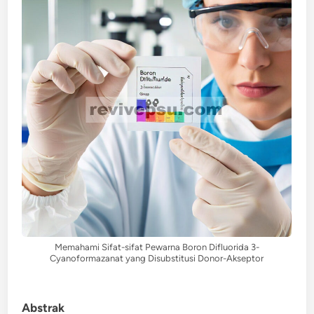
Memahami Sifat-sifat Pewarna Boron Difluorida 3-
Cyanoformazanat yang Disubstitusi Donor-Akseptor
Abstrak