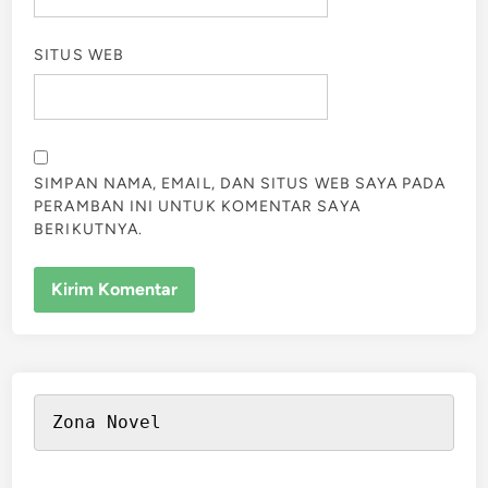
SITUS WEB
SIMPAN NAMA, EMAIL, DAN SITUS WEB SAYA PADA
PERAMBAN INI UNTUK KOMENTAR SAYA
BERIKUTNYA.
Zona Novel