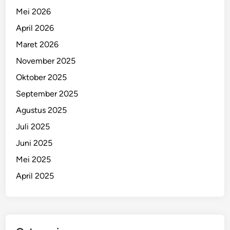
Mei 2026
April 2026
Maret 2026
November 2025
Oktober 2025
September 2025
Agustus 2025
Juli 2025
Juni 2025
Mei 2025
April 2025