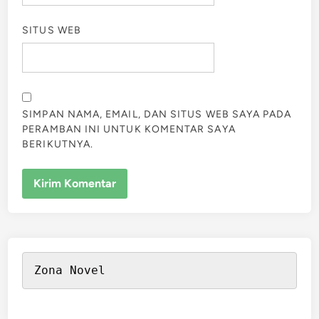
SITUS WEB
SIMPAN NAMA, EMAIL, DAN SITUS WEB SAYA PADA
PERAMBAN INI UNTUK KOMENTAR SAYA
BERIKUTNYA.
Zona Novel