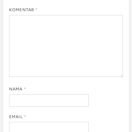
KOMENTAR
*
NAMA
*
EMAIL
*