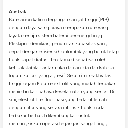
Abstrak
Baterai ion kalium tegangan sangat tinggi (PIB)
dengan daya saing biaya merupakan rute yang
layak menuju sistem baterai berenergi tinggi.
Meskipun demikian, penurunan kapasitas yang
cepat dengan efisiensi Coulombik yang buruk tetap
tidak dapat diatasi, terutama disebabkan oleh
ketidakstabilan antarmuka dari anoda dan katoda
logam kalium yang agresif. Selain itu, reaktivitas
tinggi logam K dan elektrolit yang mudah terbakar
menimbulkan bahaya keselamatan yang serius. Di
sini, elektrolit terfluorinasi yang terlarut lemah
dengan fitur yang secara intrinsik tidak mudah
terbakar berhasil dikembangkan untuk
memungkinkan operasi tegangan sangat tinggi