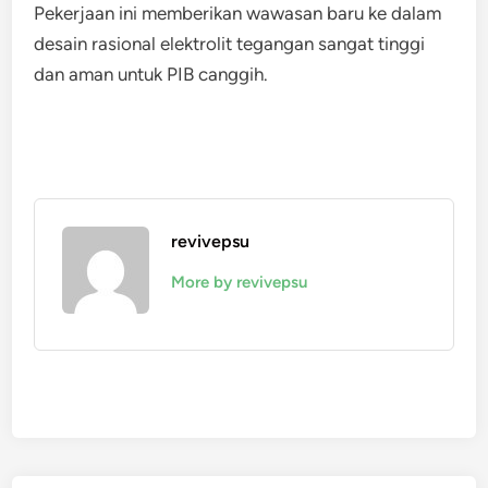
Pekerjaan ini memberikan wawasan baru ke dalam
desain rasional elektrolit tegangan sangat tinggi
dan aman untuk PIB canggih.
revivepsu
More by revivepsu