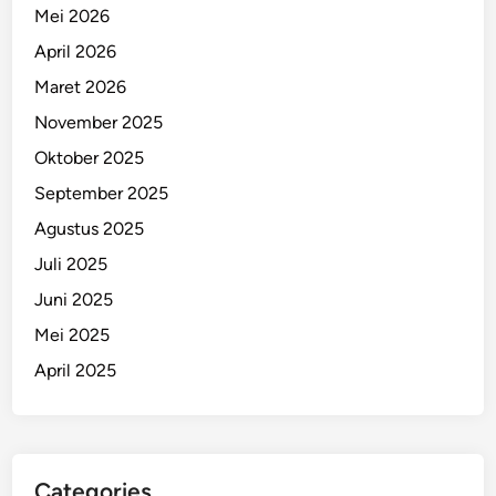
Mei 2026
April 2026
Maret 2026
November 2025
Oktober 2025
September 2025
Agustus 2025
Juli 2025
Juni 2025
Mei 2025
April 2025
Categories