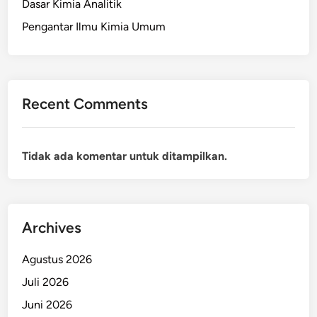
Dasar Kimia Analitik
Pengantar Ilmu Kimia Umum
Recent Comments
Tidak ada komentar untuk ditampilkan.
Archives
Agustus 2026
Juli 2026
Juni 2026