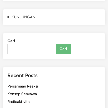
KUNJUNGAN
Cari
Cari
Recent Posts
Persamaan Reaksi
Konsep Senyawa
Radioaktivitas