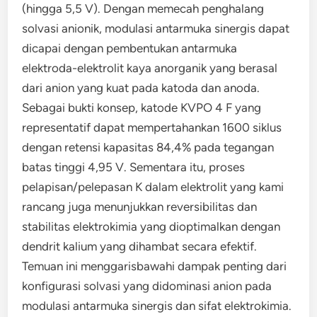
(hingga 5,5 V). Dengan memecah penghalang
solvasi anionik, modulasi antarmuka sinergis dapat
dicapai dengan pembentukan antarmuka
elektroda-elektrolit kaya anorganik yang berasal
dari anion yang kuat pada katoda dan anoda.
Sebagai bukti konsep, katode KVPO 4 F yang
representatif dapat mempertahankan 1600 siklus
dengan retensi kapasitas 84,4% pada tegangan
batas tinggi 4,95 V. Sementara itu, proses
pelapisan/pelepasan K dalam elektrolit yang kami
rancang juga menunjukkan reversibilitas dan
stabilitas elektrokimia yang dioptimalkan dengan
dendrit kalium yang dihambat secara efektif.
Temuan ini menggarisbawahi dampak penting dari
konfigurasi solvasi yang didominasi anion pada
modulasi antarmuka sinergis dan sifat elektrokimia.