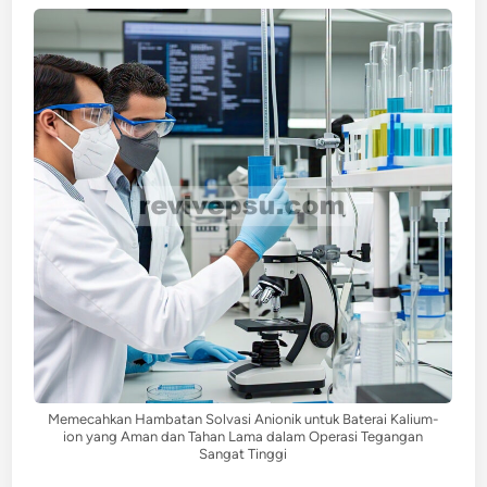
Memecahkan Hambatan Solvasi Anionik untuk Baterai Kalium-
ion yang Aman dan Tahan Lama dalam Operasi Tegangan
Sangat Tinggi