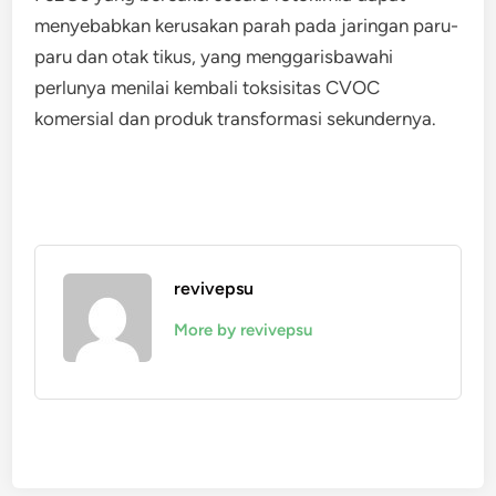
menyebabkan kerusakan parah pada jaringan paru-
paru dan otak tikus, yang menggarisbawahi
perlunya menilai kembali toksisitas CVOC
komersial dan produk transformasi sekundernya.
revivepsu
More by revivepsu