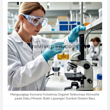
Mengungkap Konversi Fotokimia Organik Terklorinasi Atmosfer
pada Debu Mineral: Bukti Lapangan Sumber Dioksin Baru