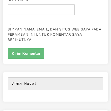
SITUS WEB
SIMPAN NAMA, EMAIL, DAN SITUS WEB SAYA PADA
PERAMBAN INI UNTUK KOMENTAR SAYA
BERIKUTNYA.
Zona Novel