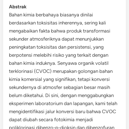
Abstrak
Bahan kimia berbahaya biasanya dinilai
berdasarkan toksisitas inherennya, sering kali
mengabaikan fakta bahwa produk transformasi
sekunder atmosferiknya dapat menunjukkan
peningkatan toksisitas dan persistensi, yang
berpotensi melebihi risiko yang terkait dengan
bahan kimia induknya. Senyawa organik volatil
terklorinasi (CVOC) merupakan golongan bahan
kimia komersial yang signifikan, tetapi konversi
sekundernya di atmosfer sebagian besar masih
belum diketahui. Di sini, dengan menggabungkan
eksperimen laboratorium dan lapangan, kami telah
mengidentifikasi jalur konversi baru bahwa CVOC
dapat diubah secara fotokimia menjadi
poliklorinasi dibenzo-p-dioksin dan dibenzofuran