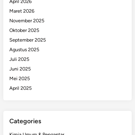
April 2026
Maret 2026
November 2025
Oktober 2025
September 2025
Agustus 2025
Juli 2025
Juni 2025
Mei 2025
April 2025
Categories
Kimia Umum & Pengantar