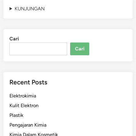
KUNJUNGAN
Cari
Cari
Recent Posts
Elektrokimia
Kulit Elektron
Plastik
Pengajaran Kimia
Kimia Dalam Kosmetik