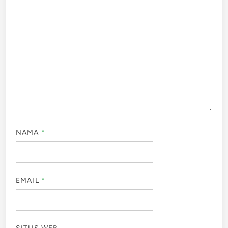
NAMA
*
EMAIL
*