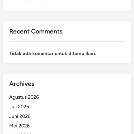
Recent Comments
Tidak ada komentar untuk ditampilkan.
Archives
Agustus 2026
Juli 2026
Juni 2026
Mei 2026