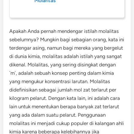
Molaritas
Apakah Anda pernah mendengar istilah molalitas
sebelumnya? Mungkin bagi sebagian orang, kata ini
terdengar asing, namun bagi mereka yang bergelut
di dunia kimia, molalitas adalah istilah yang sangat
dikenal. Molalitas, yang sering disingkat dengan
`m`, adalah sebuah konsep penting dalam kimia
yang mengukur konsentrasi larutan. Molalitas
didefinisikan sebagai jumlah mol zat terlarut per
kilogram pelarut. Dengan kata lain, ini adalah cara
lain untuk menentukan berapa banyak zat terlarut
yang ada dalam suatu pelarut. Penggunaan
molalitas ini menjadi cukup populer di kalangan ahli
kimia karena beberapa kelebihannya jika