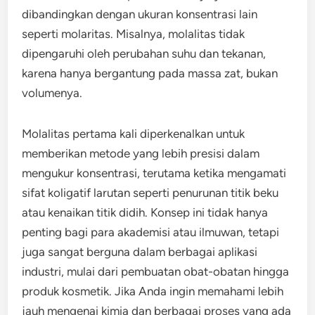
dibandingkan dengan ukuran konsentrasi lain
seperti molaritas. Misalnya, molalitas tidak
dipengaruhi oleh perubahan suhu dan tekanan,
karena hanya bergantung pada massa zat, bukan
volumenya.
Molalitas pertama kali diperkenalkan untuk
memberikan metode yang lebih presisi dalam
mengukur konsentrasi, terutama ketika mengamati
sifat koligatif larutan seperti penurunan titik beku
atau kenaikan titik didih. Konsep ini tidak hanya
penting bagi para akademisi atau ilmuwan, tetapi
juga sangat berguna dalam berbagai aplikasi
industri, mulai dari pembuatan obat-obatan hingga
produk kosmetik. Jika Anda ingin memahami lebih
jauh mengenai kimia dan berbagai proses yang ada