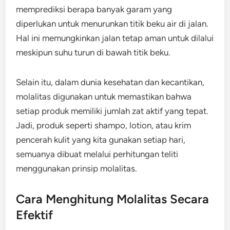
memprediksi berapa banyak garam yang
diperlukan untuk menurunkan titik beku air di jalan.
Hal ini memungkinkan jalan tetap aman untuk dilalui
meskipun suhu turun di bawah titik beku.
Selain itu, dalam dunia kesehatan dan kecantikan,
molalitas digunakan untuk memastikan bahwa
setiap produk memiliki jumlah zat aktif yang tepat.
Jadi, produk seperti shampo, lotion, atau krim
pencerah kulit yang kita gunakan setiap hari,
semuanya dibuat melalui perhitungan teliti
menggunakan prinsip molalitas.
Cara Menghitung Molalitas Secara
Efektif