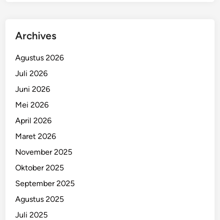
Archives
Agustus 2026
Juli 2026
Juni 2026
Mei 2026
April 2026
Maret 2026
November 2025
Oktober 2025
September 2025
Agustus 2025
Juli 2025