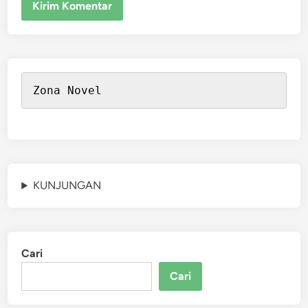
Zona Novel
KUNJUNGAN
Cari
Cari