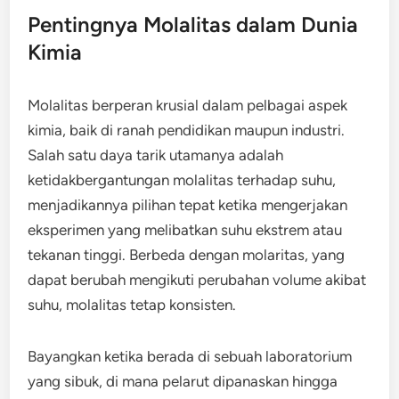
Pentingnya Molalitas dalam Dunia
Kimia
Molalitas berperan krusial dalam pelbagai aspek
kimia, baik di ranah pendidikan maupun industri.
Salah satu daya tarik utamanya adalah
ketidakbergantungan molalitas terhadap suhu,
menjadikannya pilihan tepat ketika mengerjakan
eksperimen yang melibatkan suhu ekstrem atau
tekanan tinggi. Berbeda dengan molaritas, yang
dapat berubah mengikuti perubahan volume akibat
suhu, molalitas tetap konsisten.
Bayangkan ketika berada di sebuah laboratorium
yang sibuk, di mana pelarut dipanaskan hingga