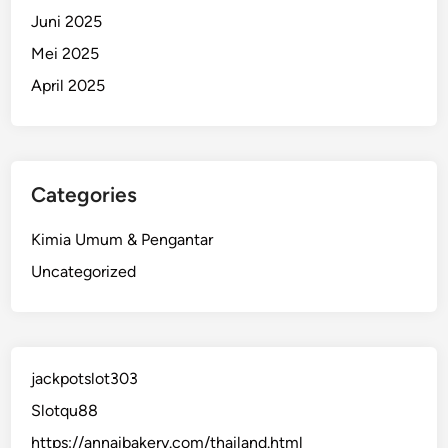
Juni 2025
Mei 2025
April 2025
Categories
Kimia Umum & Pengantar
Uncategorized
jackpotslot303
Slotqu88
https://annaibakery.com/thailand.html