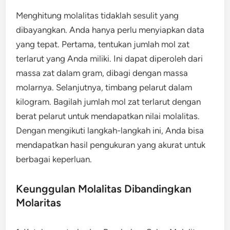
Menghitung molalitas tidaklah sesulit yang
dibayangkan. Anda hanya perlu menyiapkan data
yang tepat. Pertama, tentukan jumlah mol zat
terlarut yang Anda miliki. Ini dapat diperoleh dari
massa zat dalam gram, dibagi dengan massa
molarnya. Selanjutnya, timbang pelarut dalam
kilogram. Bagilah jumlah mol zat terlarut dengan
berat pelarut untuk mendapatkan nilai molalitas.
Dengan mengikuti langkah-langkah ini, Anda bisa
mendapatkan hasil pengukuran yang akurat untuk
berbagai keperluan.
Keunggulan Molalitas Dibandingkan
Molaritas