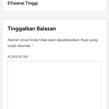
Efisiensi Tinggi
Tinggalkan Balasan
Alamat email Anda tidak akan dipublikasikan.
Ruas yang
wajib ditandai
*
KOMENTAR
*