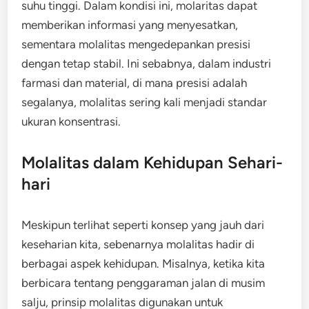
suhu tinggi. Dalam kondisi ini, molaritas dapat
memberikan informasi yang menyesatkan,
sementara molalitas mengedepankan presisi
dengan tetap stabil. Ini sebabnya, dalam industri
farmasi dan material, di mana presisi adalah
segalanya, molalitas sering kali menjadi standar
ukuran konsentrasi.
Molalitas dalam Kehidupan Sehari-
hari
Meskipun terlihat seperti konsep yang jauh dari
keseharian kita, sebenarnya molalitas hadir di
berbagai aspek kehidupan. Misalnya, ketika kita
berbicara tentang penggaraman jalan di musim
salju, prinsip molalitas digunakan untuk