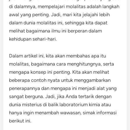
di dalamnya, mempelajari molalitas adalah langkah
awal yang penting. Jadi, mari kita jelajahi lebih
dalam dunia molalitas ini, sehingga kita dapat
melihat bagaimana ilmu ini berperan dalam
kehidupan sehari-hari.
Dalam artikel ini, kita akan membahas apa itu
molalitas, bagaimana cara menghitungnya, serta
mengapa konsep ini penting. Kita akan melihat
beberapa contoh nyata untuk menggambarkan
penerapannya dan mengapa ini menjadi alat yang
sangat berguna. Jadi, jika Anda tertarik dengan
dunia misterius di balik laboratorium kimia atau
hanya ingin menambah wawasan, simak informasi
berikut ini.