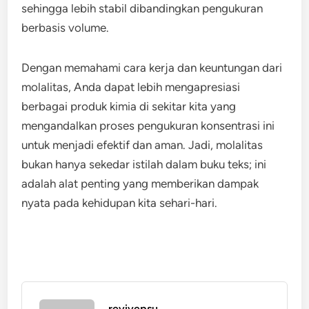
sehingga lebih stabil dibandingkan pengukuran
berbasis volume.
Dengan memahami cara kerja dan keuntungan dari
molalitas, Anda dapat lebih mengapresiasi
berbagai produk kimia di sekitar kita yang
mengandalkan proses pengukuran konsentrasi ini
untuk menjadi efektif dan aman. Jadi, molalitas
bukan hanya sekedar istilah dalam buku teks; ini
adalah alat penting yang memberikan dampak
nyata pada kehidupan kita sehari-hari.
revivepsu