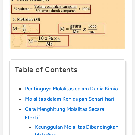
Table of Contents
Pentingnya Molalitas dalam Dunia Kimia
Molalitas dalam Kehidupan Sehari-hari
Cara Menghitung Molalitas Secara
Efektif
Keunggulan Molalitas Dibandingkan