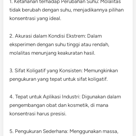
1. Ketahanan terhadap Perubahan Suhu: Molalitas
tidak berubah dengan suhu, menjadikannya pilihan
konsentrasi yang ideal.
2. Akurasi dalam Kondisi Ekstrem: Dalam
eksperimen dengan suhu tinggi atau rendah,
molalitas menunjang keakuratan hasil.
3. Sifat Koligatif yang Konsisten: Memungkinkan
pengukuran yang tepat untuk sifat koligatif.
4. Tepat untuk Aplikasi Industri: Digunakan dalam
pengembangan obat dan kosmetik, di mana
konsentrasi harus presisi.
5. Pengukuran Sederhana: Menggunakan massa,