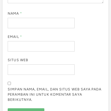
NAMA
*
EMAIL
*
SITUS WEB
SIMPAN NAMA, EMAIL, DAN SITUS WEB SAYA PADA
PERAMBAN INI UNTUK KOMENTAR SAYA
BERIKUTNYA.