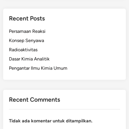
Recent Posts
Persamaan Reaksi
Konsep Senyawa
Radioaktivitas
Dasar Kimia Analitik
Pengantar Ilmu Kimia Umum
Recent Comments
Tidak ada komentar untuk ditampilkan.