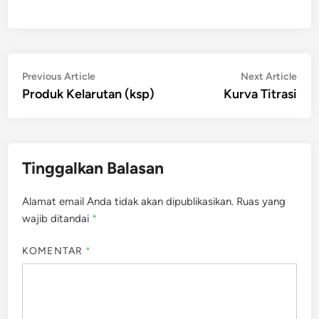
Navigasi
Previous
Nex
Previous Article
Next Article
article:
artic
Produk Kelarutan (ksp)
Kurva Titrasi
pos
Tinggalkan Balasan
Alamat email Anda tidak akan dipublikasikan.
Ruas yang
wajib ditandai
*
KOMENTAR
*