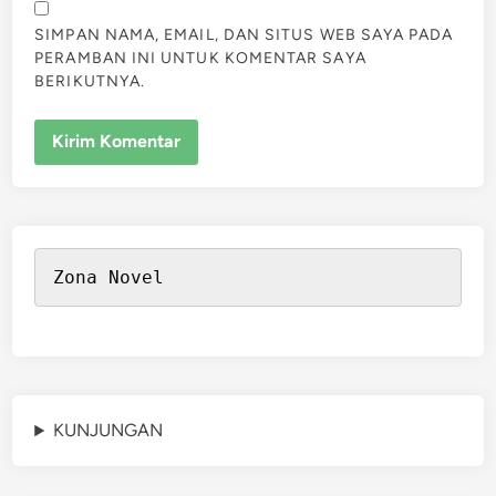
SIMPAN NAMA, EMAIL, DAN SITUS WEB SAYA PADA
PERAMBAN INI UNTUK KOMENTAR SAYA
BERIKUTNYA.
Zona Novel
KUNJUNGAN