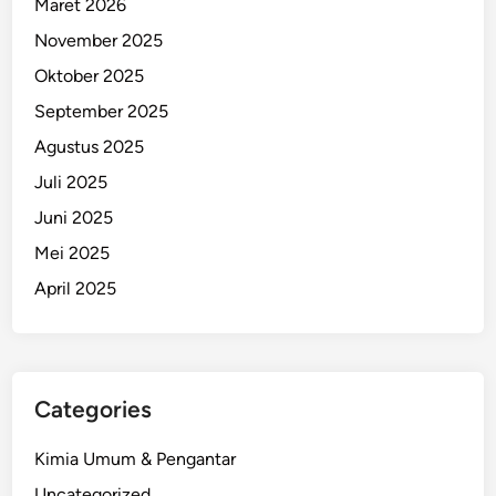
Maret 2026
November 2025
Oktober 2025
September 2025
Agustus 2025
Juli 2025
Juni 2025
Mei 2025
April 2025
Categories
Kimia Umum & Pengantar
Uncategorized