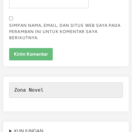
SIMPAN NAMA, EMAIL, DAN SITUS WEB SAYA PADA
PERAMBAN INI UNTUK KOMENTAR SAYA
BERIKUTNYA.
Zona Novel
KUNJUNGAN