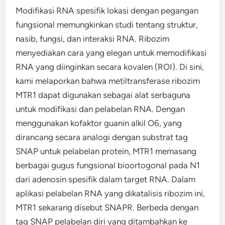
Modifikasi RNA spesifik lokasi dengan pegangan
fungsional memungkinkan studi tentang struktur,
nasib, fungsi, dan interaksi RNA. Ribozim
menyediakan cara yang elegan untuk memodifikasi
RNA yang diinginkan secara kovalen (ROI). Di sini,
kami melaporkan bahwa metiltransferase ribozim
MTR1 dapat digunakan sebagai alat serbaguna
untuk modifikasi dan pelabelan RNA. Dengan
menggunakan kofaktor guanin alkil O6, yang
dirancang secara analogi dengan substrat tag
SNAP untuk pelabelan protein, MTR1 memasang
berbagai gugus fungsional bioortogonal pada N1
dari adenosin spesifik dalam target RNA. Dalam
aplikasi pelabelan RNA yang dikatalisis ribozim ini,
MTR1 sekarang disebut SNAPR. Berbeda dengan
tag SNAP pelabelan diri yang ditambahkan ke