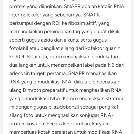
protein yang diinginkan, SNAPR adalah katalis RNA
intermolekuler yang sebenarnya. SNAPR
berkumpul dengan ROI ke ribozim aktif, yang
memungkinkan pemindahan tag yang dapat diklik,
seperti gugus azida dan alkuna, serta gugus
fotolabil atau pengikat silang dari kofaktor guanin
ke ROI. Selain itu, kami menunjukkan pendekatan
dua langkah untuk menempelkan label pada N6 dari
adenosin target: pertama, SNAPR menghasilkan
RNA yang dimodifikasi N1A, diikuti oleh penataan
ulang Dimroth preparatif untuk menghasilkan RNA
yang dimodifikasi N6A. Kami menunjukkan strategi
ini dengan gugus p-azidobenzil sebagai pengikat
silang foto untuk menghasilkan konjugat RNA-
protein kovalen. Secara keseluruhan, karya ini
memperluas kotak peralatan untuk modifikasi RNA