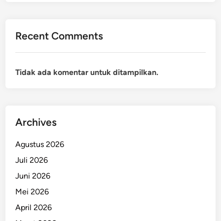
Recent Comments
Tidak ada komentar untuk ditampilkan.
Archives
Agustus 2026
Juli 2026
Juni 2026
Mei 2026
April 2026