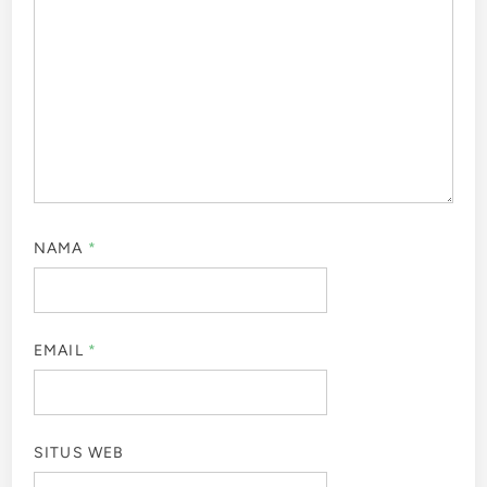
NAMA
*
EMAIL
*
SITUS WEB