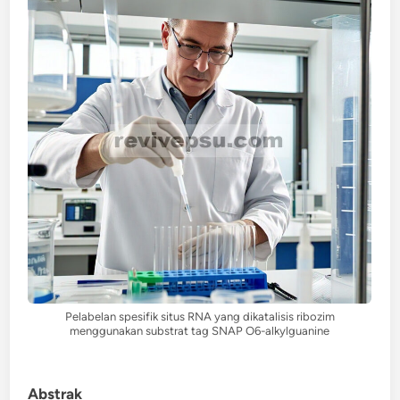
Pelabelan spesifik situs RNA yang dikatalisis ribozim
menggunakan substrat tag SNAP O6-alkylguanine
Abstrak