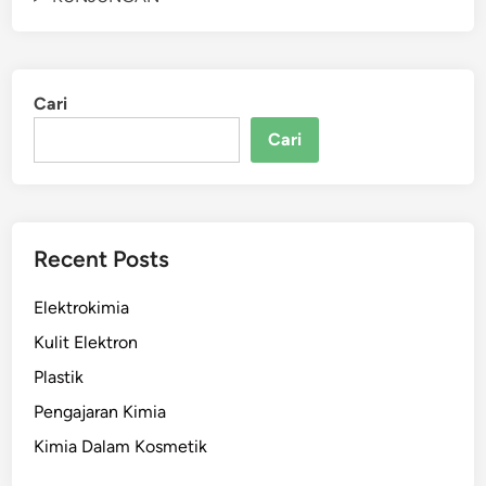
Cari
Cari
Recent Posts
Elektrokimia
Kulit Elektron
Plastik
Pengajaran Kimia
Kimia Dalam Kosmetik