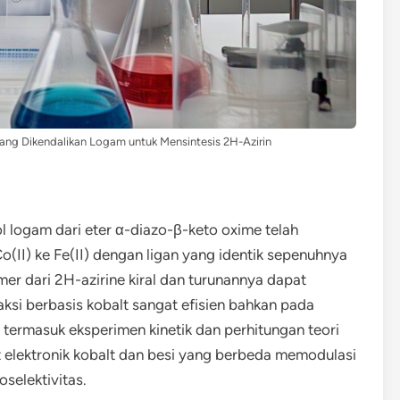
ng Dikendalikan Logam untuk Mensintesis 2H-Azirin
l logam dari eter α-diazo-β-keto oxime telah
(II) ke Fe(II) dengan ligan yang identik sepenuhnya
er dari 2H-azirine kiral dan turunannya dapat
eaksi berbasis kobalt sangat efisien bahkan pada
 termasuk eksperimen kinetik dan perhitungan teori
 elektronik kobalt dan besi yang berbeda memodulasi
selektivitas.