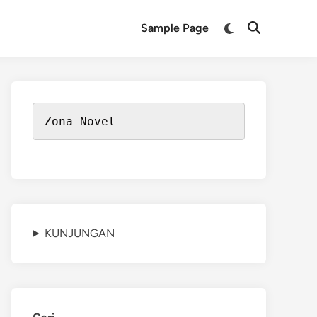
Switch
Sample Page
Open
to
Search
dark
mode
Zona Novel
KUNJUNGAN