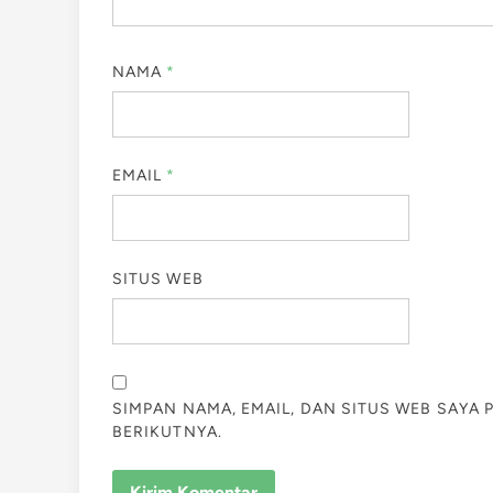
NAMA
*
EMAIL
*
SITUS WEB
SIMPAN NAMA, EMAIL, DAN SITUS WEB SAYA
BERIKUTNYA.