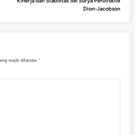
Kinerja dan Stabilitas Sel Surya Perovskite
Dion-Jacobson
ang wajib ditandai
*