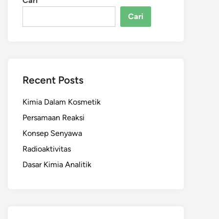
Cari
Cari
Recent Posts
Kimia Dalam Kosmetik
Persamaan Reaksi
Konsep Senyawa
Radioaktivitas
Dasar Kimia Analitik