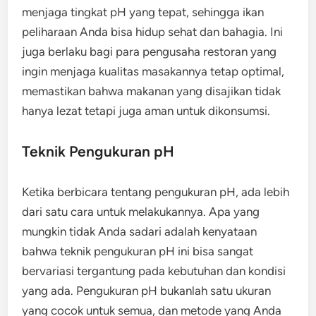
menjaga tingkat pH yang tepat, sehingga ikan
peliharaan Anda bisa hidup sehat dan bahagia. Ini
juga berlaku bagi para pengusaha restoran yang
ingin menjaga kualitas masakannya tetap optimal,
memastikan bahwa makanan yang disajikan tidak
hanya lezat tetapi juga aman untuk dikonsumsi.
Teknik Pengukuran pH
Ketika berbicara tentang pengukuran pH, ada lebih
dari satu cara untuk melakukannya. Apa yang
mungkin tidak Anda sadari adalah kenyataan
bahwa teknik pengukuran pH ini bisa sangat
bervariasi tergantung pada kebutuhan dan kondisi
yang ada. Pengukuran pH bukanlah satu ukuran
yang cocok untuk semua, dan metode yang Anda