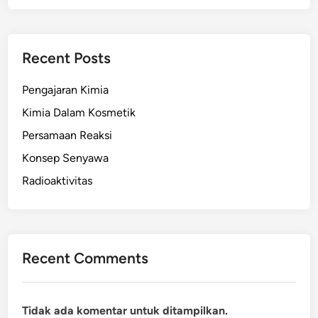
Recent Posts
Pengajaran Kimia
Kimia Dalam Kosmetik
Persamaan Reaksi
Konsep Senyawa
Radioaktivitas
Recent Comments
Tidak ada komentar untuk ditampilkan.