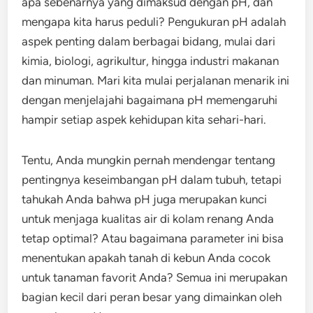
apa sebenarnya yang dimaksud dengan pH, dan
mengapa kita harus peduli? Pengukuran pH adalah
aspek penting dalam berbagai bidang, mulai dari
kimia, biologi, agrikultur, hingga industri makanan
dan minuman. Mari kita mulai perjalanan menarik ini
dengan menjelajahi bagaimana pH memengaruhi
hampir setiap aspek kehidupan kita sehari-hari.
Tentu, Anda mungkin pernah mendengar tentang
pentingnya keseimbangan pH dalam tubuh, tetapi
tahukah Anda bahwa pH juga merupakan kunci
untuk menjaga kualitas air di kolam renang Anda
tetap optimal? Atau bagaimana parameter ini bisa
menentukan apakah tanah di kebun Anda cocok
untuk tanaman favorit Anda? Semua ini merupakan
bagian kecil dari peran besar yang dimainkan oleh