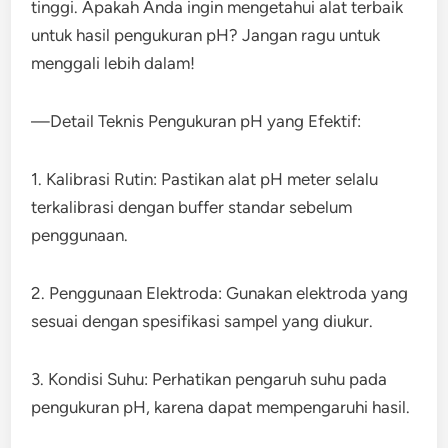
tinggi. Apakah Anda ingin mengetahui alat terbaik
untuk hasil pengukuran pH? Jangan ragu untuk
menggali lebih dalam!
—Detail Teknis Pengukuran pH yang Efektif:
1. Kalibrasi Rutin: Pastikan alat pH meter selalu
terkalibrasi dengan buffer standar sebelum
penggunaan.
2. Penggunaan Elektroda: Gunakan elektroda yang
sesuai dengan spesifikasi sampel yang diukur.
3. Kondisi Suhu: Perhatikan pengaruh suhu pada
pengukuran pH, karena dapat mempengaruhi hasil.