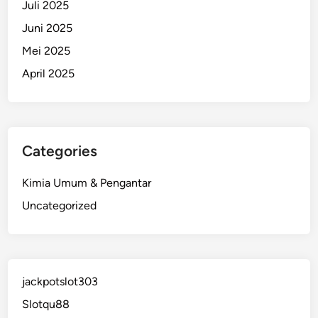
Juli 2025
Juni 2025
Mei 2025
April 2025
Categories
Kimia Umum & Pengantar
Uncategorized
jackpotslot303
Slotqu88