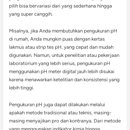
pilih bisa bervariasi dari yang sederhana hingga
yang super canggih.
Misalnya, jika Anda membutuhkan pengukuran pH
di rumah, Anda mungkin puas dengan kertas
lakmus atau strip tes pH, yang cepat dan mudah
digunakan. Namun, untuk penelitian atau pekerjaan
laboratorium yang lebih serius, pengukuran pH
menggunakan pH meter digital jauh lebih disukai
karena menawarkan ketelitian dan konsistensi yang
lebih tinggi.
Pengukuran pH juga dapat dilakukan melalui
apakah metode tradisional atau teknis, masing-
masing menyajikan pro dan kontranya. Dari metode
yang menggunakan indikator kimia hingga