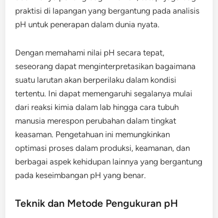
praktisi di lapangan yang bergantung pada analisis
pH untuk penerapan dalam dunia nyata.
Dengan memahami nilai pH secara tepat,
seseorang dapat menginterpretasikan bagaimana
suatu larutan akan berperilaku dalam kondisi
tertentu. Ini dapat memengaruhi segalanya mulai
dari reaksi kimia dalam lab hingga cara tubuh
manusia merespon perubahan dalam tingkat
keasaman. Pengetahuan ini memungkinkan
optimasi proses dalam produksi, keamanan, dan
berbagai aspek kehidupan lainnya yang bergantung
pada keseimbangan pH yang benar.
Teknik dan Metode Pengukuran pH