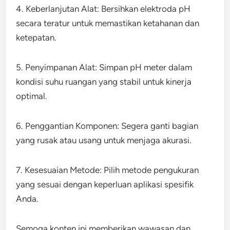
4. Keberlanjutan Alat: Bersihkan elektroda pH
secara teratur untuk memastikan ketahanan dan
ketepatan.
5. Penyimpanan Alat: Simpan pH meter dalam
kondisi suhu ruangan yang stabil untuk kinerja
optimal.
6. Penggantian Komponen: Segera ganti bagian
yang rusak atau usang untuk menjaga akurasi.
7. Kesesuaian Metode: Pilih metode pengukuran
yang sesuai dengan keperluan aplikasi spesifik
Anda.
Semoga konten ini memberikan wawasan dan