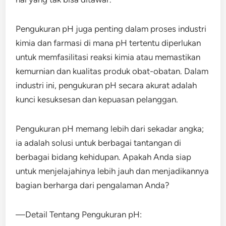
Pengukuran pH juga penting dalam proses industri
kimia dan farmasi di mana pH tertentu diperlukan
untuk memfasilitasi reaksi kimia atau memastikan
kemurnian dan kualitas produk obat-obatan. Dalam
industri ini, pengukuran pH secara akurat adalah
kunci kesuksesan dan kepuasan pelanggan.
Pengukuran pH memang lebih dari sekadar angka;
ia adalah solusi untuk berbagai tantangan di
berbagai bidang kehidupan. Apakah Anda siap
untuk menjelajahinya lebih jauh dan menjadikannya
bagian berharga dari pengalaman Anda?
—Detail Tentang Pengukuran pH: