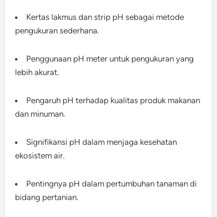
Kertas lakmus dan strip pH sebagai metode
pengukuran sederhana.
Penggunaan pH meter untuk pengukuran yang
lebih akurat.
Pengaruh pH terhadap kualitas produk makanan
dan minuman.
Signifikansi pH dalam menjaga kesehatan
ekosistem air.
Pentingnya pH dalam pertumbuhan tanaman di
bidang pertanian.