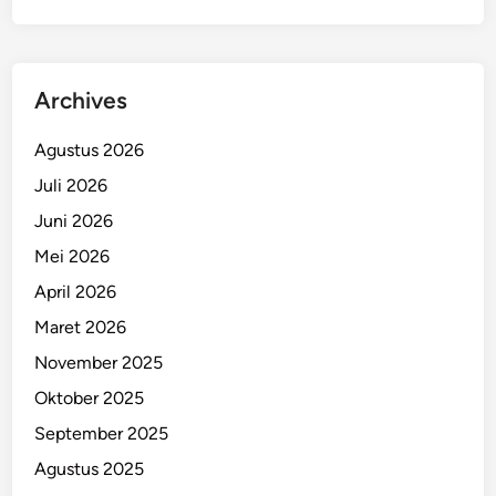
Archives
Agustus 2026
Juli 2026
Juni 2026
Mei 2026
April 2026
Maret 2026
November 2025
Oktober 2025
September 2025
Agustus 2025