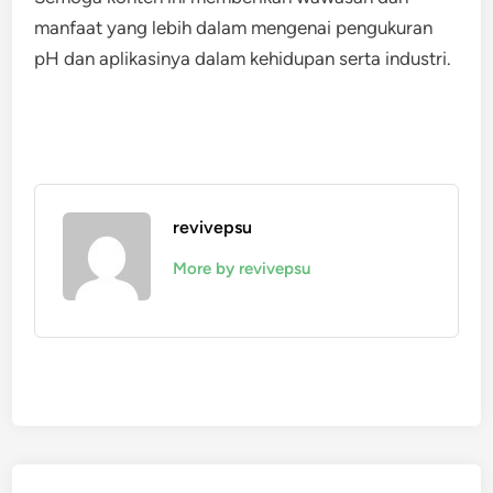
manfaat yang lebih dalam mengenai pengukuran
pH dan aplikasinya dalam kehidupan serta industri.
revivepsu
More by revivepsu