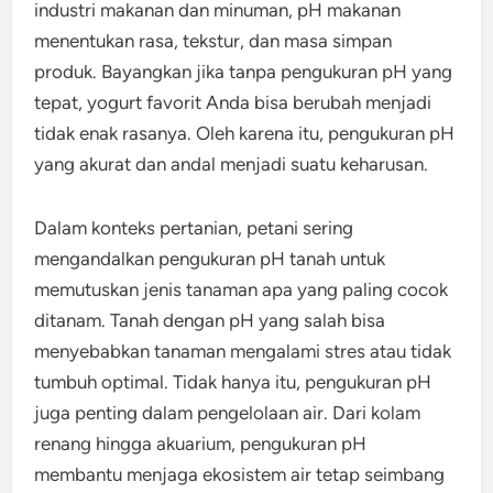
industri makanan dan minuman, pH makanan
menentukan rasa, tekstur, dan masa simpan
produk. Bayangkan jika tanpa pengukuran pH yang
tepat, yogurt favorit Anda bisa berubah menjadi
tidak enak rasanya. Oleh karena itu, pengukuran pH
yang akurat dan andal menjadi suatu keharusan.
Dalam konteks pertanian, petani sering
mengandalkan pengukuran pH tanah untuk
memutuskan jenis tanaman apa yang paling cocok
ditanam. Tanah dengan pH yang salah bisa
menyebabkan tanaman mengalami stres atau tidak
tumbuh optimal. Tidak hanya itu, pengukuran pH
juga penting dalam pengelolaan air. Dari kolam
renang hingga akuarium, pengukuran pH
membantu menjaga ekosistem air tetap seimbang