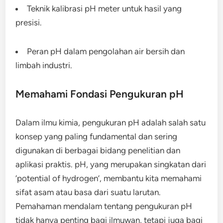
Teknik kalibrasi pH meter untuk hasil yang
presisi.
Peran pH dalam pengolahan air bersih dan
limbah industri.
Memahami Fondasi Pengukuran pH
Dalam ilmu kimia, pengukuran pH adalah salah satu
konsep yang paling fundamental dan sering
digunakan di berbagai bidang penelitian dan
aplikasi praktis. pH, yang merupakan singkatan dari
‘potential of hydrogen’, membantu kita memahami
sifat asam atau basa dari suatu larutan.
Pemahaman mendalam tentang pengukuran pH
tidak hanya penting bagi ilmuwan, tetapi juga bagi