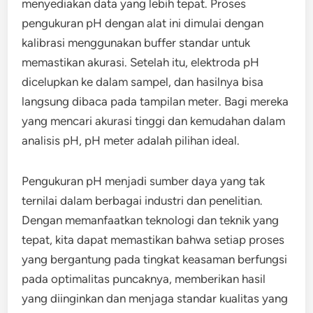
menyediakan data yang lebih tepat. Proses
pengukuran pH dengan alat ini dimulai dengan
kalibrasi menggunakan buffer standar untuk
memastikan akurasi. Setelah itu, elektroda pH
dicelupkan ke dalam sampel, dan hasilnya bisa
langsung dibaca pada tampilan meter. Bagi mereka
yang mencari akurasi tinggi dan kemudahan dalam
analisis pH, pH meter adalah pilihan ideal.
Pengukuran pH menjadi sumber daya yang tak
ternilai dalam berbagai industri dan penelitian.
Dengan memanfaatkan teknologi dan teknik yang
tepat, kita dapat memastikan bahwa setiap proses
yang bergantung pada tingkat keasaman berfungsi
pada optimalitas puncaknya, memberikan hasil
yang diinginkan dan menjaga standar kualitas yang