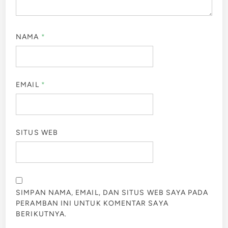
NAMA
*
EMAIL
*
SITUS WEB
SIMPAN NAMA, EMAIL, DAN SITUS WEB SAYA PADA
PERAMBAN INI UNTUK KOMENTAR SAYA
BERIKUTNYA.