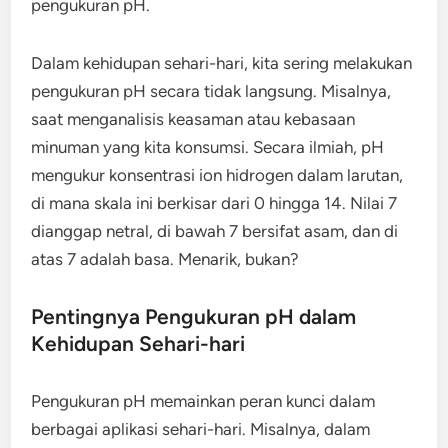
pengukuran pH.
Dalam kehidupan sehari-hari, kita sering melakukan
pengukuran pH secara tidak langsung. Misalnya,
saat menganalisis keasaman atau kebasaan
minuman yang kita konsumsi. Secara ilmiah, pH
mengukur konsentrasi ion hidrogen dalam larutan,
di mana skala ini berkisar dari 0 hingga 14. Nilai 7
dianggap netral, di bawah 7 bersifat asam, dan di
atas 7 adalah basa. Menarik, bukan?
Pentingnya Pengukuran pH dalam
Kehidupan Sehari-hari
Pengukuran pH memainkan peran kunci dalam
berbagai aplikasi sehari-hari. Misalnya, dalam