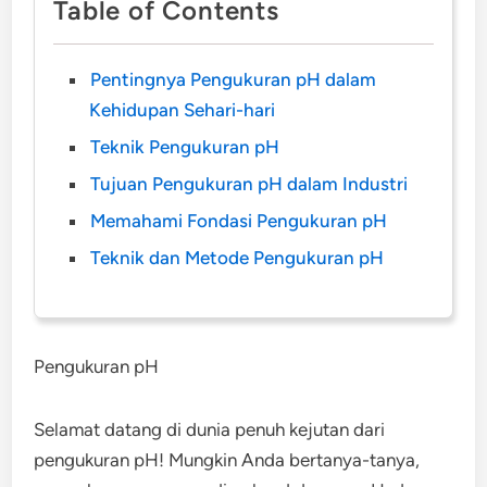
Table of Contents
Pentingnya Pengukuran pH dalam
Kehidupan Sehari-hari
Teknik Pengukuran pH
Tujuan Pengukuran pH dalam Industri
Memahami Fondasi Pengukuran pH
Teknik dan Metode Pengukuran pH
Pengukuran pH
Selamat datang di dunia penuh kejutan dari
pengukuran pH! Mungkin Anda bertanya-tanya,