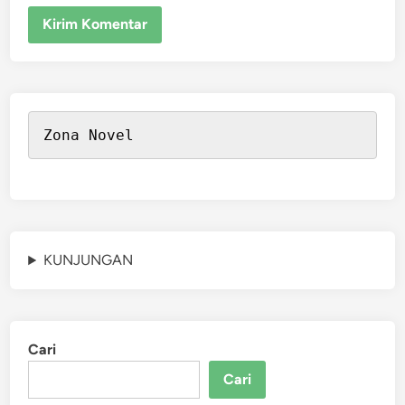
Zona Novel
KUNJUNGAN
Cari
Cari