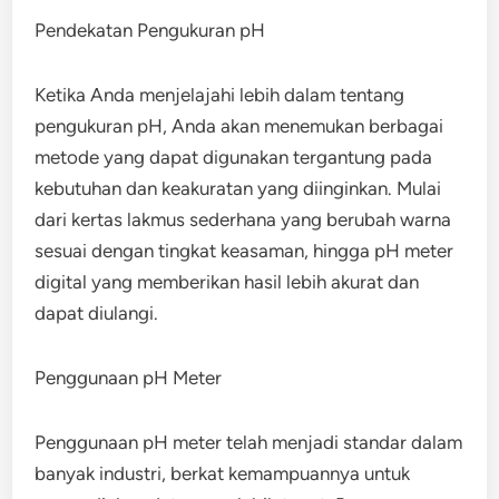
Pendekatan Pengukuran pH
Ketika Anda menjelajahi lebih dalam tentang
pengukuran pH, Anda akan menemukan berbagai
metode yang dapat digunakan tergantung pada
kebutuhan dan keakuratan yang diinginkan. Mulai
dari kertas lakmus sederhana yang berubah warna
sesuai dengan tingkat keasaman, hingga pH meter
digital yang memberikan hasil lebih akurat dan
dapat diulangi.
Penggunaan pH Meter
Penggunaan pH meter telah menjadi standar dalam
banyak industri, berkat kemampuannya untuk