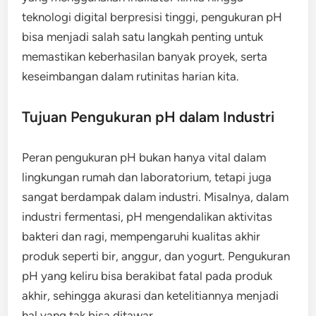
teknologi digital berpresisi tinggi, pengukuran pH
bisa menjadi salah satu langkah penting untuk
memastikan keberhasilan banyak proyek, serta
keseimbangan dalam rutinitas harian kita.
Tujuan Pengukuran pH dalam Industri
Peran pengukuran pH bukan hanya vital dalam
lingkungan rumah dan laboratorium, tetapi juga
sangat berdampak dalam industri. Misalnya, dalam
industri fermentasi, pH mengendalikan aktivitas
bakteri dan ragi, mempengaruhi kualitas akhir
produk seperti bir, anggur, dan yogurt. Pengukuran
pH yang keliru bisa berakibat fatal pada produk
akhir, sehingga akurasi dan ketelitiannya menjadi
hal yang tak bisa ditawar.