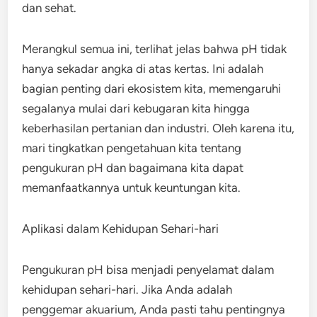
dan sehat.
Merangkul semua ini, terlihat jelas bahwa pH tidak
hanya sekadar angka di atas kertas. Ini adalah
bagian penting dari ekosistem kita, memengaruhi
segalanya mulai dari kebugaran kita hingga
keberhasilan pertanian dan industri. Oleh karena itu,
mari tingkatkan pengetahuan kita tentang
pengukuran pH dan bagaimana kita dapat
memanfaatkannya untuk keuntungan kita.
Aplikasi dalam Kehidupan Sehari-hari
Pengukuran pH bisa menjadi penyelamat dalam
kehidupan sehari-hari. Jika Anda adalah
penggemar akuarium, Anda pasti tahu pentingnya