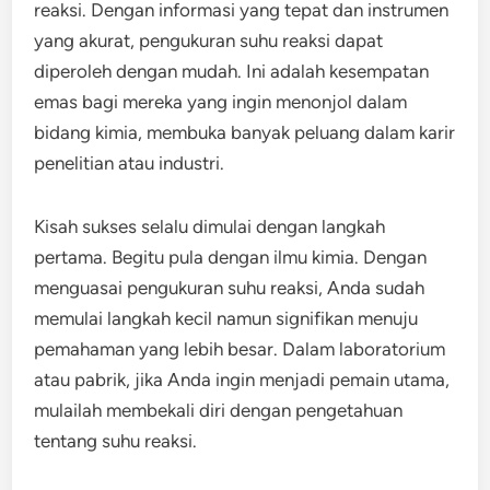
reaksi. Dengan informasi yang tepat dan instrumen
yang akurat, pengukuran suhu reaksi dapat
diperoleh dengan mudah. Ini adalah kesempatan
emas bagi mereka yang ingin menonjol dalam
bidang kimia, membuka banyak peluang dalam karir
penelitian atau industri.
Kisah sukses selalu dimulai dengan langkah
pertama. Begitu pula dengan ilmu kimia. Dengan
menguasai pengukuran suhu reaksi, Anda sudah
memulai langkah kecil namun signifikan menuju
pemahaman yang lebih besar. Dalam laboratorium
atau pabrik, jika Anda ingin menjadi pemain utama,
mulailah membekali diri dengan pengetahuan
tentang suhu reaksi.