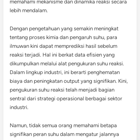
memahami mekanisme dan dinamika reaksi secara
lebih mendalam.
Dengan pengetahuan yang semakin meningkat
tentang proses kimia dan pengaruh suhu, para
ilmuwan kini dapat memprediksi hasil sebelum
reaksi terjadi. Hal ini berkat data efisien yang
dikumpulkan melalui alat pengukuran suhu reaksi.
Dalam lingkup industri, ini berarti penghematan
biaya dan peningkatan output yang signifikan. Kini,
pengukuran suhu reaksi telah menjadi bagian
sentral dari strategi operasional berbagai sektor
industri.
Namun, tidak semua orang memahami betapa
signifikan peran suhu dalam mengatur jalannya