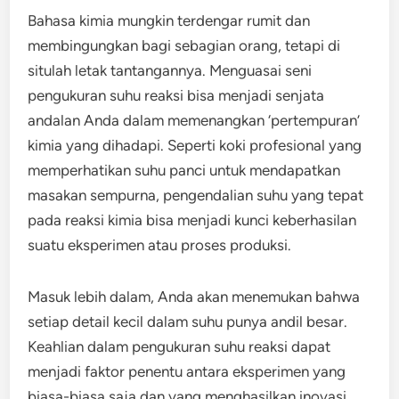
Bahasa kimia mungkin terdengar rumit dan
membingungkan bagi sebagian orang, tetapi di
situlah letak tantangannya. Menguasai seni
pengukuran suhu reaksi bisa menjadi senjata
andalan Anda dalam memenangkan ‘pertempuran’
kimia yang dihadapi. Seperti koki profesional yang
memperhatikan suhu panci untuk mendapatkan
masakan sempurna, pengendalian suhu yang tepat
pada reaksi kimia bisa menjadi kunci keberhasilan
suatu eksperimen atau proses produksi.
Masuk lebih dalam, Anda akan menemukan bahwa
setiap detail kecil dalam suhu punya andil besar.
Keahlian dalam pengukuran suhu reaksi dapat
menjadi faktor penentu antara eksperimen yang
biasa-biasa saja dan yang menghasilkan inovasi