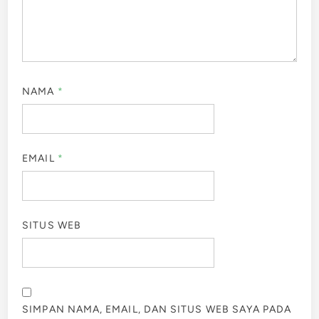
NAMA
*
EMAIL
*
SITUS WEB
SIMPAN NAMA, EMAIL, DAN SITUS WEB SAYA PADA