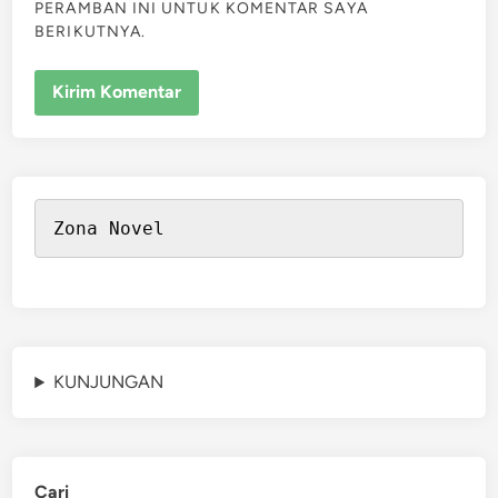
PERAMBAN INI UNTUK KOMENTAR SAYA
BERIKUTNYA.
Zona Novel
KUNJUNGAN
Cari