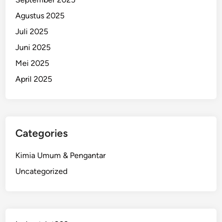
Agustus 2025
Juli 2025
Juni 2025
Mei 2025
April 2025
Categories
Kimia Umum & Pengantar
Uncategorized