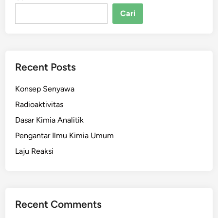
Cari
Recent Posts
Konsep Senyawa
Radioaktivitas
Dasar Kimia Analitik
Pengantar Ilmu Kimia Umum
Laju Reaksi
Recent Comments