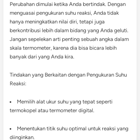
Perubahan dimulai ketika Anda bertindak. Dengan
menguasai pengukuran suhu reaksi, Anda tidak
hanya meningkatkan nilai diri, tetapi juga
berkontribusi lebih dalam bidang yang Anda geluti.
Jangan sepelekan arti penting sebuah angka dalam
skala termometer, karena dia bisa bicara lebih
banyak dari yang Anda kira.
Tindakan yang Berkaitan dengan Pengukuran Suhu
Reaksi:
Memilih alat ukur suhu yang tepat seperti
termokopel atau termometer digital.
Menentukan titik suhu optimal untuk reaksi yang
diinginkan.