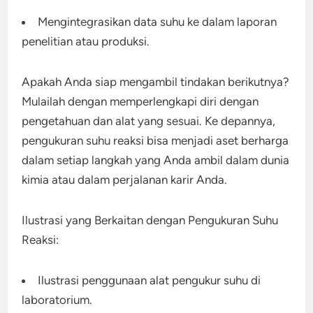
Mengintegrasikan data suhu ke dalam laporan
penelitian atau produksi.
Apakah Anda siap mengambil tindakan berikutnya?
Mulailah dengan memperlengkapi diri dengan
pengetahuan dan alat yang sesuai. Ke depannya,
pengukuran suhu reaksi bisa menjadi aset berharga
dalam setiap langkah yang Anda ambil dalam dunia
kimia atau dalam perjalanan karir Anda.
Ilustrasi yang Berkaitan dengan Pengukuran Suhu
Reaksi:
Ilustrasi penggunaan alat pengukur suhu di
laboratorium.