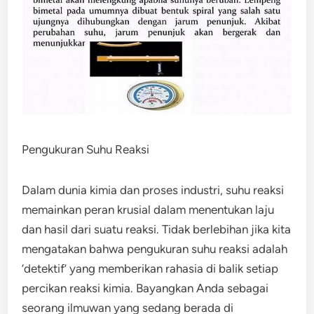
Pengukuran Suhu Reaksi
Dalam dunia kimia dan proses industri, suhu reaksi
memainkan peran krusial dalam menentukan laju
dan hasil dari suatu reaksi. Tidak berlebihan jika kita
mengatakan bahwa pengukuran suhu reaksi adalah
‘detektif’ yang memberikan rahasia di balik setiap
percikan reaksi kimia. Bayangkan Anda sebagai
seorang ilmuwan yang sedang berada di