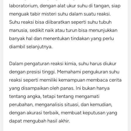
laboratorium, dengan alat ukur suhu di tangan, siap
menguak tabir misteri suhu dalam suatu reaksi.
Suhu reaksi bisa diibaratkan seperti suhu tubuh
manusia, sedikit naik atau turun bisa menunjukkan
banyak hal dan menentukan tindakan yang perlu
diambil selanjutnya.
Dalam pengaturan reaksi kimia, suhu harus diukur
dengan presisi tinggi. Memahami pengukuran suhu
reaksi seperti memiliki kemampuan membaca cerita
yang disampaikan oleh panas. Ini bukan hanya
tentang angka, tetapi tentang mengamati
perubahan, menganalisis situasi, dan kemudian,
dengan akurasi terbaik, membuat keputusan yang
dapat mengubah hasil akhir.