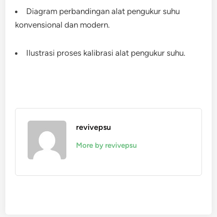
Diagram perbandingan alat pengukur suhu
konvensional dan modern.
Ilustrasi proses kalibrasi alat pengukur suhu.
revivepsu
More by revivepsu