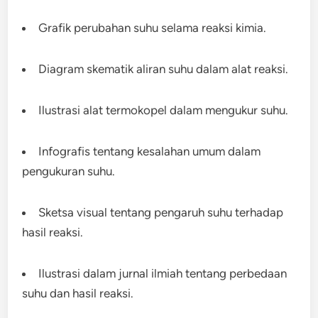
Grafik perubahan suhu selama reaksi kimia.
Diagram skematik aliran suhu dalam alat reaksi.
Ilustrasi alat termokopel dalam mengukur suhu.
Infografis tentang kesalahan umum dalam
pengukuran suhu.
Sketsa visual tentang pengaruh suhu terhadap
hasil reaksi.
Ilustrasi dalam jurnal ilmiah tentang perbedaan
suhu dan hasil reaksi.