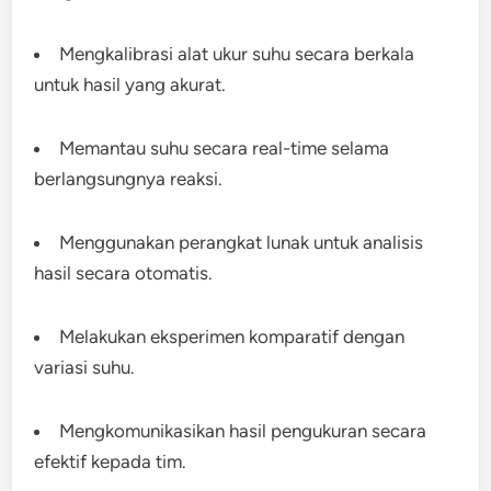
Mengkalibrasi alat ukur suhu secara berkala
untuk hasil yang akurat.
Memantau suhu secara real-time selama
berlangsungnya reaksi.
Menggunakan perangkat lunak untuk analisis
hasil secara otomatis.
Melakukan eksperimen komparatif dengan
variasi suhu.
Mengkomunikasikan hasil pengukuran secara
efektif kepada tim.