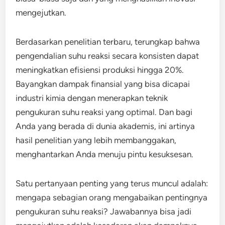
mengejutkan.
Berdasarkan penelitian terbaru, terungkap bahwa
pengendalian suhu reaksi secara konsisten dapat
meningkatkan efisiensi produksi hingga 20%.
Bayangkan dampak finansial yang bisa dicapai
industri kimia dengan menerapkan teknik
pengukuran suhu reaksi yang optimal. Dan bagi
Anda yang berada di dunia akademis, ini artinya
hasil penelitian yang lebih membanggakan,
menghantarkan Anda menuju pintu kesuksesan.
Satu pertanyaan penting yang terus muncul adalah:
mengapa sebagian orang mengabaikan pentingnya
pengukuran suhu reaksi? Jawabannya bisa jadi