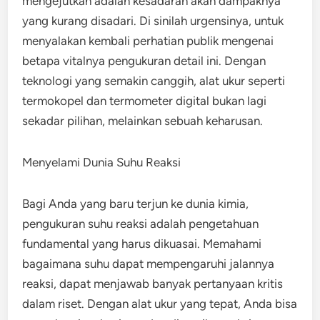
mengejutkan adalah kesadaran akan dampaknya
yang kurang disadari. Di sinilah urgensinya, untuk
menyalakan kembali perhatian publik mengenai
betapa vitalnya pengukuran detail ini. Dengan
teknologi yang semakin canggih, alat ukur seperti
termokopel dan termometer digital bukan lagi
sekadar pilihan, melainkan sebuah keharusan.
Menyelami Dunia Suhu Reaksi
Bagi Anda yang baru terjun ke dunia kimia,
pengukuran suhu reaksi adalah pengetahuan
fundamental yang harus dikuasai. Memahami
bagaimana suhu dapat mempengaruhi jalannya
reaksi, dapat menjawab banyak pertanyaan kritis
dalam riset. Dengan alat ukur yang tepat, Anda bisa