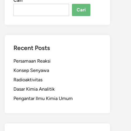
Cari
Cari
Recent Posts
Persamaan Reaksi
Konsep Senyawa
Radioaktivitas
Dasar Kimia Analitik
Pengantar Ilmu Kimia Umum