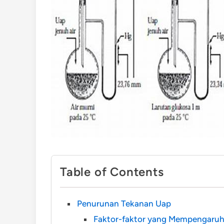
Table of Contents
Penurunan Tekanan Uap
Faktor-faktor yang Mempengaruh