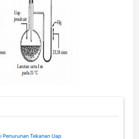
i Penurunan Tekanan Uap