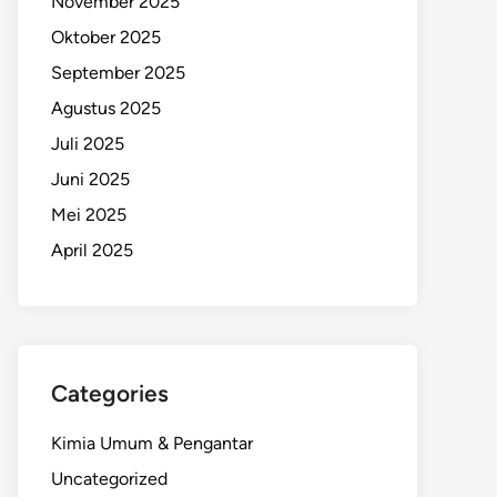
November 2025
Oktober 2025
September 2025
Agustus 2025
Juli 2025
Juni 2025
Mei 2025
April 2025
Categories
Kimia Umum & Pengantar
Uncategorized