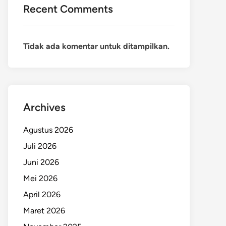
Recent Comments
Tidak ada komentar untuk ditampilkan.
Archives
Agustus 2026
Juli 2026
Juni 2026
Mei 2026
April 2026
Maret 2026