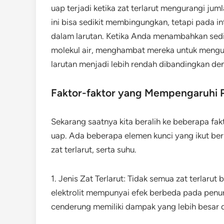
uap terjadi ketika zat terlarut mengurangi j
ini bisa sedikit membingungkan, tetapi pada in
dalam larutan. Ketika Anda menambahkan sedi
molekul air, menghambat mereka untuk mengu
larutan menjadi lebih rendah dibandingkan den
Faktor-faktor yang Mempengaruhi 
Sekarang saatnya kita beralih ke beberapa f
uap. Ada beberapa elemen kunci yang ikut ber
zat terlarut, serta suhu.
1. Jenis Zat Terlarut: Tidak semua zat terlarut
elektrolit mempunyai efek berbeda pada penuru
cenderung memiliki dampak yang lebih besar d