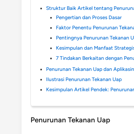
Struktur Baik Artikel tentang Penuru
Pengertian dan Proses Dasar
Faktor Penentu Penurunan Tekan
Pentingnya Penurunan Tekanan Ua
Kesimpulan dan Manfaat Strategi
7 Tindakan Berkaitan dengan Pe
Penurunan Tekanan Uap dan Aplikasin
Ilustrasi Penurunan Tekanan Uap
Kesimpulan Artikel Pendek: Penuruna
Penurunan Tekanan Uap