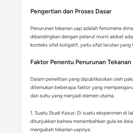
Pengertian dan Proses Dasar
Penurunan tekanan uap adalah fenomena diman
dibandingkan dengan pelarut murni akibat adany
konteks sifat koligatif, yaitu sifat larutan yan
Faktor Penentu Penurunan Tekanan
Dalam penelitian yang dipublikasikan oleh pak
ditemukan beberapa faktor yang mempengaruhi
dan suhu yang menjadi elemen utama.
1. Suatu Studi Kasus: Di suatu eksperimen di 
ditunjukkan bahwa menambahkan gula ke dalam
mengubah tekanan uapnya.