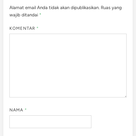
Alamat email Anda tidak akan dipublikasikan.
Ruas yang
wajib ditandai
*
KOMENTAR
*
NAMA
*