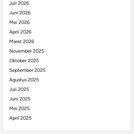
Juli 2026
Juni 2026
Mei 2026
April 2026
Maret 2026
November 2025
Oktober 2025
September 2025
Agustus 2025
Juli 2025
Juni 2025
Mei 2025
April 2025