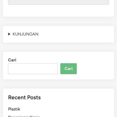
KUNJUNGAN
Cari
Cari
Recent Posts
Plastik