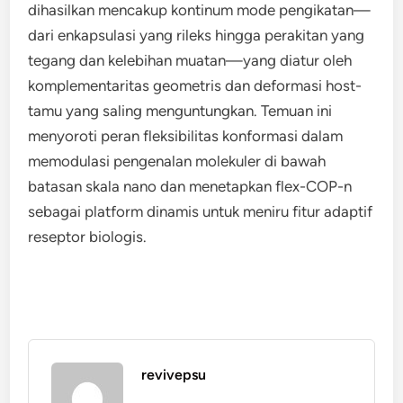
dihasilkan mencakup kontinum mode pengikatan—
dari enkapsulasi yang rileks hingga perakitan yang
tegang dan kelebihan muatan—yang diatur oleh
komplementaritas geometris dan deformasi host-
tamu yang saling menguntungkan. Temuan ini
menyoroti peran fleksibilitas konformasi dalam
memodulasi pengenalan molekuler di bawah
batasan skala nano dan menetapkan flex-COP-n
sebagai platform dinamis untuk meniru fitur adaptif
reseptor biologis.
revivepsu