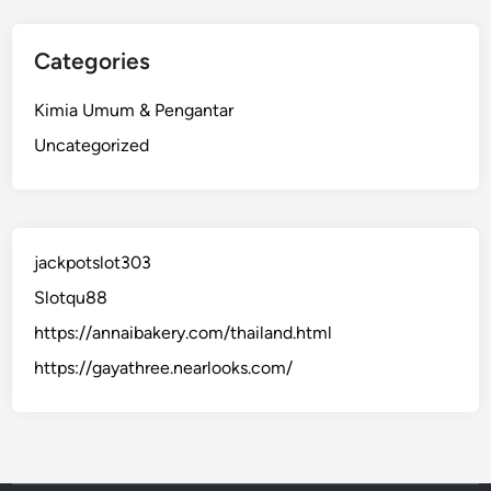
Categories
Kimia Umum & Pengantar
Uncategorized
jackpotslot303
Slotqu88
https://annaibakery.com/thailand.html
https://gayathree.nearlooks.com/