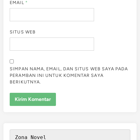
EMAIL
*
SITUS WEB
SIMPAN NAMA, EMAIL, DAN SITUS WEB SAYA PADA
PERAMBAN INI UNTUK KOMENTAR SAYA
BERIKUTNYA.
Zona Novel