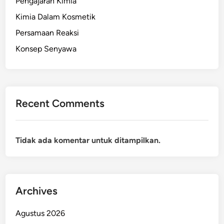
Pengajaran Kimia
Kimia Dalam Kosmetik
Persamaan Reaksi
Konsep Senyawa
Recent Comments
Tidak ada komentar untuk ditampilkan.
Archives
Agustus 2026