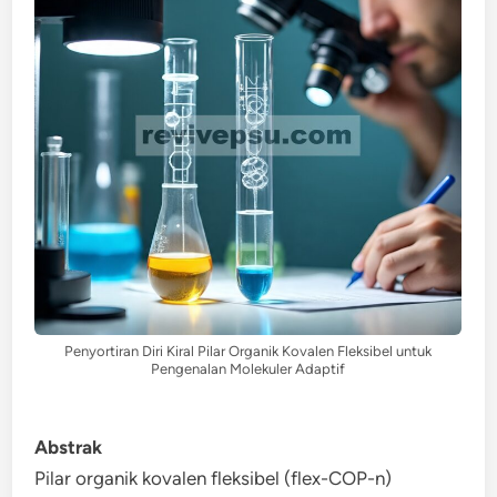
Penyortiran Diri Kiral Pilar Organik Kovalen Fleksibel untuk
Pengenalan Molekuler Adaptif
Abstrak
Pilar organik kovalen fleksibel (flex-COP-n)