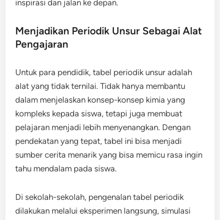
inspirasi dan jalan ke depan.
Menjadikan Periodik Unsur Sebagai Alat
Pengajaran
Untuk para pendidik, tabel periodik unsur adalah
alat yang tidak ternilai. Tidak hanya membantu
dalam menjelaskan konsep-konsep kimia yang
kompleks kepada siswa, tetapi juga membuat
pelajaran menjadi lebih menyenangkan. Dengan
pendekatan yang tepat, tabel ini bisa menjadi
sumber cerita menarik yang bisa memicu rasa ingin
tahu mendalam pada siswa.
Di sekolah-sekolah, pengenalan tabel periodik
dilakukan melalui eksperimen langsung, simulasi