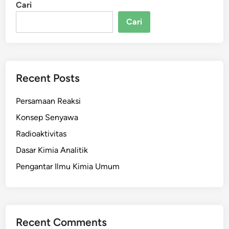
Cari
Cari
Recent Posts
Persamaan Reaksi
Konsep Senyawa
Radioaktivitas
Dasar Kimia Analitik
Pengantar Ilmu Kimia Umum
Recent Comments