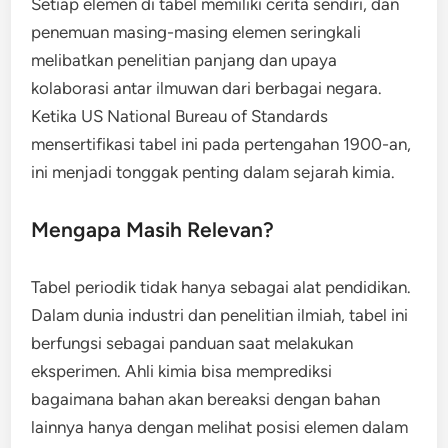
Setiap elemen di tabel memiliki cerita sendiri, dan
penemuan masing-masing elemen seringkali
melibatkan penelitian panjang dan upaya
kolaborasi antar ilmuwan dari berbagai negara.
Ketika US National Bureau of Standards
mensertifikasi tabel ini pada pertengahan 1900-an,
ini menjadi tonggak penting dalam sejarah kimia.
Mengapa Masih Relevan?
Tabel periodik tidak hanya sebagai alat pendidikan.
Dalam dunia industri dan penelitian ilmiah, tabel ini
berfungsi sebagai panduan saat melakukan
eksperimen. Ahli kimia bisa memprediksi
bagaimana bahan akan bereaksi dengan bahan
lainnya hanya dengan melihat posisi elemen dalam