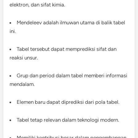
elektron, dan sifat kimia.
Mendeleev adalah ilmuwan utama di balik tabel
ini.
Tabel tersebut dapat memprediksi sifat dan
reaksi unsur.
Grup dan period dalam tabel memberi informasi
mendalam.
Elemen baru dapat diprediksi dari pola tabel.
Tabel tetap relevan dalam teknologi modern.
Memiliki kontribusi besar dalam pengembangan