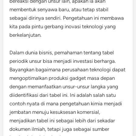
bereaksi dengan unsur lain, apakah ia akan
membentuk senyawa baru, atau tetap stabil
sebagai dirinya sendiri. Pengetahuan ini membawa
kita pada pintu gerbang inovasi teknologi yang
berkelanjutan.
Dalam dunia bisnis, pemahaman tentang tabel
periodik unsur bisa menjadi investasi berharga.
Bayangkan bagaimana perusahaan teknologi dapat
mengoptimalkan produksi gadget masa depan
dengan memanfaatkan unsur-unsur langka yang
diidentifikasi dari tabel ini. Ini adalah salah satu
contoh nyata di mana pengetahuan kimia menjadi
jembatan menuju kesuksesan komersial,
menjadikan tabel ini sebagai lebih dari sekadar
dokumen ilmiah, tetapi juga sebagai sumber