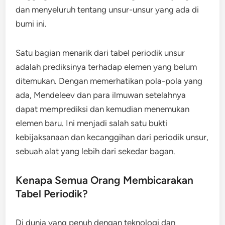
dan menyeluruh tentang unsur-unsur yang ada di
bumi ini.
Satu bagian menarik dari tabel periodik unsur
adalah prediksinya terhadap elemen yang belum
ditemukan. Dengan memerhatikan pola-pola yang
ada, Mendeleev dan para ilmuwan setelahnya
dapat memprediksi dan kemudian menemukan
elemen baru. Ini menjadi salah satu bukti
kebijaksanaan dan kecanggihan dari periodik unsur,
sebuah alat yang lebih dari sekedar bagan.
Kenapa Semua Orang Membicarakan
Tabel Periodik?
Di dunia yang penuh dengan teknologi dan