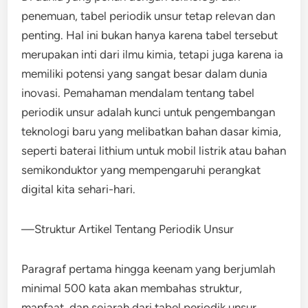
penemuan, tabel periodik unsur tetap relevan dan
penting. Hal ini bukan hanya karena tabel tersebut
merupakan inti dari ilmu kimia, tetapi juga karena ia
memiliki potensi yang sangat besar dalam dunia
inovasi. Pemahaman mendalam tentang tabel
periodik unsur adalah kunci untuk pengembangan
teknologi baru yang melibatkan bahan dasar kimia,
seperti baterai lithium untuk mobil listrik atau bahan
semikonduktor yang mempengaruhi perangkat
digital kita sehari-hari.
—Struktur Artikel Tentang Periodik Unsur
Paragraf pertama hingga keenam yang berjumlah
minimal 500 kata akan membahas struktur,
manfaat, dan sejarah dari tabel periodik unsur.