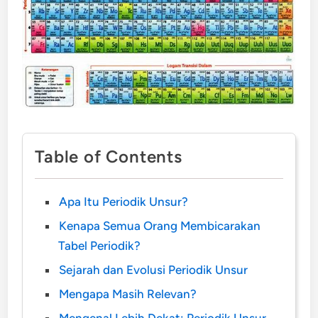
Table of Contents
Apa Itu Periodik Unsur?
Kenapa Semua Orang Membicarakan
Tabel Periodik?
Sejarah dan Evolusi Periodik Unsur
Mengapa Masih Relevan?
Mengenal Lebih Dekat: Periodik Unsur