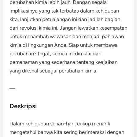
perubahan kimia lebih jauh. Dengan segala
implikasinya yang tak terbatas dalam kehidupan
kita, lanjutkan petualangan ini dan jadilah bagian
dari revolusi kimia ini. Jangan lewatkan kesempatan
untuk menambah wawasan dan menjadi pahlawan
kimia di lingkungan Anda. Siap untuk membawa
perubahan? Ingat, semua ini dimulai dari
pemahaman yang sederhana tentang keajaiban
yang dikenal sebagai perubahan kimia.
—
Deskripsi
Dalam kehidupan sehari-hari, cukup menarik
mengetahui bahwa kita sering berinteraksi dengan