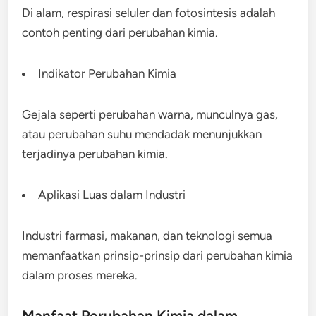
Di alam, respirasi seluler dan fotosintesis adalah
contoh penting dari perubahan kimia.
Indikator Perubahan Kimia
Gejala seperti perubahan warna, munculnya gas,
atau perubahan suhu mendadak menunjukkan
terjadinya perubahan kimia.
Aplikasi Luas dalam Industri
Industri farmasi, makanan, dan teknologi semua
memanfaatkan prinsip-prinsip dari perubahan kimia
dalam proses mereka.
Manfaat Perubahan Kimia dalam