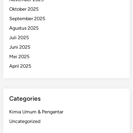
Oktober 2025
September 2025
Agustus 2025
Juli 2025
Juni 2025
Mei 2025
April 2025
Categories
Kimia Umum & Pengantar
Uncategorized