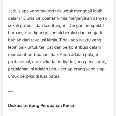
Jadi, siapa yang tak tertarik untuk menggali lebih
dalam? Dunia perubahan kimia menjanjikan banyak
sekali potensi dan keuntungan. Dengan perspektif
baru ini, kita dipanggil untuk beraksi dan menjadi
bagian dari revolusi kimia. Tidak ada waktu yang
lebih baik untuk terlibat dan berkontribusi dalam
membuat perbedaan. Baik Anda adalah pelajar,
profesional, atau sekadar individu yang penasaran,
perjalanan ini adalah untuk setiap orang yang siap
untuk berpikir di luar batas.
—
Diskusi tentang Perubahan Kimia