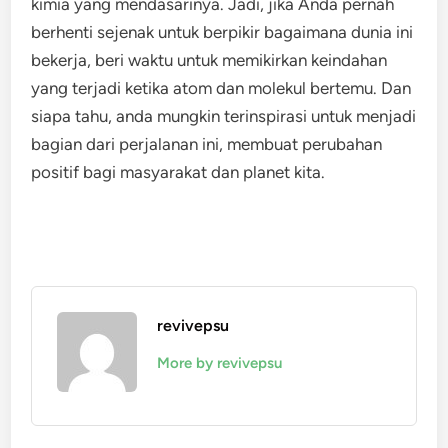
kimia yang mendasarinya. Jadi, jika Anda pernah
berhenti sejenak untuk berpikir bagaimana dunia ini
bekerja, beri waktu untuk memikirkan keindahan
yang terjadi ketika atom dan molekul bertemu. Dan
siapa tahu, anda mungkin terinspirasi untuk menjadi
bagian dari perjalanan ini, membuat perubahan
positif bagi masyarakat dan planet kita.
revivepsu
More by revivepsu