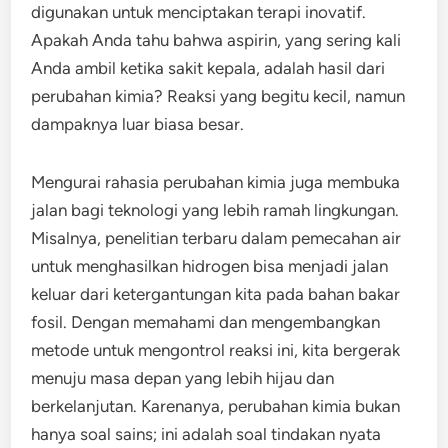
digunakan untuk menciptakan terapi inovatif.
Apakah Anda tahu bahwa aspirin, yang sering kali
Anda ambil ketika sakit kepala, adalah hasil dari
perubahan kimia? Reaksi yang begitu kecil, namun
dampaknya luar biasa besar.
Mengurai rahasia perubahan kimia juga membuka
jalan bagi teknologi yang lebih ramah lingkungan.
Misalnya, penelitian terbaru dalam pemecahan air
untuk menghasilkan hidrogen bisa menjadi jalan
keluar dari ketergantungan kita pada bahan bakar
fosil. Dengan memahami dan mengembangkan
metode untuk mengontrol reaksi ini, kita bergerak
menuju masa depan yang lebih hijau dan
berkelanjutan. Karenanya, perubahan kimia bukan
hanya soal sains; ini adalah soal tindakan nyata