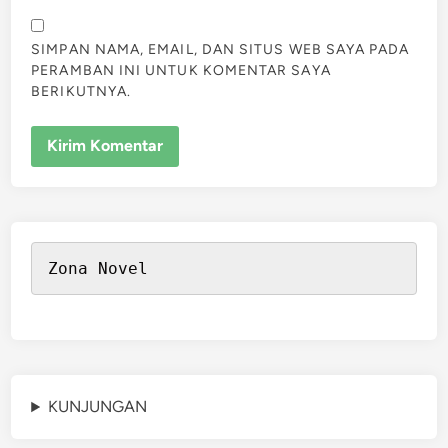
SIMPAN NAMA, EMAIL, DAN SITUS WEB SAYA PADA
PERAMBAN INI UNTUK KOMENTAR SAYA
BERIKUTNYA.
Zona Novel
KUNJUNGAN