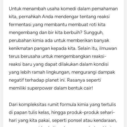
Untuk menambah usaha komedi dalam pemahaman
kita, pernahkah Anda mendengar tentang reaksi
fermentasi yang membantu membuat roti kita
mengembang dan bir kita berbuih? Sungguh,
perubahan kimia ada untuk memberikan banyak
kenikmatan pangan kepada kita. Selain itu, ilmuwan
terus berusaha untuk mengembangkan reaksi-
reaksi baru yang dapat dilakukan dalam kondisi
yang lebih ramah lingkungan, mengurangi dampak
negatif terhadap planet ini. Rasanya seperti
memiliki superpower dalam bentuk cair!
Dari kompleksitas rumit formula kimia yang tertulis
di papan tulis kelas, hingga produk-produk sehari-
hari yang kita pakai, seperti ponsel atau kendaraan,