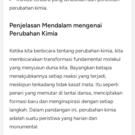
perubahan kimia.
Penjelasan Mendalam mengenai
Perubahan Kimia
Ketika kita berbicara tentang perubahan kimia, kita
membicarakan transformasi fundamental molekul
yang menyusun dunia kita. Bayangkan betapa
menakjubkannya setiap reaksi yang terjadi,
meskipun terkadang tidak kasat mata. Itu seperti
penari yang memutar di lantai dansa, menciptakan
formasi baru dan menginspirasi dengan setiap
langkah. Dalam pandangan ini, perubahan kimia
adalah suatu peristiwa yang harian dan
monumental.