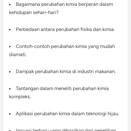
Bagaimana perubahan kimia berperan dalam
kehidupan sehari-hari?
Perbedaan antara perubahan fisika dan kimia.
Contoh-contoh perubahan kimia yang mudah
diamati.
Dampak perubahan kimia di industri makanan.
Tantangan dalam meneliti perubahan kimia
kompleks.
Aplikasi perubahan kimia dalam teknologi hijau.
Inovasi terbaru yang dihasilkan dari penelitian