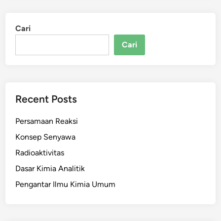
Cari
Cari
Recent Posts
Persamaan Reaksi
Konsep Senyawa
Radioaktivitas
Dasar Kimia Analitik
Pengantar Ilmu Kimia Umum