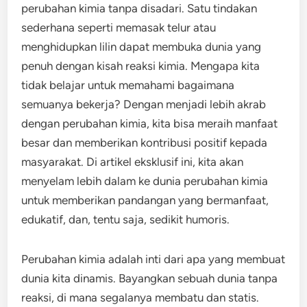
perubahan kimia tanpa disadari. Satu tindakan
sederhana seperti memasak telur atau
menghidupkan lilin dapat membuka dunia yang
penuh dengan kisah reaksi kimia. Mengapa kita
tidak belajar untuk memahami bagaimana
semuanya bekerja? Dengan menjadi lebih akrab
dengan perubahan kimia, kita bisa meraih manfaat
besar dan memberikan kontribusi positif kepada
masyarakat. Di artikel eksklusif ini, kita akan
menyelam lebih dalam ke dunia perubahan kimia
untuk memberikan pandangan yang bermanfaat,
edukatif, dan, tentu saja, sedikit humoris.
Perubahan kimia adalah inti dari apa yang membuat
dunia kita dinamis. Bayangkan sebuah dunia tanpa
reaksi, di mana segalanya membatu dan statis.