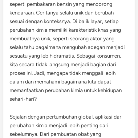
seperti pembakaran bensin yang mendorong
kendaraan. Ceritanya selalu unik dan berubah
sesuai dengan konteksnya. Di balik layar, setiap
perubahan kimia memiliki karakteristik khas yang
membuatnya unik, seperti seorang aktor yang
selalu tahu bagaimana mengubah adegan menjadi
sesuatu yang lebih dramatis. Sebagai konsumen,
kita secara tidak langsung menjadi bagian dari
proses ini. Jadi, mengapa tidak menggali lebih
dalam dan memahami bagaimana kita dapat
memanfaatkan perubahan kimia untuk kehidupan
sehari-hari?
Sejalan dengan pertumbuhan global, aplikasi dari
perubahan kimia menjadi lebih penting dari
sebelumnya. Dari pembuatan obat yang