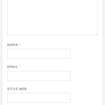
NAMA
*
EMAIL
*
SITUS WEB