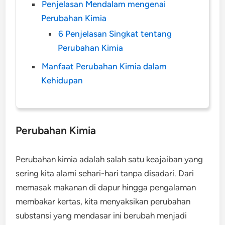
Penjelasan Mendalam mengenai
Perubahan Kimia
6 Penjelasan Singkat tentang
Perubahan Kimia
Manfaat Perubahan Kimia dalam
Kehidupan
Perubahan Kimia
Perubahan kimia adalah salah satu keajaiban yang
sering kita alami sehari-hari tanpa disadari. Dari
memasak makanan di dapur hingga pengalaman
membakar kertas, kita menyaksikan perubahan
substansi yang mendasar ini berubah menjadi