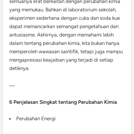
semuanya erat berkaitan dengan perubahan kimia
yang memukau. Bahkan di laboratorium sekolah,
eksperimen sederhana dengan cuka dan soda kue
dapat memancarkan semangat pengetahuan dan
antusiasme. Akhirnya, dengan memahami lebih
dalam tentang perubahan kimia, kita bukan hanya
memperoleh wawasan saintifik, tetapi juga mampu
mengapresiasi keajaiban yang terjadi di setiap
detiknya.
—
6 Penjelasan Singkat tentang Perubahan Kimia
Perubahan Energi