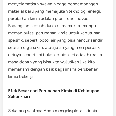
menyelamatkan nyawa hingga pengembangan
material baru yang memajukan teknologi energi,
perubahan kimia adalah pionir dari inovasi.
Bayangkan sebuah dunia di mana kita mampu
memanipulasi perubahan kimia untuk kebutuhan
spesifik, seperti botol air yang bisa hancur sendiri
setelah digunakan, atau jalan yang memperbaiki
dirinya sendiri. Ini bukan impian; ini adalah realita
masa depan yang bisa kita wujudkan jika kita
memahami dengan baik bagaimana perubahan
kimia bekerja.
Efek Besar dari Perubahan Kimia di Kehidupan
Sehari-hari
Sekarang saatnya Anda mengeksplorasi dunia