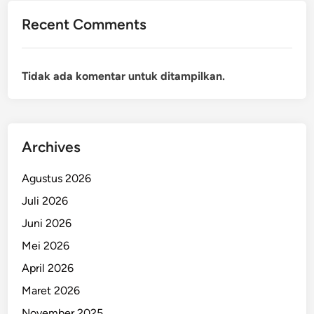
Recent Comments
Tidak ada komentar untuk ditampilkan.
Archives
Agustus 2026
Juli 2026
Juni 2026
Mei 2026
April 2026
Maret 2026
November 2025