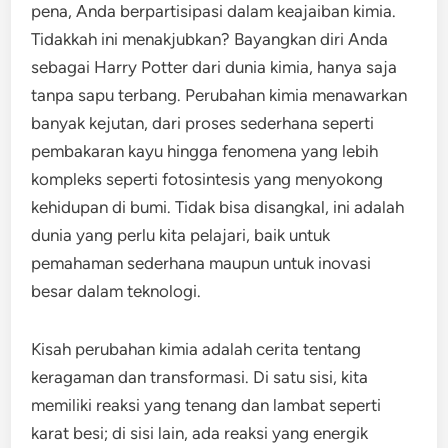
pena, Anda berpartisipasi dalam keajaiban kimia.
Tidakkah ini menakjubkan? Bayangkan diri Anda
sebagai Harry Potter dari dunia kimia, hanya saja
tanpa sapu terbang. Perubahan kimia menawarkan
banyak kejutan, dari proses sederhana seperti
pembakaran kayu hingga fenomena yang lebih
kompleks seperti fotosintesis yang menyokong
kehidupan di bumi. Tidak bisa disangkal, ini adalah
dunia yang perlu kita pelajari, baik untuk
pemahaman sederhana maupun untuk inovasi
besar dalam teknologi.
Kisah perubahan kimia adalah cerita tentang
keragaman dan transformasi. Di satu sisi, kita
memiliki reaksi yang tenang dan lambat seperti
karat besi; di sisi lain, ada reaksi yang energik