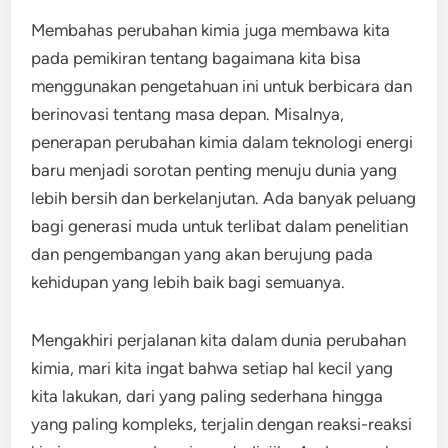
Membahas perubahan kimia juga membawa kita
pada pemikiran tentang bagaimana kita bisa
menggunakan pengetahuan ini untuk berbicara dan
berinovasi tentang masa depan. Misalnya,
penerapan perubahan kimia dalam teknologi energi
baru menjadi sorotan penting menuju dunia yang
lebih bersih dan berkelanjutan. Ada banyak peluang
bagi generasi muda untuk terlibat dalam penelitian
dan pengembangan yang akan berujung pada
kehidupan yang lebih baik bagi semuanya.
Mengakhiri perjalanan kita dalam dunia perubahan
kimia, mari kita ingat bahwa setiap hal kecil yang
kita lakukan, dari yang paling sederhana hingga
yang paling kompleks, terjalin dengan reaksi-reaksi