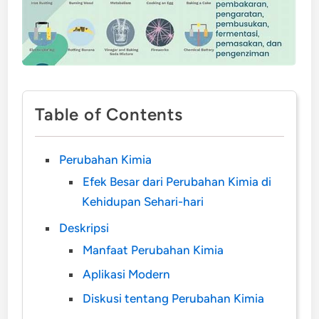
Table of Contents
Perubahan Kimia
Efek Besar dari Perubahan Kimia di
Kehidupan Sehari-hari
Deskripsi
Manfaat Perubahan Kimia
Aplikasi Modern
Diskusi tentang Perubahan Kimia