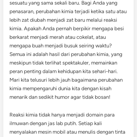
sesuatu yang sama sekali baru. Bagi Anda yang
penasaran, perubahan kimia terjadi ketika satu atau
lebih zat diubah menjadi zat baru melalui reaksi
kimia. Apakah Anda pernah berpikir mengapa besi
berkarat menjadi merah atau cokelat, atau
mengapa buah menjadi busuk seiring waktu?
Semua ini adalah hasil dari perubahan kimia, yang
meskipun tidak terlihat spektakuler, memainkan
peran penting dalam kehidupan kita sehari-hari.
Mari kita telusuri lebih jauh bagaimana perubahan
kimia mempengaruhi dunia kita dengan kisah
menarik dan sedikit humor agar tidak bosan!
Reaksi kimia tidak hanya menjadi domain para
ilmuwan dengan jas lab putih. Setiap kali
menyalakan mesin mobil atau menulis dengan tinta