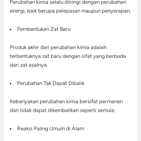
Perubahan kimia selalu diiringi dengan perubahan
energi, baik berupa pelepasan maupun penyerapan.
Pembentukan Zat Baru
Produk akhir dari perubahan kimia adalah
terbentuknya zat baru dengan sifat yang berbeda
dari zat asalnya.
Perubahan Tak Dapat Dibalik
Kebanyakan perubahan kimia bersifat permanen
dan tidak dapat dikembalikan seperti semula.
Reaksi Paling Umum di Alam