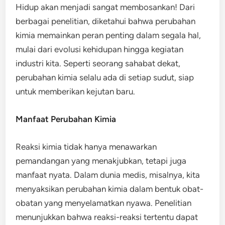
Hidup akan menjadi sangat membosankan! Dari
berbagai penelitian, diketahui bahwa perubahan
kimia memainkan peran penting dalam segala hal,
mulai dari evolusi kehidupan hingga kegiatan
industri kita. Seperti seorang sahabat dekat,
perubahan kimia selalu ada di setiap sudut, siap
untuk memberikan kejutan baru.
Manfaat Perubahan Kimia
Reaksi kimia tidak hanya menawarkan
pemandangan yang menakjubkan, tetapi juga
manfaat nyata. Dalam dunia medis, misalnya, kita
menyaksikan perubahan kimia dalam bentuk obat-
obatan yang menyelamatkan nyawa. Penelitian
menunjukkan bahwa reaksi-reaksi tertentu dapat