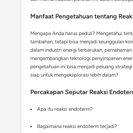
Manfaat Pengetahuan tentang Reak
Mengapa Anda harus peduli? Mengetahui tent
tambahan, tetapi bisa menjadi keunggulan kom
dalam industri energi terbarukan, pemahama
mengembangkan teknologi penyimpanan energi ya
pengetahuan ini bisa menjadi peluang strateg
siap untuk mengeksplorasi lebih dalam?
Percakapan Seputar Reaksi Endote
Apa itu reaksi endoterm?
Bagaimana reaksi endoterm terjadi?