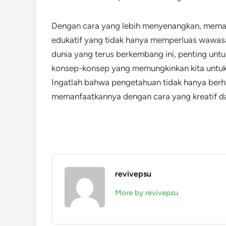
Dengan cara yang lebih menyenangkan, mema
edukatif yang tidak hanya memperluas wawasa
dunia yang terus berkembang ini, penting un
konsep-konsep yang memungkinkan kita untuk
Ingatlah bahwa pengetahuan tidak hanya berha
memanfaatkannya dengan cara yang kreatif da
revivepsu
More by revivepsu