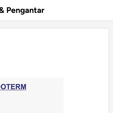
& Pengantar