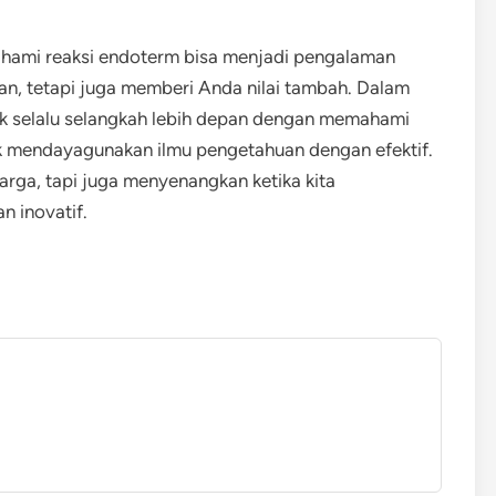
hami reaksi endoterm bisa menjadi pengalaman
n, tetapi juga memberi Anda nilai tambah. Dalam
tuk selalu selangkah lebih depan dengan memahami
 mendayagunakan ilmu pengetahuan dengan efektif.
rga, tapi juga menyenangkan ketika kita
n inovatif.