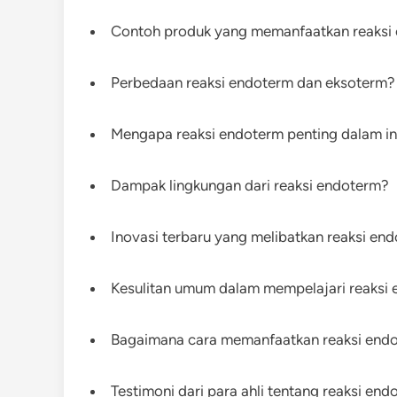
Contoh produk yang memanfaatkan reaksi
Perbedaan reaksi endoterm dan eksoterm?
Mengapa reaksi endoterm penting dalam in
Dampak lingkungan dari reaksi endoterm?
Inovasi terbaru yang melibatkan reaksi en
Kesulitan umum dalam mempelajari reaksi
Bagaimana cara memanfaatkan reaksi endot
Testimoni dari para ahli tentang reaksi en