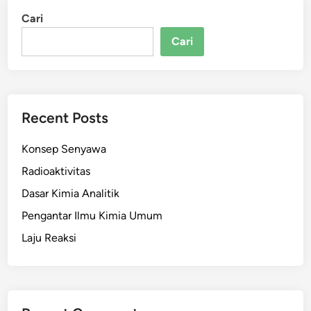
Cari
Cari
Recent Posts
Konsep Senyawa
Radioaktivitas
Dasar Kimia Analitik
Pengantar Ilmu Kimia Umum
Laju Reaksi