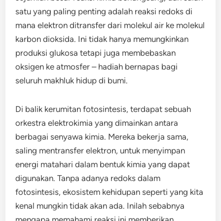
satu yang paling penting adalah reaksi redoks di
mana elektron ditransfer dari molekul air ke molekul
karbon dioksida. Ini tidak hanya memungkinkan
produksi glukosa tetapi juga membebaskan
oksigen ke atmosfer – hadiah bernapas bagi
seluruh makhluk hidup di bumi.
Di balik kerumitan fotosintesis, terdapat sebuah
orkestra elektrokimia yang dimainkan antara
berbagai senyawa kimia. Mereka bekerja sama,
saling mentransfer elektron, untuk menyimpan
energi matahari dalam bentuk kimia yang dapat
digunakan. Tanpa adanya redoks dalam
fotosintesis, ekosistem kehidupan seperti yang kita
kenal mungkin tidak akan ada. Inilah sebabnya
mengapa memahami reaksi ini memberikan