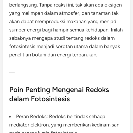
berlangsung. Tanpa reaksi ini, tak akan ada oksigen
yang melimpah dalam atmosfer, dan tanaman tak
akan dapat memproduksi makanan yang menjadi
sumber energi bagi hampir semua kehidupan. Inilah
sebabnya mengapa studi tentang redoks dalam
fotosintesis menjadi sorotan utama dalam banyak
penelitian botani dan energi terbarukan.
—
Poin Penting Mengenai Redoks
dalam Fotosintesis
Peran Redoks: Redoks bertindak sebagai
mediator elektron, yang memberikan kedinamisan