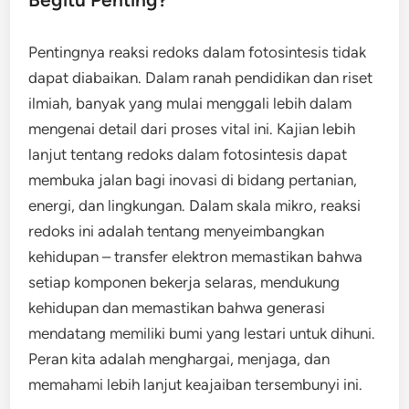
Pentingnya reaksi redoks dalam fotosintesis tidak
dapat diabaikan. Dalam ranah pendidikan dan riset
ilmiah, banyak yang mulai menggali lebih dalam
mengenai detail dari proses vital ini. Kajian lebih
lanjut tentang redoks dalam fotosintesis dapat
membuka jalan bagi inovasi di bidang pertanian,
energi, dan lingkungan. Dalam skala mikro, reaksi
redoks ini adalah tentang menyeimbangkan
kehidupan – transfer elektron memastikan bahwa
setiap komponen bekerja selaras, mendukung
kehidupan dan memastikan bahwa generasi
mendatang memiliki bumi yang lestari untuk dihuni.
Peran kita adalah menghargai, menjaga, dan
memahami lebih lanjut keajaiban tersembunyi ini.