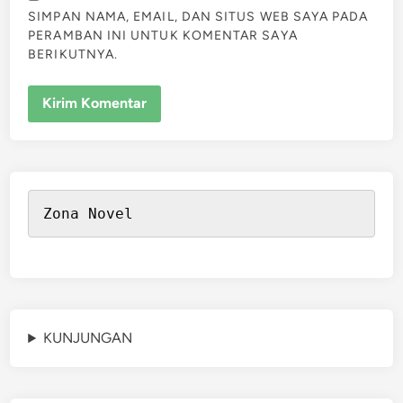
SIMPAN NAMA, EMAIL, DAN SITUS WEB SAYA PADA
PERAMBAN INI UNTUK KOMENTAR SAYA
BERIKUTNYA.
Zona Novel
KUNJUNGAN