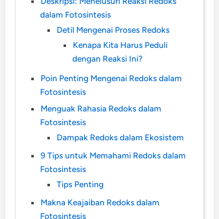
Deskripsi: Menelusuri Reaksi Redoks
dalam Fotosintesis
Detil Mengenai Proses Redoks
Kenapa Kita Harus Peduli
dengan Reaksi Ini?
Poin Penting Mengenai Redoks dalam
Fotosintesis
Menguak Rahasia Redoks dalam
Fotosintesis
Dampak Redoks dalam Ekosistem
9 Tips untuk Memahami Redoks dalam
Fotosintesis
Tips Penting
Makna Keajaiban Redoks dalam
Fotosintesis