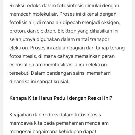
Reaksi redoks dalam fotosintesis dimulai dengan
memecah molekul air. Proses ini dikenal dengan
fotolisis air, di mana air dipecah menjadi oksigen,
proton, dan elektron. Elektron yang dihasilkan ini
selanjutnya digunakan dalam rantai transpor
elektron. Proses ini adalah bagian dari tahap terang
fotosintesis, di mana cahaya memainkan peran
esensial dalam memfasilitasi aliran elektron
tersebut. Dalam pandangan sains, memahami
dinamika ini sangat krusial.
Kenapa Kita Harus Peduli dengan Reaksi Ini?
Keajaiban dari redoks dalam fotosintesis
membawa kita pada pemahaman mendalam
mengenai bagaimana kehidupan dapat