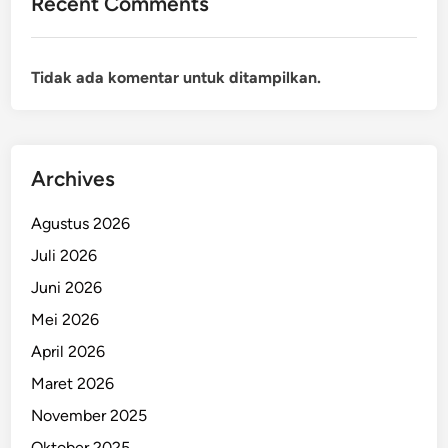
Recent Comments
Tidak ada komentar untuk ditampilkan.
Archives
Agustus 2026
Juli 2026
Juni 2026
Mei 2026
April 2026
Maret 2026
November 2025
Oktober 2025