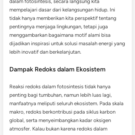
dalam fotosintesis, secara langsung kita
mempelajari dasar dari kelangsungan hidup. Ini
tidak hanya memberikan kita perspektif tentang
pentingnya menjaga lingkungan, tetapi juga
menggambarkan bagaimana motif alami bisa
dijadikan inspirasi untuk solusi masalah energi yang
lebih inovatif dan berkelanjutan.
Dampak Redoks dalam Ekosistem
Reaksi redoks dalam fotosintesis tidak hanya
penting bagi tumbuhan, namun lebih luas lagi,
manfaatnya meliputi seluruh ekosistem. Pada skala
makro, redoks berkontribusi pada siklus karbon
global, serta menyeimbangkan kadar oksigen
atmosfer. Kalau bukan karena redoks dalam