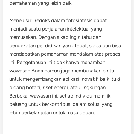
pemahaman yang lebih baik.
Menelusuri redoks dalam fotosintesis dapat
menjadi suatu perjalanan intelektual yang
memuaskan. Dengan sikap ingin tahu dan
pendekatan pendidikan yang tepat, siapa pun bisa
mendapatkan pemahaman mendalam atas proses
ini. Pengetahuan ini tidak hanya menambah
wawasan Anda namun juga membukakan pintu
untuk mengembangkan aplikasi inovatif, baik itu di
bidang botani, riset energi, atau lingkungan.
Berbekal wawasan ini, setiap individu memiliki
peluang untuk berkontribusi dalam solusi yang
lebih berkelanjutan untuk masa depan.
—