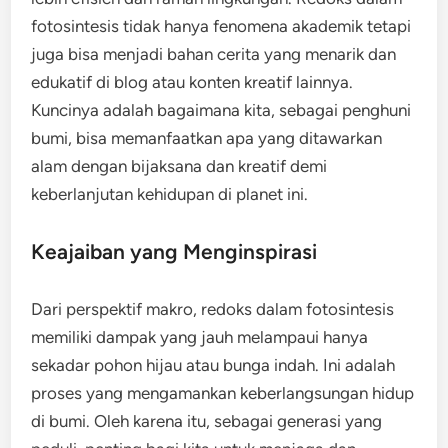
fotosintesis tidak hanya fenomena akademik tetapi
juga bisa menjadi bahan cerita yang menarik dan
edukatif di blog atau konten kreatif lainnya.
Kuncinya adalah bagaimana kita, sebagai penghuni
bumi, bisa memanfaatkan apa yang ditawarkan
alam dengan bijaksana dan kreatif demi
keberlanjutan kehidupan di planet ini.
Keajaiban yang Menginspirasi
Dari perspektif makro, redoks dalam fotosintesis
memiliki dampak yang jauh melampaui hanya
sekadar pohon hijau atau bunga indah. Ini adalah
proses yang mengamankan keberlangsungan hidup
di bumi. Oleh karena itu, sebagai generasi yang