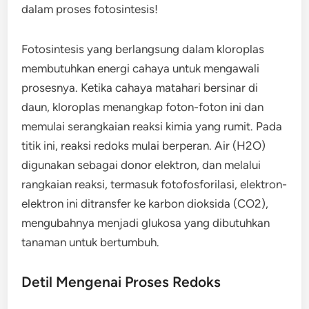
dalam proses fotosintesis!
Fotosintesis yang berlangsung dalam kloroplas
membutuhkan energi cahaya untuk mengawali
prosesnya. Ketika cahaya matahari bersinar di
daun, kloroplas menangkap foton-foton ini dan
memulai serangkaian reaksi kimia yang rumit. Pada
titik ini, reaksi redoks mulai berperan. Air (H2O)
digunakan sebagai donor elektron, dan melalui
rangkaian reaksi, termasuk fotofosforilasi, elektron-
elektron ini ditransfer ke karbon dioksida (CO2),
mengubahnya menjadi glukosa yang dibutuhkan
tanaman untuk bertumbuh.
Detil Mengenai Proses Redoks