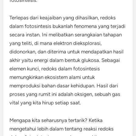
fotosintesis.
Terlepas dari keajaiban yang dihasilkan, redoks
dalam fotosintesis bukanlah fenomena yang terjadi
secara instan. Ini melibatkan serangkaian tahapan
yang teliti, di mana elektron dieksplorasi,
didonorkan, dan diterima untuk mendapatkan hasil
akhir yaitu energi dalam bentuk glukosa. Sebagai
elemen kunci, redoks dalam fotosintesis
memungkinkan ekosistem alami untuk
memproduksi bahan dasar kehidupan. Hasil dari
proses yang rumit ini adalah oksigen, sebuah gas
vital yang kita hirup setiap saat.
Mengapa kita seharusnya tertarik? Ketika
mengetahui lebih dalam tentang reaksi redoks