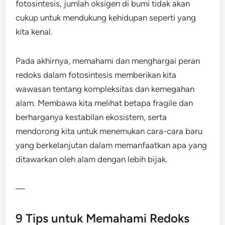
fotosintesis, jumlah oksigen di bumi tidak akan
cukup untuk mendukung kehidupan seperti yang
kita kenal.
Pada akhirnya, memahami dan menghargai peran
redoks dalam fotosintesis memberikan kita
wawasan tentang kompleksitas dan kemegahan
alam. Membawa kita melihat betapa fragile dan
berharganya kestabilan ekosistem, serta
mendorong kita untuk menemukan cara-cara baru
yang berkelanjutan dalam memanfaatkan apa yang
ditawarkan oleh alam dengan lebih bijak.
—
9 Tips untuk Memahami Redoks