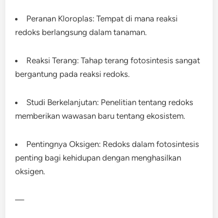
Peranan Kloroplas: Tempat di mana reaksi
redoks berlangsung dalam tanaman.
Reaksi Terang: Tahap terang fotosintesis sangat
bergantung pada reaksi redoks.
Studi Berkelanjutan: Penelitian tentang redoks
memberikan wawasan baru tentang ekosistem.
Pentingnya Oksigen: Redoks dalam fotosintesis
penting bagi kehidupan dengan menghasilkan
oksigen.
—