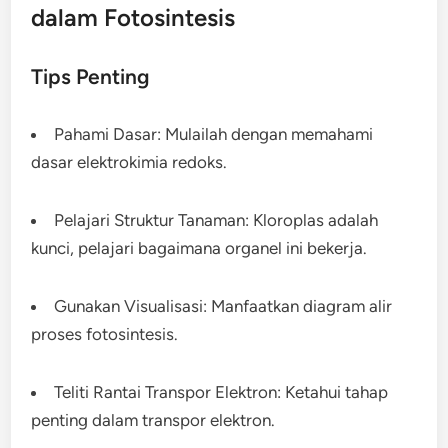
dalam Fotosintesis
Tips Penting
Pahami Dasar: Mulailah dengan memahami
dasar elektrokimia redoks.
Pelajari Struktur Tanaman: Kloroplas adalah
kunci, pelajari bagaimana organel ini bekerja.
Gunakan Visualisasi: Manfaatkan diagram alir
proses fotosintesis.
Teliti Rantai Transpor Elektron: Ketahui tahap
penting dalam transpor elektron.