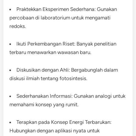
Praktekkan Eksperimen Sederhana: Gunakan
percobaan di laboratorium untuk mengamati
redoks.
Ikuti Perkembangan Riset: Banyak penelitian
terbaru menawarkan wawasan baru.
Diskusikan dengan Ahli: Bergabunglah dalam
diskusi ilmiah tentang fotosintesis.
Sederhanakan Informasi: Gunakan analogi untuk
memahami konsep yang rumit.
Terapkan pada Konsep Energi Terbarukan:
Hubungkan dengan aplikasi nyata untuk