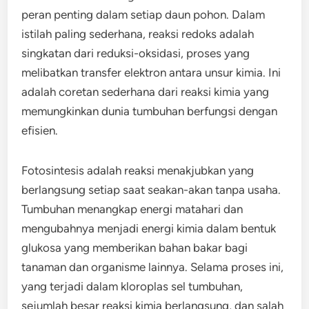
peran penting dalam setiap daun pohon. Dalam
istilah paling sederhana, reaksi redoks adalah
singkatan dari reduksi-oksidasi, proses yang
melibatkan transfer elektron antara unsur kimia. Ini
adalah coretan sederhana dari reaksi kimia yang
memungkinkan dunia tumbuhan berfungsi dengan
efisien.
Fotosintesis adalah reaksi menakjubkan yang
berlangsung setiap saat seakan-akan tanpa usaha.
Tumbuhan menangkap energi matahari dan
mengubahnya menjadi energi kimia dalam bentuk
glukosa yang memberikan bahan bakar bagi
tanaman dan organisme lainnya. Selama proses ini,
yang terjadi dalam kloroplas sel tumbuhan,
sejumlah besar reaksi kimia berlangsung, dan salah