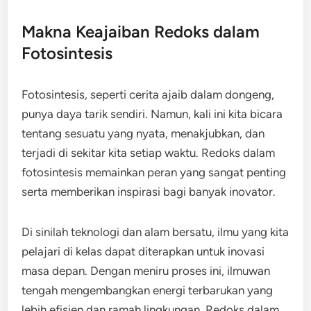
Makna Keajaiban Redoks dalam
Fotosintesis
Fotosintesis, seperti cerita ajaib dalam dongeng,
punya daya tarik sendiri. Namun, kali ini kita bicara
tentang sesuatu yang nyata, menakjubkan, dan
terjadi di sekitar kita setiap waktu. Redoks dalam
fotosintesis memainkan peran yang sangat penting
serta memberikan inspirasi bagi banyak inovator.
Di sinilah teknologi dan alam bersatu, ilmu yang kita
pelajari di kelas dapat diterapkan untuk inovasi
masa depan. Dengan meniru proses ini, ilmuwan
tengah mengembangkan energi terbarukan yang
lebih efisien dan ramah lingkungan. Redoks dalam