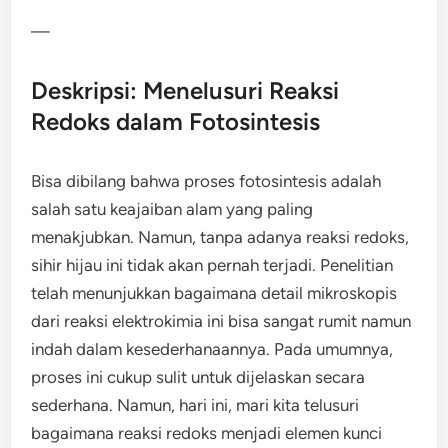
—
Deskripsi: Menelusuri Reaksi
Redoks dalam Fotosintesis
Bisa dibilang bahwa proses fotosintesis adalah
salah satu keajaiban alam yang paling
menakjubkan. Namun, tanpa adanya reaksi redoks,
sihir hijau ini tidak akan pernah terjadi. Penelitian
telah menunjukkan bagaimana detail mikroskopis
dari reaksi elektrokimia ini bisa sangat rumit namun
indah dalam kesederhanaannya. Pada umumnya,
proses ini cukup sulit untuk dijelaskan secara
sederhana. Namun, hari ini, mari kita telusuri
bagaimana reaksi redoks menjadi elemen kunci