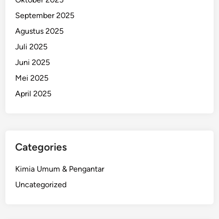
September 2025
Agustus 2025
Juli 2025
Juni 2025
Mei 2025
April 2025
Categories
Kimia Umum & Pengantar
Uncategorized