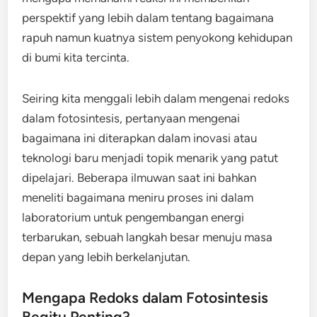
perspektif yang lebih dalam tentang bagaimana
rapuh namun kuatnya sistem penyokong kehidupan
di bumi kita tercinta.
Seiring kita menggali lebih dalam mengenai redoks
dalam fotosintesis, pertanyaan mengenai
bagaimana ini diterapkan dalam inovasi atau
teknologi baru menjadi topik menarik yang patut
dipelajari. Beberapa ilmuwan saat ini bahkan
meneliti bagaimana meniru proses ini dalam
laboratorium untuk pengembangan energi
terbarukan, sebuah langkah besar menuju masa
depan yang lebih berkelanjutan.
Mengapa Redoks dalam Fotosintesis
Begitu Penting?