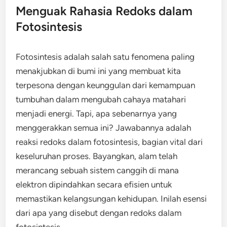
Menguak Rahasia Redoks dalam
Fotosintesis
Fotosintesis adalah salah satu fenomena paling
menakjubkan di bumi ini yang membuat kita
terpesona dengan keunggulan dari kemampuan
tumbuhan dalam mengubah cahaya matahari
menjadi energi. Tapi, apa sebenarnya yang
menggerakkan semua ini? Jawabannya adalah
reaksi redoks dalam fotosintesis, bagian vital dari
keseluruhan proses. Bayangkan, alam telah
merancang sebuah sistem canggih di mana
elektron dipindahkan secara efisien untuk
memastikan kelangsungan kehidupan. Inilah esensi
dari apa yang disebut dengan redoks dalam