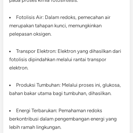
pada proses kimia fotosintesis.
Fotolisis Air: Dalam redoks, pemecahan air
merupakan tahapan kunci, memungkinkan
pelepasan oksigen.
Transpor Elektron: Elektron yang dihasilkan dari
fotolisis dipindahkan melalui rantai transpor
elektron.
Produksi Tumbuhan: Melalui proses ini, glukosa,
bahan bakar utama bagi tumbuhan, dihasilkan.
Energi Terbarukan: Pemahaman redoks
berkontribusi dalam pengembangan energi yang
lebih ramah lingkungan.