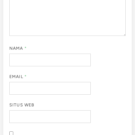
NAMA
*
EMAIL
*
SITUS WEB