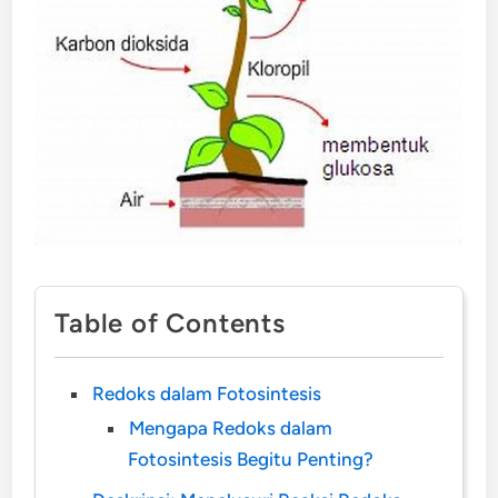
Table of Contents
Redoks dalam Fotosintesis
Mengapa Redoks dalam
Fotosintesis Begitu Penting?