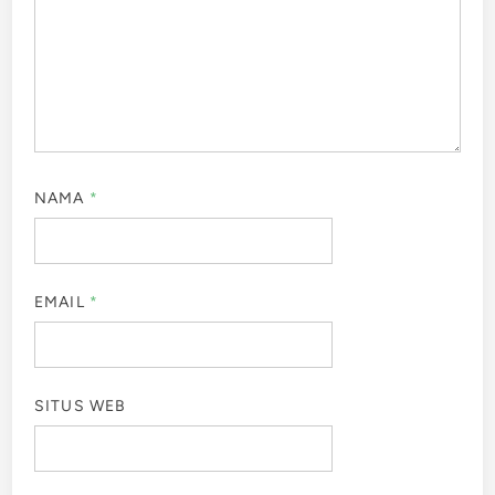
NAMA
*
EMAIL
*
SITUS WEB