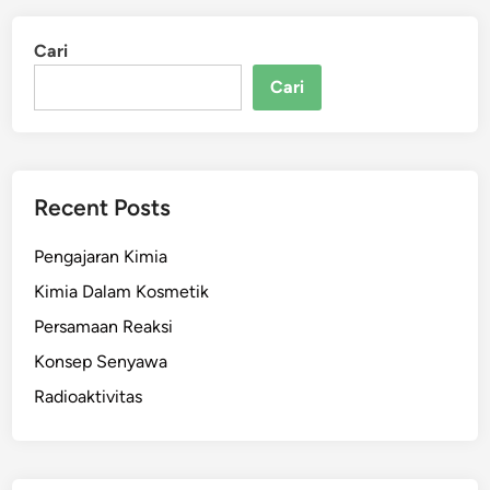
Cari
Cari
Recent Posts
Pengajaran Kimia
Kimia Dalam Kosmetik
Persamaan Reaksi
Konsep Senyawa
Radioaktivitas