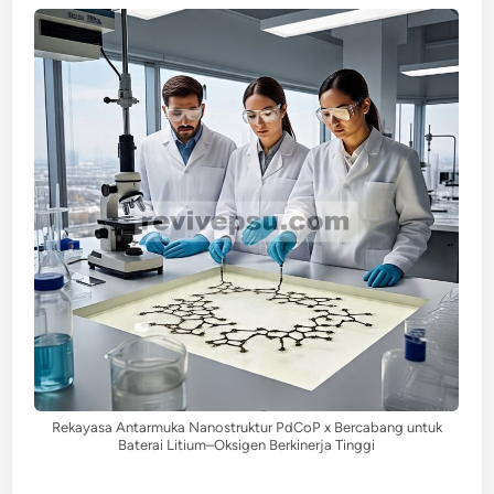
Rekayasa Antarmuka Nanostruktur PdCoP x Bercabang untuk
Baterai Litium–Oksigen Berkinerja Tinggi