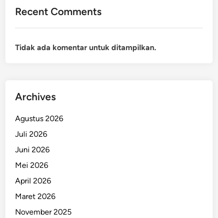
Recent Comments
Tidak ada komentar untuk ditampilkan.
Archives
Agustus 2026
Juli 2026
Juni 2026
Mei 2026
April 2026
Maret 2026
November 2025