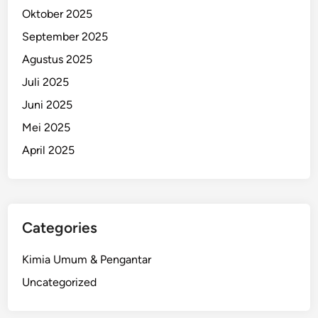
Oktober 2025
September 2025
Agustus 2025
Juli 2025
Juni 2025
Mei 2025
April 2025
Categories
Kimia Umum & Pengantar
Uncategorized