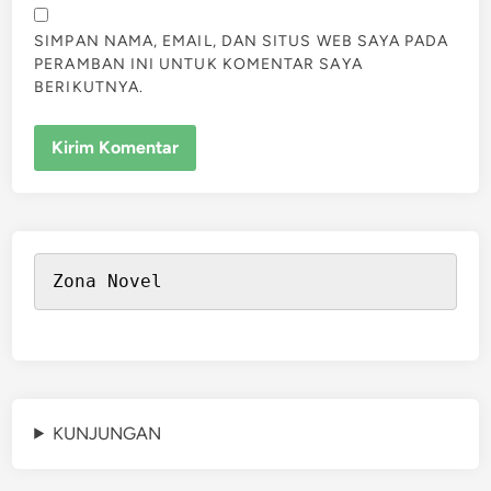
SIMPAN NAMA, EMAIL, DAN SITUS WEB SAYA PADA
PERAMBAN INI UNTUK KOMENTAR SAYA
BERIKUTNYA.
Zona Novel
KUNJUNGAN