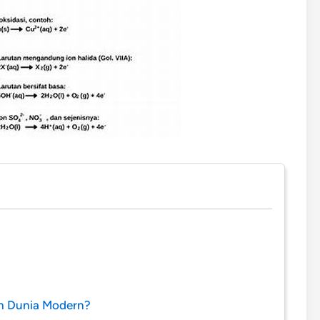
am Dunia Modern?