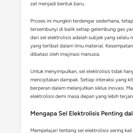
zat menjadi bentuk baru.
Proses ini mungkin terdengar sederhana, teta
tersembunyi di balik setiap gelembung gas y
dari sel elektrolisis adalah subjek yang selalu
yang terlibat dalam ilmu material. Kesempatan
dibatasi oleh imajinasi manusia.
Untuk menyimpulkan, sel elektrolisis tidak han
menciptakan dampak. Setiap interaksi yang kita
berperan dalam melanjutkan siklus inovasi. Ma
elektrolisis demi masa depan yang lebih terja
Mengapa Sel Elektrolisis Penting d
Mempelajari tentang sel elektrolisis sering kal