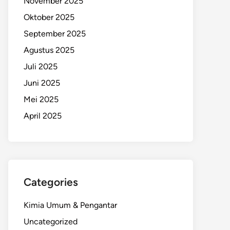
November 2025
Oktober 2025
September 2025
Agustus 2025
Juli 2025
Juni 2025
Mei 2025
April 2025
Categories
Kimia Umum & Pengantar
Uncategorized