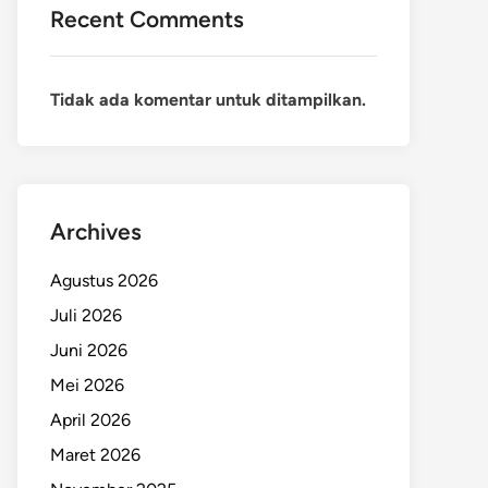
Recent Comments
Tidak ada komentar untuk ditampilkan.
Archives
Agustus 2026
Juli 2026
Juni 2026
Mei 2026
April 2026
Maret 2026