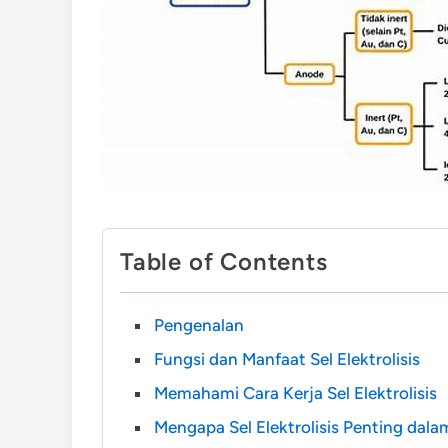
Table of Contents
Pengenalan
Fungsi dan Manfaat Sel Elektrolisis
Memahami Cara Kerja Sel Elektrolisis
Mengapa Sel Elektrolisis Penting dal