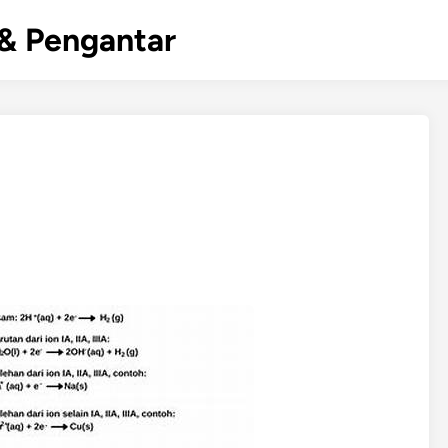
& Pengantar