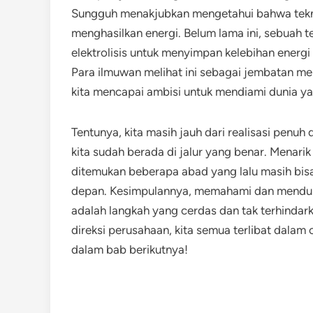
Sungguh menakjubkan mengetahui bahwa tekn
menghasilkan energi. Belum lama ini, sebuah
elektrolisis untuk menyimpan kelebihan energi
Para ilmuwan melihat ini sebagai jembatan me
kita mencapai ambisi untuk mendiami dunia ya
Tentunya, kita masih jauh dari realisasi penuh d
kita sudah berada di jalur yang benar. Menarik
ditemukan beberapa abad yang lalu masih bi
depan. Kesimpulannya, memahami dan menduku
adalah langkah yang cerdas dan tak terhindar
direksi perusahaan, kita semua terlibat dalam 
dalam bab berikutnya!