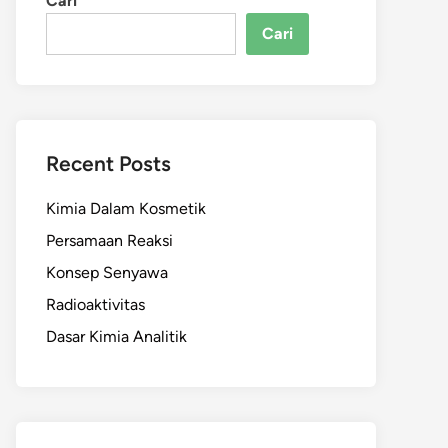
Cari
Cari
Recent Posts
Kimia Dalam Kosmetik
Persamaan Reaksi
Konsep Senyawa
Radioaktivitas
Dasar Kimia Analitik