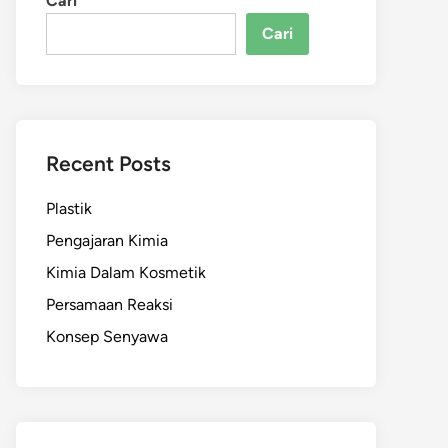
Cari
Cari
Recent Posts
Plastik
Pengajaran Kimia
Kimia Dalam Kosmetik
Persamaan Reaksi
Konsep Senyawa