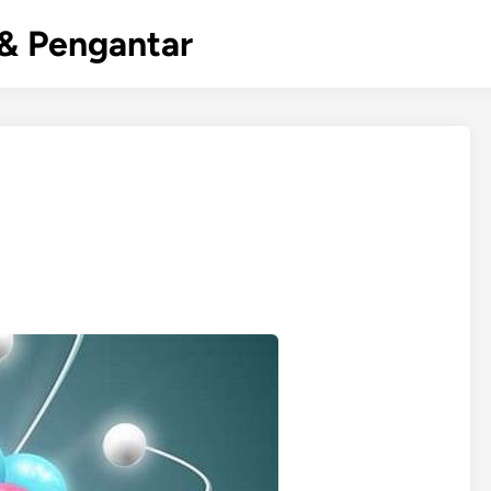
& Pengantar