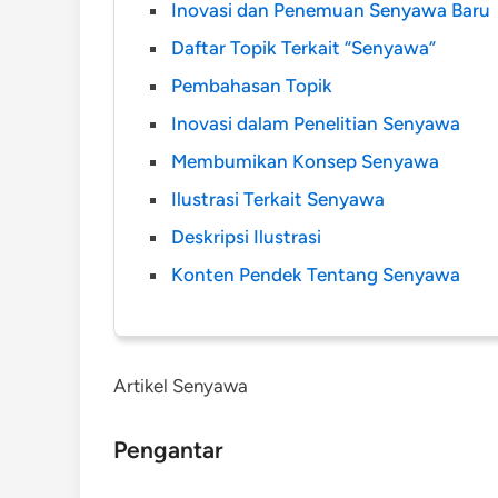
Inovasi dan Penemuan Senyawa Baru
Daftar Topik Terkait “Senyawa”
Pembahasan Topik
Inovasi dalam Penelitian Senyawa
Membumikan Konsep Senyawa
Ilustrasi Terkait Senyawa
Deskripsi Ilustrasi
Konten Pendek Tentang Senyawa
Artikel Senyawa
Pengantar