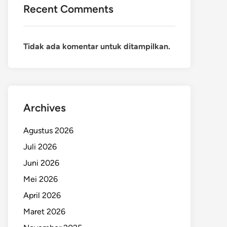
Recent Comments
Tidak ada komentar untuk ditampilkan.
Archives
Agustus 2026
Juli 2026
Juni 2026
Mei 2026
April 2026
Maret 2026