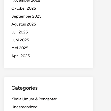
November 2025
Oktober 2025
September 2025
Agustus 2025
Juli 2025
Juni 2025
Mei 2025
April 2025
Categories
Kimia Umum & Pengantar
Uncategorized