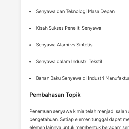
Senyawa dan Teknologi Masa Depan
Kisah Sukses Peneliti Senyawa
Senyawa Alami vs Sintetis
Senyawa dalam Industri Tekstil
Bahan Baku Senyawa di Industri Manufaktu
Pembahasan Topik
Penemuan senyawa kimia telah menjadi salah
pengetahuan. Setiap elemen tunggal dapat me
elemen lainnya untuk membentuk beragam sen