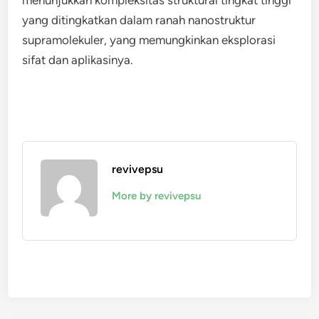
yang ditingkatkan dalam ranah nanostruktur
supramolekuler, yang memungkinkan eksplorasi
sifat dan aplikasinya.
revivepsu
More by revivepsu