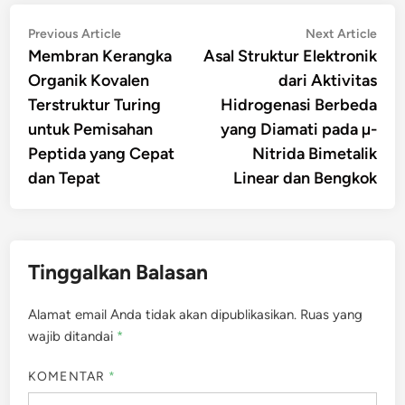
Navigasi
Previous
Nex
Previous Article
Next Article
article:
artic
Membran Kerangka
Asal Struktur Elektronik
pos
Organik Kovalen
dari Aktivitas
Terstruktur Turing
Hidrogenasi Berbeda
untuk Pemisahan
yang Diamati pada µ-
Peptida yang Cepat
Nitrida Bimetalik
dan Tepat
Linear dan Bengkok
Tinggalkan Balasan
Alamat email Anda tidak akan dipublikasikan.
Ruas yang
wajib ditandai
*
KOMENTAR
*