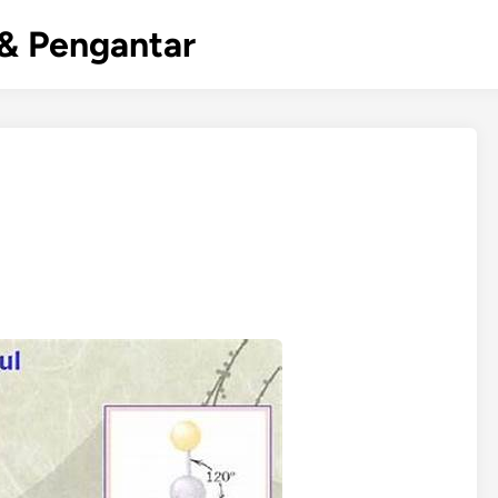
& Pengantar