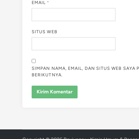
EMAIL
*
SITUS WEB
SIMPAN NAMA, EMAIL, DAN SITUS WEB SAYA
BERIKUTNYA.