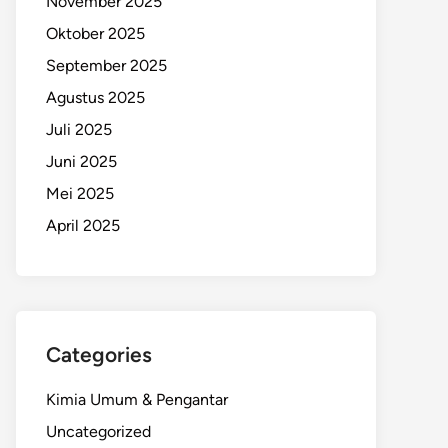
November 2025
Oktober 2025
September 2025
Agustus 2025
Juli 2025
Juni 2025
Mei 2025
April 2025
Categories
Kimia Umum & Pengantar
Uncategorized