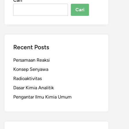
Cari
Cari
Recent Posts
Persamaan Reaksi
Konsep Senyawa
Radioaktivitas
Dasar Kimia Analitik
Pengantar Ilmu Kimia Umum