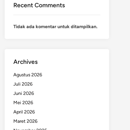
Recent Comments
Tidak ada komentar untuk ditampilkan.
Archives
Agustus 2026
Juli 2026
Juni 2026
Mei 2026
April 2026
Maret 2026