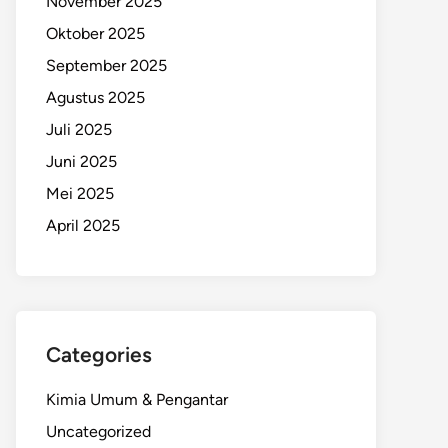
November 2025
Oktober 2025
September 2025
Agustus 2025
Juli 2025
Juni 2025
Mei 2025
April 2025
Categories
Kimia Umum & Pengantar
Uncategorized