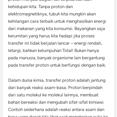
kehidupan kita. Tanpa proton dan
elektromagnetiknya, tubuh kita mungkin akan
kehilangan cara terbaik untuk menghasilkan energi
dari makanan yang kita konsumsi. Bayangkan saja
kerumitan yang harus kita hadapi jika proses
transfer ini tidak berjalan lancar – energi rendah,
letargi, bahkan kelumpuhan Total! Bukan hanya
pada manusia, banyak organisme lain bergantung
pada transfer proton untuk berfungsi dengan baik.
Dalam dunia kimia, transfer proton adalah jantung
dari banyak reaksi asam-basa. Proton berpindah
dari satu molekul ke molekul lainnya, membuat
bahan bereaksi dan mengubah sifat-sifat kimiawi.
Contoh sederhana adalah reaksi antara asam dan
basa yang dapat kita lihat saat meneteskan cuka ke