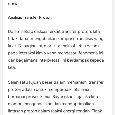
dunia.
Analisis Transfer Proton
Dalam setiap diskusi terkait transfer proton, kita
tidak dapat mengabaikan komponen analisis yang
kuat. Di bagian ini, mari kita melihat lebih dalam
pada interaksi kimia yang mendasari fenomena ini
dan bagaimana interpretasi ini berdampak kepada
kita.
Salah satu tujuan besar dalam memahami transfer
proton adalah untuk memperbaiki efisiensi
berbagai proses kimia. Bayangkan saja jika kita
mampu mengendalikan dan mengoptimalkan
lintasan proton dalam reaksi energi rendah. Tidak