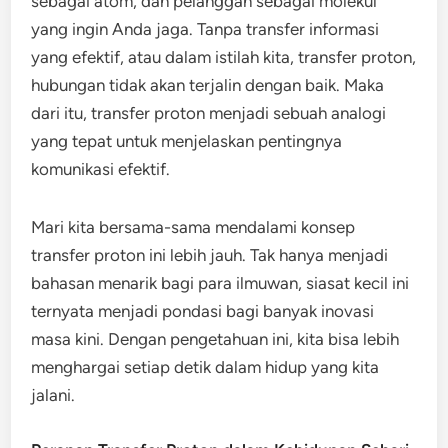
sebagai atom, dan pelanggan sebagai molekul
yang ingin Anda jaga. Tanpa transfer informasi
yang efektif, atau dalam istilah kita, transfer proton,
hubungan tidak akan terjalin dengan baik. Maka
dari itu, transfer proton menjadi sebuah analogi
yang tepat untuk menjelaskan pentingnya
komunikasi efektif.
Mari kita bersama-sama mendalami konsep
transfer proton ini lebih jauh. Tak hanya menjadi
bahasan menarik bagi para ilmuwan, siasat kecil ini
ternyata menjadi pondasi bagi banyak inovasi
masa kini. Dengan pengetahuan ini, kita bisa lebih
menghargai setiap detik dalam hidup yang kita
jalani.