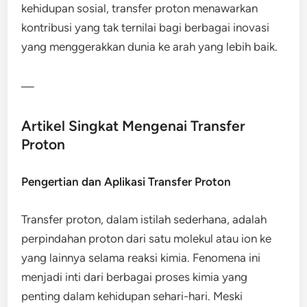
kehidupan sosial, transfer proton menawarkan
kontribusi yang tak ternilai bagi berbagai inovasi
yang menggerakkan dunia ke arah yang lebih baik.
—
Artikel Singkat Mengenai Transfer
Proton
Pengertian dan Aplikasi Transfer Proton
Transfer proton, dalam istilah sederhana, adalah
perpindahan proton dari satu molekul atau ion ke
yang lainnya selama reaksi kimia. Fenomena ini
menjadi inti dari berbagai proses kimia yang
penting dalam kehidupan sehari-hari. Meski