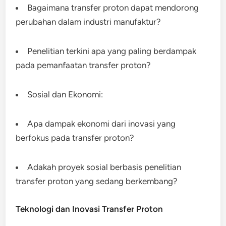
Bagaimana transfer proton dapat mendorong
perubahan dalam industri manufaktur?
Penelitian terkini apa yang paling berdampak
pada pemanfaatan transfer proton?
Sosial dan Ekonomi:
Apa dampak ekonomi dari inovasi yang
berfokus pada transfer proton?
Adakah proyek sosial berbasis penelitian
transfer proton yang sedang berkembang?
Teknologi dan Inovasi Transfer Proton