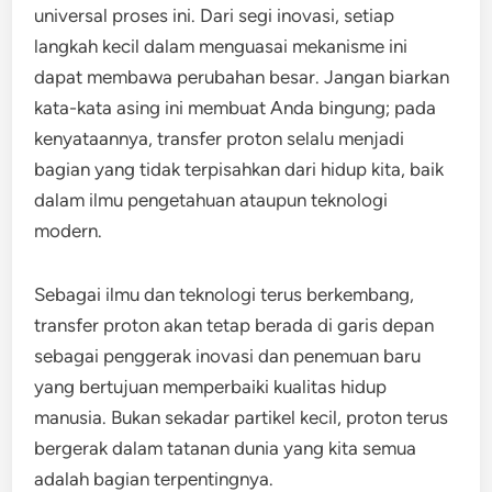
universal proses ini. Dari segi inovasi, setiap
langkah kecil dalam menguasai mekanisme ini
dapat membawa perubahan besar. Jangan biarkan
kata-kata asing ini membuat Anda bingung; pada
kenyataannya, transfer proton selalu menjadi
bagian yang tidak terpisahkan dari hidup kita, baik
dalam ilmu pengetahuan ataupun teknologi
modern.
Sebagai ilmu dan teknologi terus berkembang,
transfer proton akan tetap berada di garis depan
sebagai penggerak inovasi dan penemuan baru
yang bertujuan memperbaiki kualitas hidup
manusia. Bukan sekadar partikel kecil, proton terus
bergerak dalam tatanan dunia yang kita semua
adalah bagian terpentingnya.