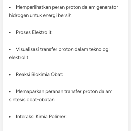
Memperlihatkan peran proton dalam generator
hidrogen untuk energi bersih.
Proses Elektrolit:
Visualisasi transfer proton dalam teknologi
elektrolit.
Reaksi Biokimia Obat:
Memaparkan peranan transfer proton dalam
sintesis obat-obatan.
Interaksi Kimia Polimer: