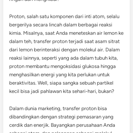
Proton, salah satu komponen dari inti atom, selalu
bergerilya secara lincah dalam berbagai reaksi
kimia. Misalnya, saat Anda meneteskan air lemon ke
dalam teh, transfer proton terjadi saat asam sitrat
dari lemon berinteraksi dengan molekul air. Dalam
reaksi lainnya, seperti yang ada dalam tubuh kita,
proton membantu mengoksidasi glukosa hingga
menghasilkan energi yang kita perlukan untuk
beraktivitas. Well, siapa sangka sebuah partikel
kecil bisa jadi pahlawan kita sehari-hari, bukan?
Dalam dunia marketing, transfer proton bisa
dibandingkan dengan strategi pemasaran yang
cerdik dan enerjik. Bayangkan perusahaan Anda