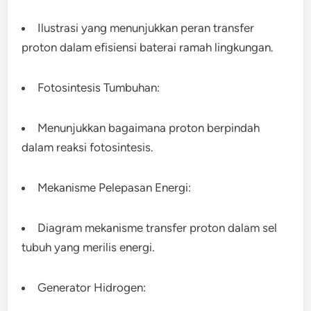
Ilustrasi yang menunjukkan peran transfer
proton dalam efisiensi baterai ramah lingkungan.
Fotosintesis Tumbuhan:
Menunjukkan bagaimana proton berpindah
dalam reaksi fotosintesis.
Mekanisme Pelepasan Energi:
Diagram mekanisme transfer proton dalam sel
tubuh yang merilis energi.
Generator Hidrogen: