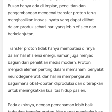
Bukan hanya ada di impian, penelitian dan
pengembangan mengenai transfer proton terus
menghasilkan inovasi nyata yang dapat dilihat
dalam produk sehari-hari yang lebih efisien dan
berkelanjutan.
Transfer proton tidak hanya membatasi dirinya
dalam hal efisiensi energi, namun juga menjadi
bagian dari penelitian medis modern. Proton,
menjadi elemen penting dalam memahami penyakit
neurodegeneratif, dan hal ini mempengaruhi
bagaimana obat-obatan diproduksi dan diterapkan
untuk meningkatkan kualitas hidup pasien.
Pada akhirnya, dengan pemahaman lebih baik
terhadap transfer proton, kita dapat membuka luas