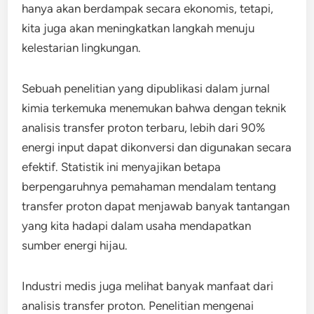
hanya akan berdampak secara ekonomis, tetapi,
kita juga akan meningkatkan langkah menuju
kelestarian lingkungan.
Sebuah penelitian yang dipublikasi dalam jurnal
kimia terkemuka menemukan bahwa dengan teknik
analisis transfer proton terbaru, lebih dari 90%
energi input dapat dikonversi dan digunakan secara
efektif. Statistik ini menyajikan betapa
berpengaruhnya pemahaman mendalam tentang
transfer proton dapat menjawab banyak tantangan
yang kita hadapi dalam usaha mendapatkan
sumber energi hijau.
Industri medis juga melihat banyak manfaat dari
analisis transfer proton. Penelitian mengenai