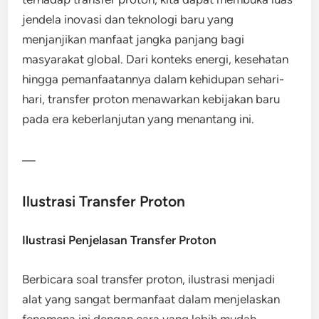
jendela inovasi dan teknologi baru yang
menjanjikan manfaat jangka panjang bagi
masyarakat global. Dari konteks energi, kesehatan
hingga pemanfaatannya dalam kehidupan sehari-
hari, transfer proton menawarkan kebijakan baru
pada era keberlanjutan yang menantang ini.
—
Ilustrasi Transfer Proton
Ilustrasi Penjelasan Transfer Proton
Berbicara soal transfer proton, ilustrasi menjadi
alat yang sangat bermanfaat dalam menjelaskan