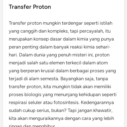
Transfer Proton
Transfer proton mungkin terdengar seperti istilah
yang canggih dan kompleks, tapi percayalah, itu
merupakan konsep dasar dalam kimia yang punya
peran penting dalam banyak reaksi kimia sehari-
hari. Dalam dunia yang penuh misteri ini, proton
menjadi salah satu elemen terkecil dalam atom
yang berperan krusial dalam berbagai proses yang
terjadi di alam semesta. Bayangkan saja, tanpa
transfer proton, kita mungkin tidak akan memiliki
proses biologis yang menunjang kehidupan seperti
respirasi seluler atau fotosintesis. Kedengarannya
sudah cukup serius, bukan? Tapi jangan khawatir,
kita akan menguraikannya dengan cara yang lebih
ringan dan menghibur.