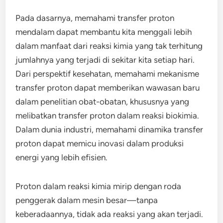
Pada dasarnya, memahami transfer proton
mendalam dapat membantu kita menggali lebih
dalam manfaat dari reaksi kimia yang tak terhitung
jumlahnya yang terjadi di sekitar kita setiap hari.
Dari perspektif kesehatan, memahami mekanisme
transfer proton dapat memberikan wawasan baru
dalam penelitian obat-obatan, khususnya yang
melibatkan transfer proton dalam reaksi biokimia.
Dalam dunia industri, memahami dinamika transfer
proton dapat memicu inovasi dalam produksi
energi yang lebih efisien.
Proton dalam reaksi kimia mirip dengan roda
penggerak dalam mesin besar—tanpa
keberadaannya, tidak ada reaksi yang akan terjadi.