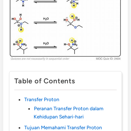
Table of Contents
Transfer Proton
Peranan Transfer Proton dalam
Kehidupan Sehari-hari
Tujuan Memahami Transfer Proton