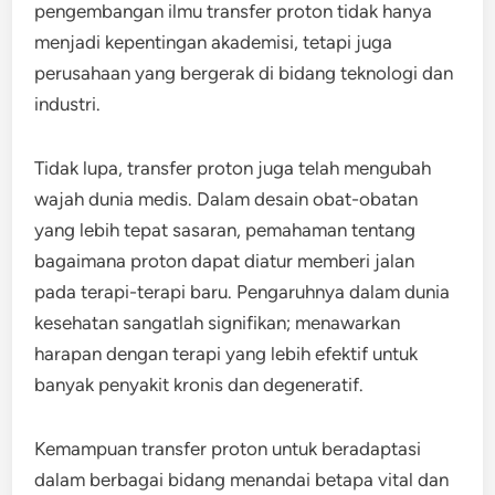
pengembangan ilmu transfer proton tidak hanya
menjadi kepentingan akademisi, tetapi juga
perusahaan yang bergerak di bidang teknologi dan
industri.
Tidak lupa, transfer proton juga telah mengubah
wajah dunia medis. Dalam desain obat-obatan
yang lebih tepat sasaran, pemahaman tentang
bagaimana proton dapat diatur memberi jalan
pada terapi-terapi baru. Pengaruhnya dalam dunia
kesehatan sangatlah signifikan; menawarkan
harapan dengan terapi yang lebih efektif untuk
banyak penyakit kronis dan degeneratif.
Kemampuan transfer proton untuk beradaptasi
dalam berbagai bidang menandai betapa vital dan