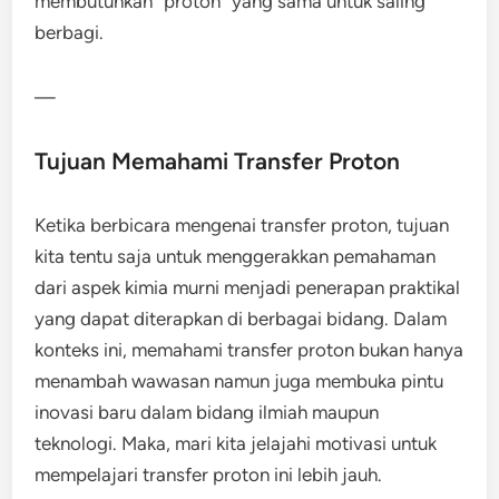
membutuhkan “proton” yang sama untuk saling
berbagi.
—
Tujuan Memahami Transfer Proton
Ketika berbicara mengenai transfer proton, tujuan
kita tentu saja untuk menggerakkan pemahaman
dari aspek kimia murni menjadi penerapan praktikal
yang dapat diterapkan di berbagai bidang. Dalam
konteks ini, memahami transfer proton bukan hanya
menambah wawasan namun juga membuka pintu
inovasi baru dalam bidang ilmiah maupun
teknologi. Maka, mari kita jelajahi motivasi untuk
mempelajari transfer proton ini lebih jauh.