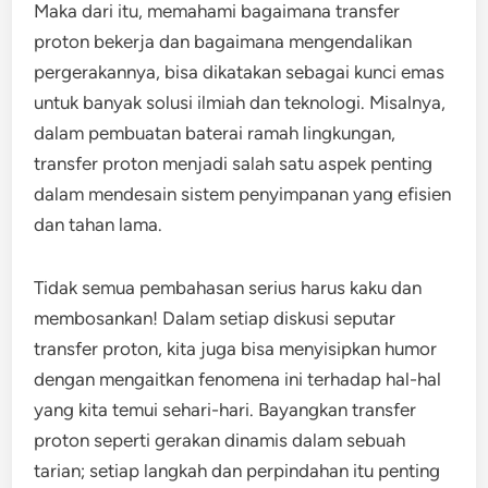
Maka dari itu, memahami bagaimana transfer
proton bekerja dan bagaimana mengendalikan
pergerakannya, bisa dikatakan sebagai kunci emas
untuk banyak solusi ilmiah dan teknologi. Misalnya,
dalam pembuatan baterai ramah lingkungan,
transfer proton menjadi salah satu aspek penting
dalam mendesain sistem penyimpanan yang efisien
dan tahan lama.
Tidak semua pembahasan serius harus kaku dan
membosankan! Dalam setiap diskusi seputar
transfer proton, kita juga bisa menyisipkan humor
dengan mengaitkan fenomena ini terhadap hal-hal
yang kita temui sehari-hari. Bayangkan transfer
proton seperti gerakan dinamis dalam sebuah
tarian; setiap langkah dan perpindahan itu penting