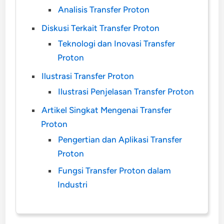
Analisis Transfer Proton
Diskusi Terkait Transfer Proton
Teknologi dan Inovasi Transfer
Proton
Ilustrasi Transfer Proton
Ilustrasi Penjelasan Transfer Proton
Artikel Singkat Mengenai Transfer
Proton
Pengertian dan Aplikasi Transfer
Proton
Fungsi Transfer Proton dalam
Industri