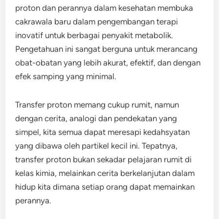
proton dan perannya dalam kesehatan membuka
cakrawala baru dalam pengembangan terapi
inovatif untuk berbagai penyakit metabolik.
Pengetahuan ini sangat berguna untuk merancang
obat-obatan yang lebih akurat, efektif, dan dengan
efek samping yang minimal.
Transfer proton memang cukup rumit, namun
dengan cerita, analogi dan pendekatan yang
simpel, kita semua dapat meresapi kedahsyatan
yang dibawa oleh partikel kecil ini. Tepatnya,
transfer proton bukan sekadar pelajaran rumit di
kelas kimia, melainkan cerita berkelanjutan dalam
hidup kita dimana setiap orang dapat memainkan
perannya.