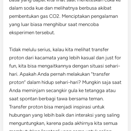
dalam soda kue dan melihatnya berbusa akibat
pembentukan gas CO2. Menciptakan pengalaman
yang luar biasa menghibur saat mencoba
eksperimen tersebut.
Tidak melulu serius, kalau kita melihat transfer
proton dari kacamata yang lebih kasual dan just for
fun, kita bisa mengaitkannya dengan situasi sehari-
hari. Apakah Anda pernah melakukan “transfer
proton” dalam hidup sehari-hari? Mungkin saja saat
Anda meminjam secangkir gula ke tetangga atau
saat spontan berbagi tawa bersama teman.
Transfer proton bisa menjadi inspirasi untuk
hubungan yang lebih baik dan interaksi yang saling
menguntungkan, karena pada akhirnya kita semua