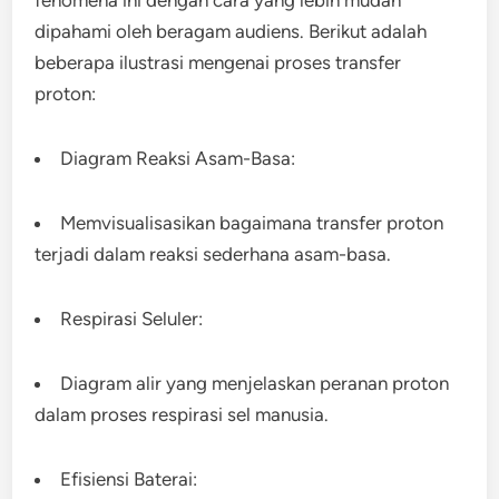
fenomena ini dengan cara yang lebih mudah
dipahami oleh beragam audiens. Berikut adalah
beberapa ilustrasi mengenai proses transfer
proton:
Diagram Reaksi Asam-Basa:
Memvisualisasikan bagaimana transfer proton
terjadi dalam reaksi sederhana asam-basa.
Respirasi Seluler:
Diagram alir yang menjelaskan peranan proton
dalam proses respirasi sel manusia.
Efisiensi Baterai: