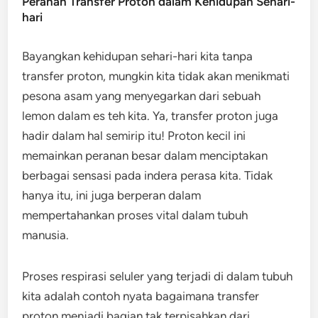
Peranan Transfer Proton dalam Kehidupan Sehari-
hari
Bayangkan kehidupan sehari-hari kita tanpa
transfer proton, mungkin kita tidak akan menikmati
pesona asam yang menyegarkan dari sebuah
lemon dalam es teh kita. Ya, transfer proton juga
hadir dalam hal semirip itu! Proton kecil ini
memainkan peranan besar dalam menciptakan
berbagai sensasi pada indera perasa kita. Tidak
hanya itu, ini juga berperan dalam
mempertahankan proses vital dalam tubuh
manusia.
Proses respirasi seluler yang terjadi di dalam tubuh
kita adalah contoh nyata bagaimana transfer
proton menjadi bagian tak terpisahkan dari