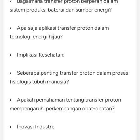
Bagaimana transfer proton berperan dalam
sistem produksi baterai dan sumber energi?
Apa saja aplikasi transfer proton dalam
teknologi energi hijau?
Implikasi Kesehatan:
Seberapa penting transfer proton dalam proses
fisiologis tubuh manusia?
Apakah pemahaman tentang transfer proton
mempengaruhi perkembangan obat-obatan?
Inovasi Industri: