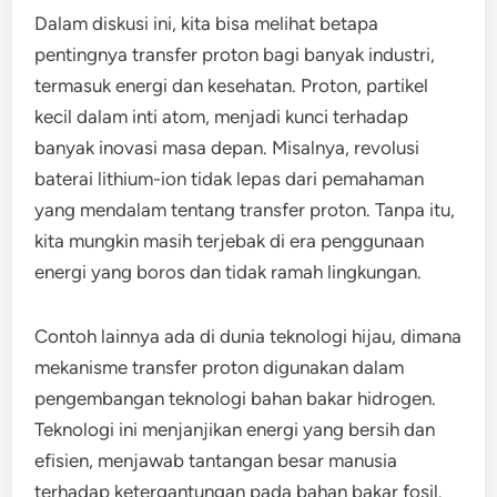
Dalam diskusi ini, kita bisa melihat betapa
pentingnya transfer proton bagi banyak industri,
termasuk energi dan kesehatan. Proton, partikel
kecil dalam inti atom, menjadi kunci terhadap
banyak inovasi masa depan. Misalnya, revolusi
baterai lithium-ion tidak lepas dari pemahaman
yang mendalam tentang transfer proton. Tanpa itu,
kita mungkin masih terjebak di era penggunaan
energi yang boros dan tidak ramah lingkungan.
Contoh lainnya ada di dunia teknologi hijau, dimana
mekanisme transfer proton digunakan dalam
pengembangan teknologi bahan bakar hidrogen.
Teknologi ini menjanjikan energi yang bersih dan
efisien, menjawab tantangan besar manusia
terhadap ketergantungan pada bahan bakar fosil.