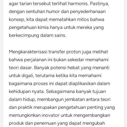
agar tarian tersebut terlihat harmonis. Pastinya,
dengan sentuhan humor dan penyederhanaan
konsep, kita dapat mematahkan mitos bahwa
pengetahuan kimia hanya untuk mereka yang
berkecimpung dalam sains.
Mengkarakterisasi transfer proton juga melihat
bahwa perjalanan ini bukan sekedar memahami
teori dasar. Banyak potensi hebat yang menanti
untuk digali, terutama ketika kita memahami
bagaimana proses ini dapat diaplikasikan dalam
kehidupan nyata. Sebagaimana banyak tujuan
dalam hidup, membangun jembatan antara teori
dan praktik merupakan pengetahuan penting yang
memungkinkan inovator untuk mengembangkan
produk dan penemuan yang dapat mengubah