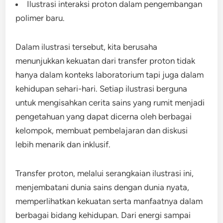
Ilustrasi interaksi proton dalam pengembangan
polimer baru.
Dalam ilustrasi tersebut, kita berusaha
menunjukkan kekuatan dari transfer proton tidak
hanya dalam konteks laboratorium tapi juga dalam
kehidupan sehari-hari. Setiap ilustrasi berguna
untuk mengisahkan cerita sains yang rumit menjadi
pengetahuan yang dapat dicerna oleh berbagai
kelompok, membuat pembelajaran dan diskusi
lebih menarik dan inklusif.
Transfer proton, melalui serangkaian ilustrasi ini,
menjembatani dunia sains dengan dunia nyata,
memperlihatkan kekuatan serta manfaatnya dalam
berbagai bidang kehidupan. Dari energi sampai