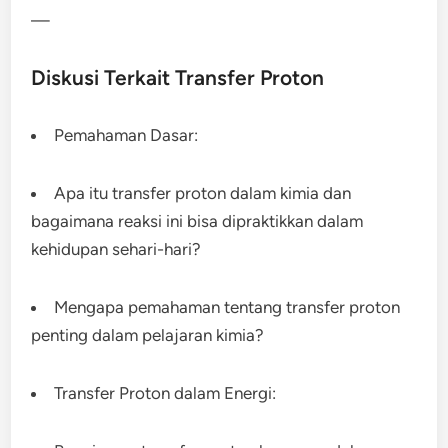
—
Diskusi Terkait Transfer Proton
Pemahaman Dasar:
Apa itu transfer proton dalam kimia dan
bagaimana reaksi ini bisa dipraktikkan dalam
kehidupan sehari-hari?
Mengapa pemahaman tentang transfer proton
penting dalam pelajaran kimia?
Transfer Proton dalam Energi: