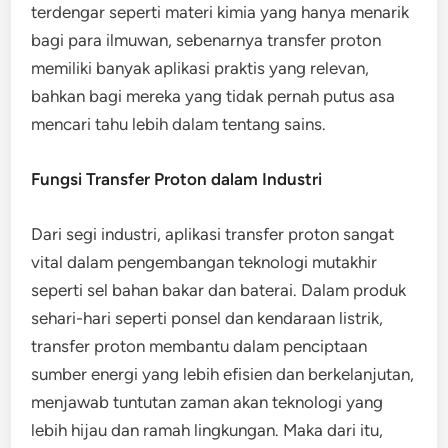
terdengar seperti materi kimia yang hanya menarik
bagi para ilmuwan, sebenarnya transfer proton
memiliki banyak aplikasi praktis yang relevan,
bahkan bagi mereka yang tidak pernah putus asa
mencari tahu lebih dalam tentang sains.
Fungsi Transfer Proton dalam Industri
Dari segi industri, aplikasi transfer proton sangat
vital dalam pengembangan teknologi mutakhir
seperti sel bahan bakar dan baterai. Dalam produk
sehari-hari seperti ponsel dan kendaraan listrik,
transfer proton membantu dalam penciptaan
sumber energi yang lebih efisien dan berkelanjutan,
menjawab tuntutan zaman akan teknologi yang
lebih hijau dan ramah lingkungan. Maka dari itu,