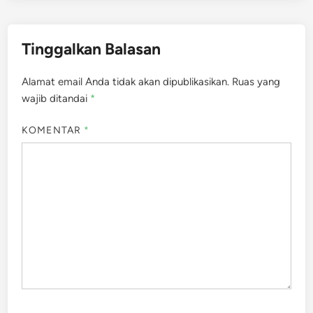
Tinggalkan Balasan
Alamat email Anda tidak akan dipublikasikan.
Ruas yang
wajib ditandai
*
KOMENTAR
*