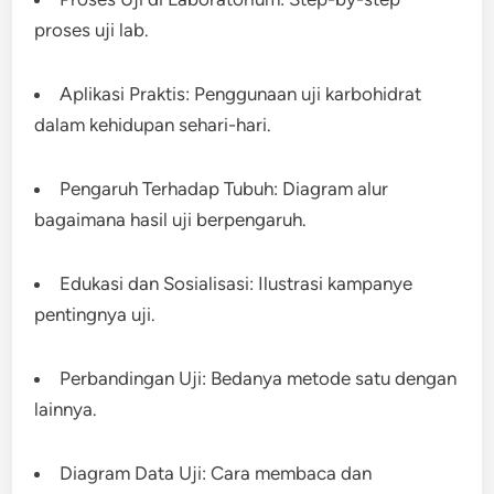
proses uji lab.
Aplikasi Praktis: Penggunaan uji karbohidrat
dalam kehidupan sehari-hari.
Pengaruh Terhadap Tubuh: Diagram alur
bagaimana hasil uji berpengaruh.
Edukasi dan Sosialisasi: Ilustrasi kampanye
pentingnya uji.
Perbandingan Uji: Bedanya metode satu dengan
lainnya.
Diagram Data Uji: Cara membaca dan