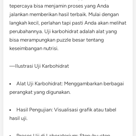
tepercaya bisa menjamin proses yang Anda
jalankan memberikan hasil terbaik. Mulai dengan
langkah kecil, perlahan tapi pasti Anda akan melihat
perubahannya. Uji karbohidrat adalah alat yang
bisa merampungkan puzzle besar tentang
keseimbangan nutrisi.
—Ilustrasi Uji Karbohidrat
Alat Uji Karbohidrat: Menggambarkan berbagai
perangkat yang digunakan.
Hasil Pengujian: Visualisasi grafik atau tabel
hasil uji.
Proses Uji di Laboratorium: Step-by-step