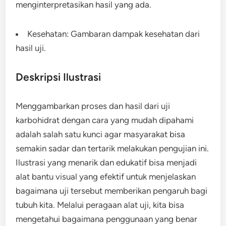
menginterpretasikan hasil yang ada.
Kesehatan: Gambaran dampak kesehatan dari
hasil uji.
Deskripsi Ilustrasi
Menggambarkan proses dan hasil dari uji
karbohidrat dengan cara yang mudah dipahami
adalah salah satu kunci agar masyarakat bisa
semakin sadar dan tertarik melakukan pengujian ini.
Ilustrasi yang menarik dan edukatif bisa menjadi
alat bantu visual yang efektif untuk menjelaskan
bagaimana uji tersebut memberikan pengaruh bagi
tubuh kita. Melalui peragaan alat uji, kita bisa
mengetahui bagaimana penggunaan yang benar