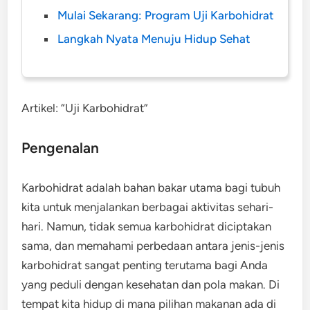
Mulai Sekarang: Program Uji Karbohidrat
Langkah Nyata Menuju Hidup Sehat
Artikel: “Uji Karbohidrat”
Pengenalan
Karbohidrat adalah bahan bakar utama bagi tubuh
kita untuk menjalankan berbagai aktivitas sehari-
hari. Namun, tidak semua karbohidrat diciptakan
sama, dan memahami perbedaan antara jenis-jenis
karbohidrat sangat penting terutama bagi Anda
yang peduli dengan kesehatan dan pola makan. Di
tempat kita hidup di mana pilihan makanan ada di