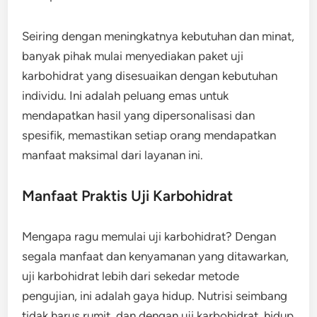
Seiring dengan meningkatnya kebutuhan dan minat,
banyak pihak mulai menyediakan paket uji
karbohidrat yang disesuaikan dengan kebutuhan
individu. Ini adalah peluang emas untuk
mendapatkan hasil yang dipersonalisasi dan
spesifik, memastikan setiap orang mendapatkan
manfaat maksimal dari layanan ini.
Manfaat Praktis Uji Karbohidrat
Mengapa ragu memulai uji karbohidrat? Dengan
segala manfaat dan kenyamanan yang ditawarkan,
uji karbohidrat lebih dari sekedar metode
pengujian, ini adalah gaya hidup. Nutrisi seimbang
tidak harus rumit, dan dengan uji karbohidrat, hidup