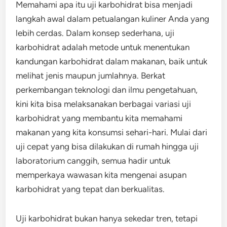
Memahami apa itu uji karbohidrat bisa menjadi
langkah awal dalam petualangan kuliner Anda yang
lebih cerdas. Dalam konsep sederhana, uji
karbohidrat adalah metode untuk menentukan
kandungan karbohidrat dalam makanan, baik untuk
melihat jenis maupun jumlahnya. Berkat
perkembangan teknologi dan ilmu pengetahuan,
kini kita bisa melaksanakan berbagai variasi uji
karbohidrat yang membantu kita memahami
makanan yang kita konsumsi sehari-hari. Mulai dari
uji cepat yang bisa dilakukan di rumah hingga uji
laboratorium canggih, semua hadir untuk
memperkaya wawasan kita mengenai asupan
karbohidrat yang tepat dan berkualitas.
Uji karbohidrat bukan hanya sekedar tren, tetapi