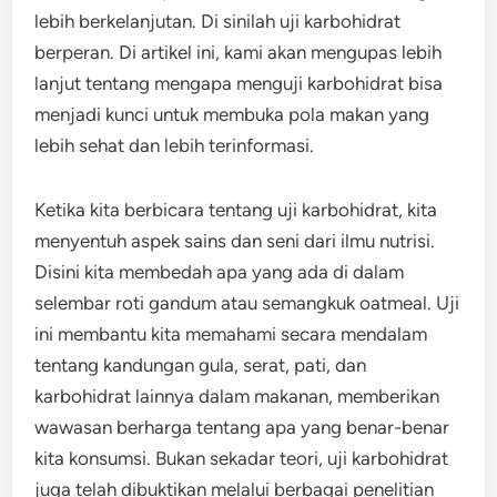
lebih berkelanjutan. Di sinilah uji karbohidrat
berperan. Di artikel ini, kami akan mengupas lebih
lanjut tentang mengapa menguji karbohidrat bisa
menjadi kunci untuk membuka pola makan yang
lebih sehat dan lebih terinformasi.
Ketika kita berbicara tentang uji karbohidrat, kita
menyentuh aspek sains dan seni dari ilmu nutrisi.
Disini kita membedah apa yang ada di dalam
selembar roti gandum atau semangkuk oatmeal. Uji
ini membantu kita memahami secara mendalam
tentang kandungan gula, serat, pati, dan
karbohidrat lainnya dalam makanan, memberikan
wawasan berharga tentang apa yang benar-benar
kita konsumsi. Bukan sekadar teori, uji karbohidrat
juga telah dibuktikan melalui berbagai penelitian