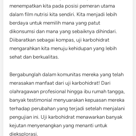
menempatkan kita pada posisi pemeran utama
dalam film nutrisi kita sendiri. Kita menjadi lebih
berdaya untuk memilih mana yang patut
dikonsumsi dan mana yang sebaiknya dihindari.
Diibaratkan sebagai kompas, uji karbohidrat
mengarahkan kita menuju kehidupan yang lebih
sehat dan berkualitas.
Bergabunglah dalam komunitas mereka yang telah
merasakan manfaat dari uji karbohidrat! Dari
olahragawan profesional hingga ibu rumah tangga,
banyak testimonial menyuarakan kepuasan mereka
terhadap perubahan yang terjadi setelah menjalani
pengujian ini. Uji karbohidrat menawarkan banyak
kejutan menyenangkan yang menanti untuk
dieksplorasi.