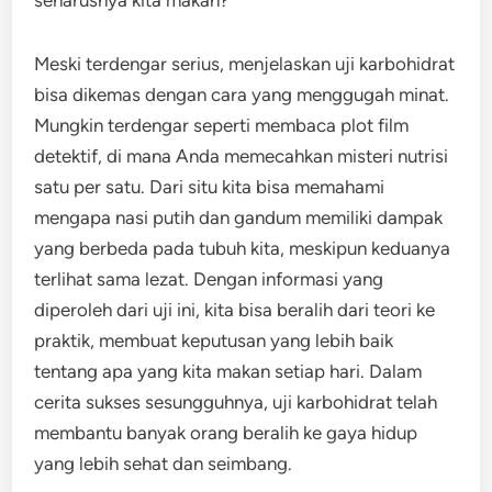
seharusnya kita makan?
Meski terdengar serius, menjelaskan uji karbohidrat
bisa dikemas dengan cara yang menggugah minat.
Mungkin terdengar seperti membaca plot film
detektif, di mana Anda memecahkan misteri nutrisi
satu per satu. Dari situ kita bisa memahami
mengapa nasi putih dan gandum memiliki dampak
yang berbeda pada tubuh kita, meskipun keduanya
terlihat sama lezat. Dengan informasi yang
diperoleh dari uji ini, kita bisa beralih dari teori ke
praktik, membuat keputusan yang lebih baik
tentang apa yang kita makan setiap hari. Dalam
cerita sukses sesungguhnya, uji karbohidrat telah
membantu banyak orang beralih ke gaya hidup
yang lebih sehat dan seimbang.