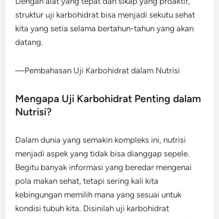
Dengan alat yang tepat dan sikap yang proaktif,
struktur uji karbohidrat bisa menjadi sekutu sehat
kita yang setia selama bertahun-tahun yang akan
datang.
—Pembahasan Uji Karbohidrat dalam Nutrisi
Mengapa Uji Karbohidrat Penting dalam
Nutrisi?
Dalam dunia yang semakin kompleks ini, nutrisi
menjadi aspek yang tidak bisa dianggap sepele.
Begitu banyak informasi yang beredar mengenai
pola makan sehat, tetapi sering kali kita
kebingungan memilih mana yang sesuai untuk
kondisi tubuh kita. Disinilah uji karbohidrat