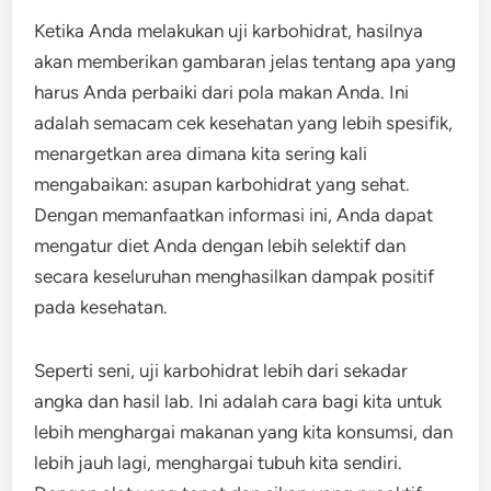
Ketika Anda melakukan uji karbohidrat, hasilnya
akan memberikan gambaran jelas tentang apa yang
harus Anda perbaiki dari pola makan Anda. Ini
adalah semacam cek kesehatan yang lebih spesifik,
menargetkan area dimana kita sering kali
mengabaikan: asupan karbohidrat yang sehat.
Dengan memanfaatkan informasi ini, Anda dapat
mengatur diet Anda dengan lebih selektif dan
secara keseluruhan menghasilkan dampak positif
pada kesehatan.
Seperti seni, uji karbohidrat lebih dari sekadar
angka dan hasil lab. Ini adalah cara bagi kita untuk
lebih menghargai makanan yang kita konsumsi, dan
lebih jauh lagi, menghargai tubuh kita sendiri.