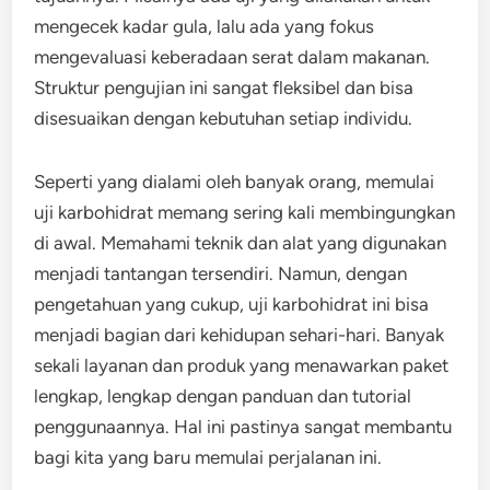
mengecek kadar gula, lalu ada yang fokus
mengevaluasi keberadaan serat dalam makanan.
Struktur pengujian ini sangat fleksibel dan bisa
disesuaikan dengan kebutuhan setiap individu.
Seperti yang dialami oleh banyak orang, memulai
uji karbohidrat memang sering kali membingungkan
di awal. Memahami teknik dan alat yang digunakan
menjadi tantangan tersendiri. Namun, dengan
pengetahuan yang cukup, uji karbohidrat ini bisa
menjadi bagian dari kehidupan sehari-hari. Banyak
sekali layanan dan produk yang menawarkan paket
lengkap, lengkap dengan panduan dan tutorial
penggunaannya. Hal ini pastinya sangat membantu
bagi kita yang baru memulai perjalanan ini.