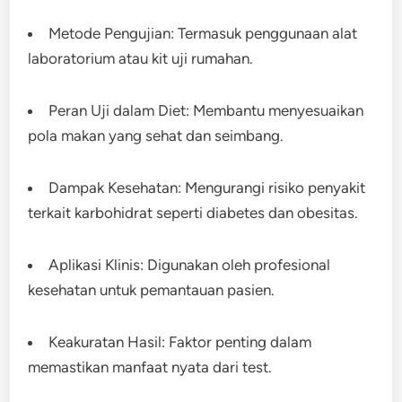
Metode Pengujian: Termasuk penggunaan alat
laboratorium atau kit uji rumahan.
Peran Uji dalam Diet: Membantu menyesuaikan
pola makan yang sehat dan seimbang.
Dampak Kesehatan: Mengurangi risiko penyakit
terkait karbohidrat seperti diabetes dan obesitas.
Aplikasi Klinis: Digunakan oleh profesional
kesehatan untuk pemantauan pasien.
Keakuratan Hasil: Faktor penting dalam
memastikan manfaat nyata dari test.