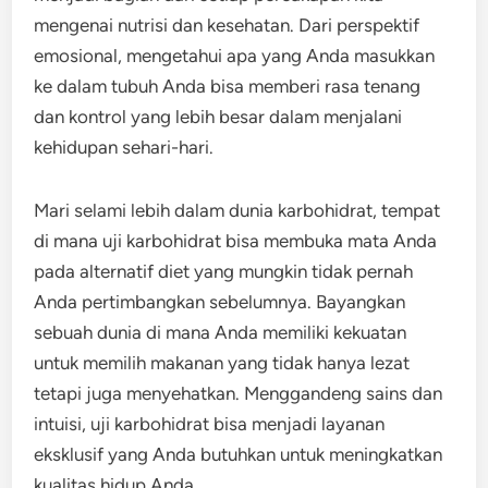
mengenai nutrisi dan kesehatan. Dari perspektif
emosional, mengetahui apa yang Anda masukkan
ke dalam tubuh Anda bisa memberi rasa tenang
dan kontrol yang lebih besar dalam menjalani
kehidupan sehari-hari.
Mari selami lebih dalam dunia karbohidrat, tempat
di mana uji karbohidrat bisa membuka mata Anda
pada alternatif diet yang mungkin tidak pernah
Anda pertimbangkan sebelumnya. Bayangkan
sebuah dunia di mana Anda memiliki kekuatan
untuk memilih makanan yang tidak hanya lezat
tetapi juga menyehatkan. Menggandeng sains dan
intuisi, uji karbohidrat bisa menjadi layanan
eksklusif yang Anda butuhkan untuk meningkatkan
kualitas hidup Anda.