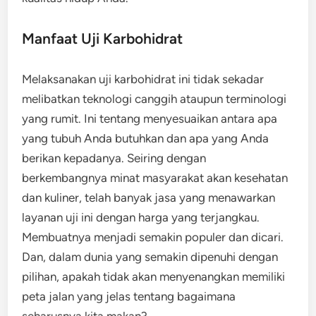
Manfaat Uji Karbohidrat
Melaksanakan uji karbohidrat ini tidak sekadar
melibatkan teknologi canggih ataupun terminologi
yang rumit. Ini tentang menyesuaikan antara apa
yang tubuh Anda butuhkan dan apa yang Anda
berikan kepadanya. Seiring dengan
berkembangnya minat masyarakat akan kesehatan
dan kuliner, telah banyak jasa yang menawarkan
layanan uji ini dengan harga yang terjangkau.
Membuatnya menjadi semakin populer dan dicari.
Dan, dalam dunia yang semakin dipenuhi dengan
pilihan, apakah tidak akan menyenangkan memiliki
peta jalan yang jelas tentang bagaimana