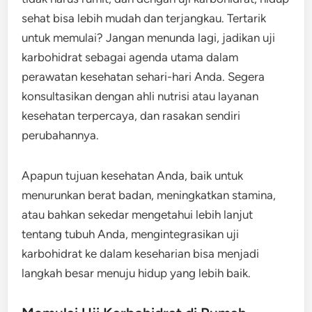
sehat bisa lebih mudah dan terjangkau. Tertarik
untuk memulai? Jangan menunda lagi, jadikan uji
karbohidrat sebagai agenda utama dalam
perawatan kesehatan sehari-hari Anda. Segera
konsultasikan dengan ahli nutrisi atau layanan
kesehatan terpercaya, dan rasakan sendiri
perubahannya.
Apapun tujuan kesehatan Anda, baik untuk
menurunkan berat badan, meningkatkan stamina,
atau bahkan sekedar mengetahui lebih lanjut
tentang tubuh Anda, mengintegrasikan uji
karbohidrat ke dalam keseharian bisa menjadi
langkah besar menuju hidup yang lebih baik.