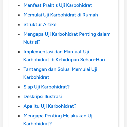
Manfaat Praktis Uji Karbohidrat
Memulai Uji Karbohidrat di Rumah
Struktur Artikel
Mengapa Uji Karbohidrat Penting dalam
Nutrisi?
Implementasi dan Manfaat Uji
Karbohidrat di Kehidupan Sehari-Hari
Tantangan dan Solusi Memulai Uji
Karbohidrat
Siap Uji Karbohidrat?
Deskripsi Ilustrasi
Apa Itu Uji Karbohidrat?
Mengapa Penting Melakukan Uji
Karbohidrat?