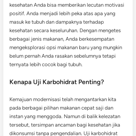
kesehatan Anda bisa memberikan lecutan motivasi
positif. Anda menjadi lebih peka atas apa yang
masuk ke tubuh dan dampaknya terhadap
kesehatan secara keseluruhan. Dengan mengetes
berbagai jenis makanan, Anda berkesempatan
mengeksplorasi opsi makanan baru yang mungkin
belum pernah Anda rasakan sebelumnya tetapi
ternyata lebih cocok bagi tubuh.
Kenapa Uji Karbohidrat Penting?
Kemajuan modernisasi telah mengantarkan kita
pada berbagai pilihan makanan cepat saji dan
instan yang menggoda. Namun di balik kelezatan
tersebut, tersimpan ancaman bagi kesehatan jika
dikonsumsi tanpa pengendalian. Uji karbohidrat