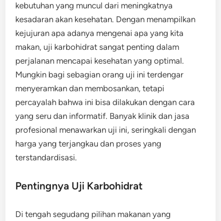
kebutuhan yang muncul dari meningkatnya
kesadaran akan kesehatan. Dengan menampilkan
kejujuran apa adanya mengenai apa yang kita
makan, uji karbohidrat sangat penting dalam
perjalanan mencapai kesehatan yang optimal.
Mungkin bagi sebagian orang uji ini terdengar
menyeramkan dan membosankan, tetapi
percayalah bahwa ini bisa dilakukan dengan cara
yang seru dan informatif. Banyak klinik dan jasa
profesional menawarkan uji ini, seringkali dengan
harga yang terjangkau dan proses yang
terstandardisasi.
Pentingnya Uji Karbohidrat
Di tengah segudang pilihan makanan yang