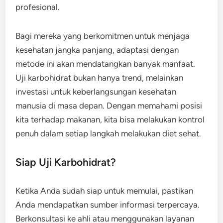
profesional.
Bagi mereka yang berkomitmen untuk menjaga
kesehatan jangka panjang, adaptasi dengan
metode ini akan mendatangkan banyak manfaat.
Uji karbohidrat bukan hanya trend, melainkan
investasi untuk keberlangsungan kesehatan
manusia di masa depan. Dengan memahami posisi
kita terhadap makanan, kita bisa melakukan kontrol
penuh dalam setiap langkah melakukan diet sehat.
Siap Uji Karbohidrat?
Ketika Anda sudah siap untuk memulai, pastikan
Anda mendapatkan sumber informasi terpercaya.
Berkonsultasi ke ahli atau menggunakan layanan