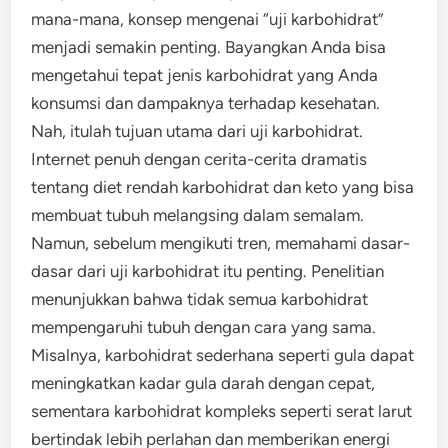
mana-mana, konsep mengenai “uji karbohidrat”
menjadi semakin penting. Bayangkan Anda bisa
mengetahui tepat jenis karbohidrat yang Anda
konsumsi dan dampaknya terhadap kesehatan.
Nah, itulah tujuan utama dari uji karbohidrat.
Internet penuh dengan cerita-cerita dramatis
tentang diet rendah karbohidrat dan keto yang bisa
membuat tubuh melangsing dalam semalam.
Namun, sebelum mengikuti tren, memahami dasar-
dasar dari uji karbohidrat itu penting. Penelitian
menunjukkan bahwa tidak semua karbohidrat
mempengaruhi tubuh dengan cara yang sama.
Misalnya, karbohidrat sederhana seperti gula dapat
meningkatkan kadar gula darah dengan cepat,
sementara karbohidrat kompleks seperti serat larut
bertindak lebih perlahan dan memberikan energi