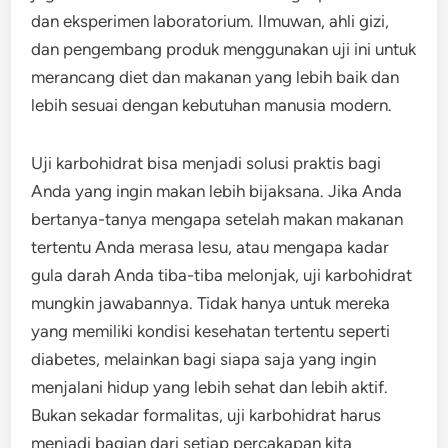
dan eksperimen laboratorium. Ilmuwan, ahli gizi,
dan pengembang produk menggunakan uji ini untuk
merancang diet dan makanan yang lebih baik dan
lebih sesuai dengan kebutuhan manusia modern.
Uji karbohidrat bisa menjadi solusi praktis bagi
Anda yang ingin makan lebih bijaksana. Jika Anda
bertanya-tanya mengapa setelah makan makanan
tertentu Anda merasa lesu, atau mengapa kadar
gula darah Anda tiba-tiba melonjak, uji karbohidrat
mungkin jawabannya. Tidak hanya untuk mereka
yang memiliki kondisi kesehatan tertentu seperti
diabetes, melainkan bagi siapa saja yang ingin
menjalani hidup yang lebih sehat dan lebih aktif.
Bukan sekadar formalitas, uji karbohidrat harus
menjadi bagian dari setiap percakapan kita