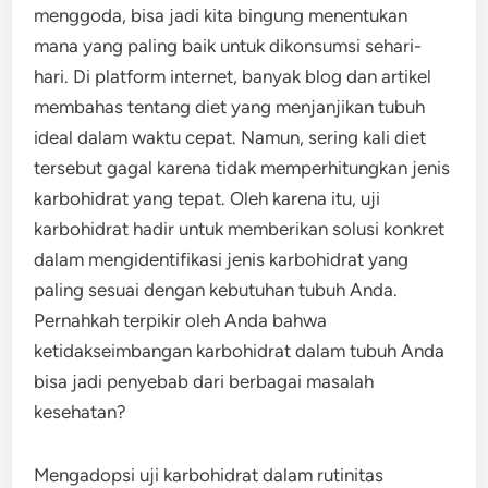
menggoda, bisa jadi kita bingung menentukan
mana yang paling baik untuk dikonsumsi sehari-
hari. Di platform internet, banyak blog dan artikel
membahas tentang diet yang menjanjikan tubuh
ideal dalam waktu cepat. Namun, sering kali diet
tersebut gagal karena tidak memperhitungkan jenis
karbohidrat yang tepat. Oleh karena itu, uji
karbohidrat hadir untuk memberikan solusi konkret
dalam mengidentifikasi jenis karbohidrat yang
paling sesuai dengan kebutuhan tubuh Anda.
Pernahkah terpikir oleh Anda bahwa
ketidakseimbangan karbohidrat dalam tubuh Anda
bisa jadi penyebab dari berbagai masalah
kesehatan?
Mengadopsi uji karbohidrat dalam rutinitas