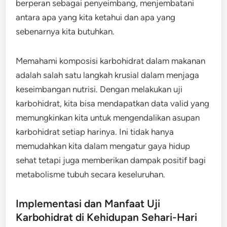
berperan sebagai penyeimbang, menjembatani
antara apa yang kita ketahui dan apa yang
sebenarnya kita butuhkan.
Memahami komposisi karbohidrat dalam makanan
adalah salah satu langkah krusial dalam menjaga
keseimbangan nutrisi. Dengan melakukan uji
karbohidrat, kita bisa mendapatkan data valid yang
memungkinkan kita untuk mengendalikan asupan
karbohidrat setiap harinya. Ini tidak hanya
memudahkan kita dalam mengatur gaya hidup
sehat tetapi juga memberikan dampak positif bagi
metabolisme tubuh secara keseluruhan.
Implementasi dan Manfaat Uji
Karbohidrat di Kehidupan Sehari-Hari