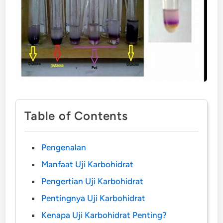
Table of Contents
Pengenalan
Manfaat Uji Karbohidrat
Pengertian Uji Karbohidrat
Pentingnya Uji Karbohidrat
Kenapa Uji Karbohidrat Penting?