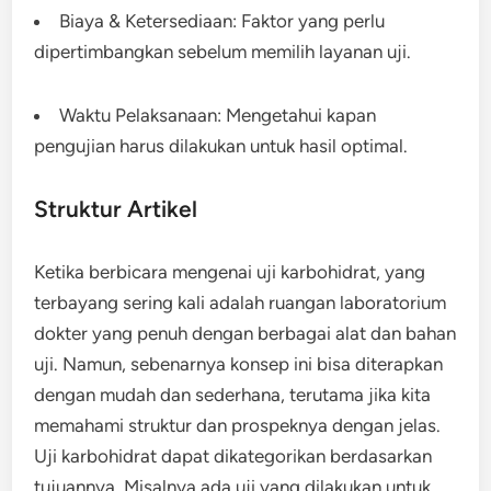
Biaya & Ketersediaan: Faktor yang perlu
dipertimbangkan sebelum memilih layanan uji.
Waktu Pelaksanaan: Mengetahui kapan
pengujian harus dilakukan untuk hasil optimal.
Struktur Artikel
Ketika berbicara mengenai uji karbohidrat, yang
terbayang sering kali adalah ruangan laboratorium
dokter yang penuh dengan berbagai alat dan bahan
uji. Namun, sebenarnya konsep ini bisa diterapkan
dengan mudah dan sederhana, terutama jika kita
memahami struktur dan prospeknya dengan jelas.
Uji karbohidrat dapat dikategorikan berdasarkan
tujuannya. Misalnya ada uji yang dilakukan untuk