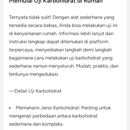
Memulai Uji Karbohidrat di Rumah
Ternyata tidak sulit! Dengan alat sederhana yang
tersedia secara bebas, Anda bisa melakukan uji ini
di kenyamanan rumah. Informasi lebih lanjut dan
instruksi lengkap dapat ditemukan di platform
terpercaya, menyediakan langkah demi langkah
bagaimana cara melakukan uji karbohidrat yang
sederhana namun menyeluruh. Mudah, praktis, dan
tentunya mengedukasi.
—Detail Uji Karbohidrat
Memahami Jenis Karbohidrat: Penting untuk
mengenali perbedaan antara karbohidrat
sederhana dan kompleks.