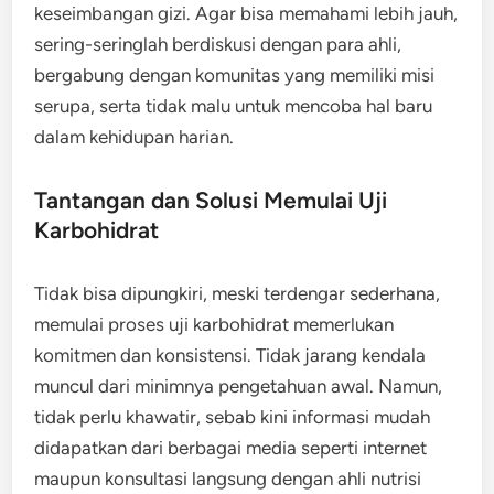
keseimbangan gizi. Agar bisa memahami lebih jauh,
sering-seringlah berdiskusi dengan para ahli,
bergabung dengan komunitas yang memiliki misi
serupa, serta tidak malu untuk mencoba hal baru
dalam kehidupan harian.
Tantangan dan Solusi Memulai Uji
Karbohidrat
Tidak bisa dipungkiri, meski terdengar sederhana,
memulai proses uji karbohidrat memerlukan
komitmen dan konsistensi. Tidak jarang kendala
muncul dari minimnya pengetahuan awal. Namun,
tidak perlu khawatir, sebab kini informasi mudah
didapatkan dari berbagai media seperti internet
maupun konsultasi langsung dengan ahli nutrisi