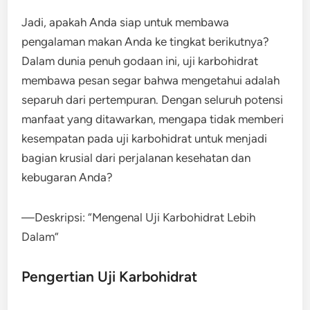
Jadi, apakah Anda siap untuk membawa
pengalaman makan Anda ke tingkat berikutnya?
Dalam dunia penuh godaan ini, uji karbohidrat
membawa pesan segar bahwa mengetahui adalah
separuh dari pertempuran. Dengan seluruh potensi
manfaat yang ditawarkan, mengapa tidak memberi
kesempatan pada uji karbohidrat untuk menjadi
bagian krusial dari perjalanan kesehatan dan
kebugaran Anda?
—Deskripsi: “Mengenal Uji Karbohidrat Lebih
Dalam”
Pengertian Uji Karbohidrat