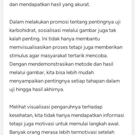
dan mendapatkan hasil yang akurat.
Dalam melakukan promosi tentang pentingnya uji
karbohidrat, sosialisasi melalui gambar juga tak
kalah penting. Ini tidak hanya membantu
memvisualisasikan proses tetapi juga memberikan
stimulus agar masyarakat tertarik mencoba.
Dengan mendemonstrasikan metode dan hasil
melalui gambar, kita bisa lebih mudah
menyampaikan pentingnya setiap tahapan dalam
uji hingga hasil akhirnya.
Melihat visualisasi pengaruhnya terhadap
kesehatan, kita tidak hanya mendapatkan informasi
tetapi juga motivasi untuk memulai langkah awal.
Banyak orang merasa lebih termotivasi setelah