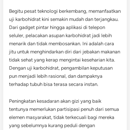
Begitu pesat teknologi berkembang, memanfaatkan
uji karbohidrat kini semakin mudah dan terjangkau.
Dari gadget pintar hingga aplikasi di telepon
seluler, pelacakan asupan karbohidrat jadi lebih
menarik dan tidak membosankan. Ini adalah cara
jitu untuk menghindarkan diri dari jebakan makanan
tidak sehat yang kerap mengintai keseharian kita.
Dengan uji karbohidrat, pengambilan keputusan
pun menjadi lebih rasional, dan dampaknya
terhadap tubuh bisa terasa secara instan.
Peningkatan kesadaran akan gizi yang baik
tentunya memerlukan partisipasi penuh dari semua
elemen masyarakat, tidak terkecuali bagi mereka
yang sebelumnya kurang peduli dengan