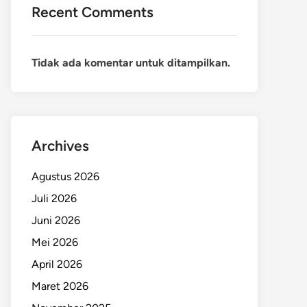
Recent Comments
Tidak ada komentar untuk ditampilkan.
Archives
Agustus 2026
Juli 2026
Juni 2026
Mei 2026
April 2026
Maret 2026