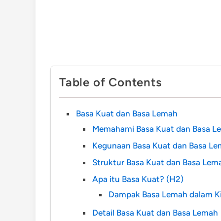
Table of Contents
Basa Kuat dan Basa Lemah
Memahami Basa Kuat dan Basa L
Kegunaan Basa Kuat dan Basa L
Struktur Basa Kuat dan Basa Lem
Apa itu Basa Kuat? (H2)
Dampak Basa Lemah dalam Kim
Detail Basa Kuat dan Basa Lemah