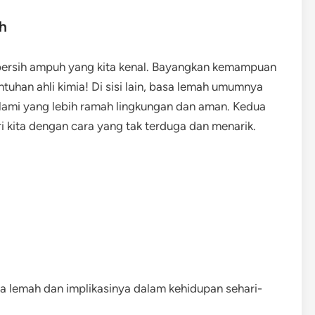
h
mbersih ampuh yang kita kenal. Bayangkan kemampuan
han ahli kimia! Di sisi lain, basa lemah umumnya
ami yang lebih ramah lingkungan dan aman. Kedua
i kita dengan cara yang tak terduga dan menarik.
a lemah dan implikasinya dalam kehidupan sehari-