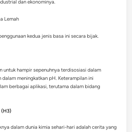
dustrial dan ekonominya.
sa Lemah
nggunaan kedua jenis basa ini secara bijak.
n untuk hampir sepenuhnya terdisosiasi dalam
en dalam meningkatkan pH. Keterampilan ini
lam berbagai aplikasi, terutama dalam bidang
 (H3)
nya dalam dunia kimia sehari-hari adalah cerita yang