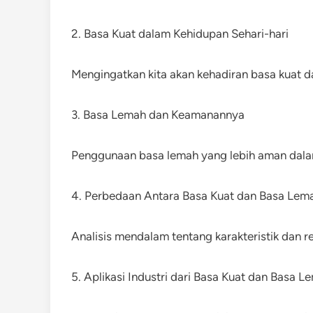
2. Basa Kuat dalam Kehidupan Sehari-hari
Mengingatkan kita akan kehadiran basa kuat 
3. Basa Lemah dan Keamanannya
Penggunaan basa lemah yang lebih aman dala
4. Perbedaan Antara Basa Kuat dan Basa Lem
Analisis mendalam tentang karakteristik dan re
5. Aplikasi Industri dari Basa Kuat dan Basa L