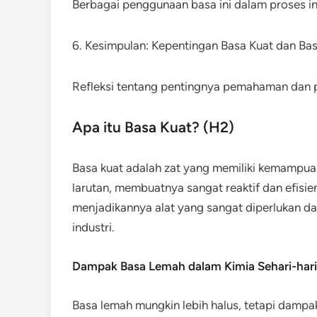
Berbagai penggunaan basa ini dalam proses in
6. Kesimpulan: Kepentingan Basa Kuat dan Ba
Refleksi tentang pentingnya pemahaman dan pe
Apa itu Basa Kuat? (H2)
Basa kuat adalah zat yang memiliki kemampua
larutan, membuatnya sangat reaktif dan efisi
menjadikannya alat yang sangat diperlukan da
industri.
Dampak Basa Lemah dalam Kimia Sehari-hari
Basa lemah mungkin lebih halus, tetapi dampak