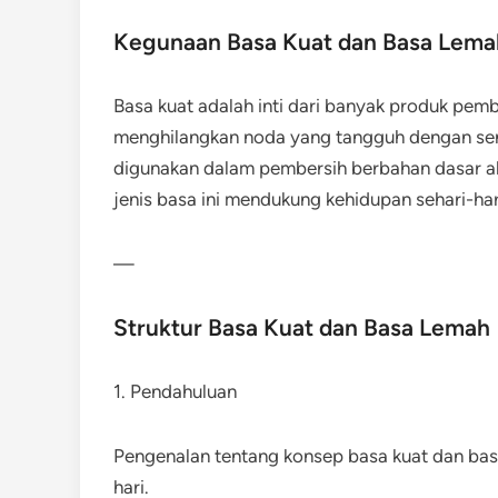
Kegunaan Basa Kuat dan Basa Lema
Basa kuat adalah inti dari banyak produk pe
menghilangkan noda yang tangguh dengan sentu
digunakan dalam pembersih berbahan dasar al
jenis basa ini mendukung kehidupan sehari-har
—
Struktur Basa Kuat dan Basa Lemah
1. Pendahuluan
Pengenalan tentang konsep basa kuat dan bas
hari.