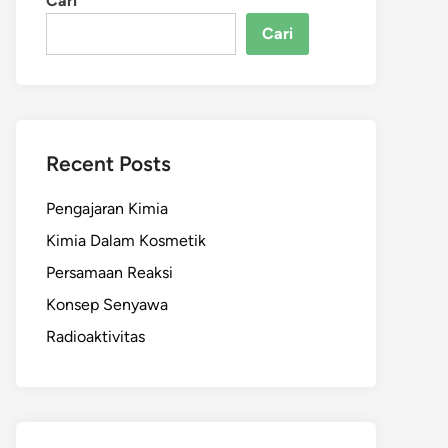
Cari
Cari
Recent Posts
Pengajaran Kimia
Kimia Dalam Kosmetik
Persamaan Reaksi
Konsep Senyawa
Radioaktivitas