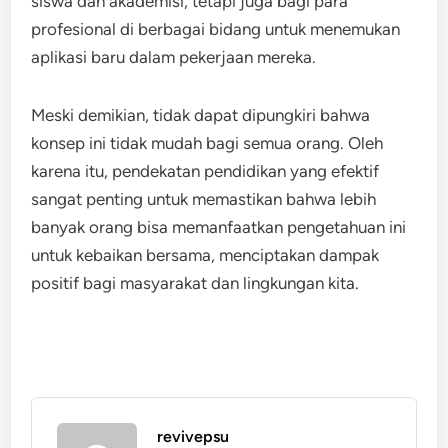
siswa dan akademisi, tetapi juga bagi para
profesional di berbagai bidang untuk menemukan
aplikasi baru dalam pekerjaan mereka.
Meski demikian, tidak dapat dipungkiri bahwa
konsep ini tidak mudah bagi semua orang. Oleh
karena itu, pendekatan pendidikan yang efektif
sangat penting untuk memastikan bahwa lebih
banyak orang bisa memanfaatkan pengetahuan ini
untuk kebaikan bersama, menciptakan dampak
positif bagi masyarakat dan lingkungan kita.
revivepsu