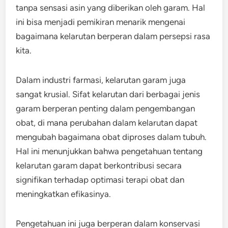
tanpa sensasi asin yang diberikan oleh garam. Hal
ini bisa menjadi pemikiran menarik mengenai
bagaimana kelarutan berperan dalam persepsi rasa
kita.
Dalam industri farmasi, kelarutan garam juga
sangat krusial. Sifat kelarutan dari berbagai jenis
garam berperan penting dalam pengembangan
obat, di mana perubahan dalam kelarutan dapat
mengubah bagaimana obat diproses dalam tubuh.
Hal ini menunjukkan bahwa pengetahuan tentang
kelarutan garam dapat berkontribusi secara
signifikan terhadap optimasi terapi obat dan
meningkatkan efikasinya.
Pengetahuan ini juga berperan dalam konservasi