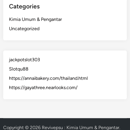
Categories
Kimia Umum & Pengantar
Uncategorized
jackpotslot303
Slotqu88
https://annaibakery.com/thailand.html
https://gayathree.nearlooks.com/
Copyright © 2026
Revivepsu : Kimia Umum & Pengantar
.