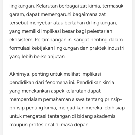
lingkungan. Kelarutan berbagai zat kimia, termasuk
garam, dapat memengaruhi bagaimana zat
tersebut menyebar atau bertahan di lingkungan,
yang memiliki implikasi besar bagi pelestarian
ekosistem. Pertimbangan ini sangat penting dalam
formulasi kebijakan lingkungan dan praktek industri
yang lebih berkelanjutan.
Akhirnya, penting untuk melihat implikasi
pendidikan dari fenomena ini. Pendidikan kimia
yang menekankan aspek kelarutan dapat
memperdalam pemahaman siswa tentang prinsip-
prinsip penting kimia, menjadikan mereka lebih siap
untuk mengatasi tantangan di bidang akademis
maupun profesional di masa depan.