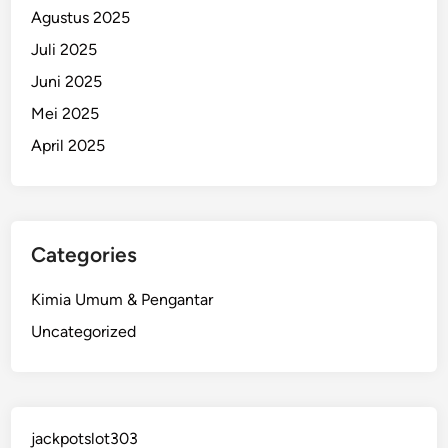
Agustus 2025
Juli 2025
Juni 2025
Mei 2025
April 2025
Categories
Kimia Umum & Pengantar
Uncategorized
jackpotslot303