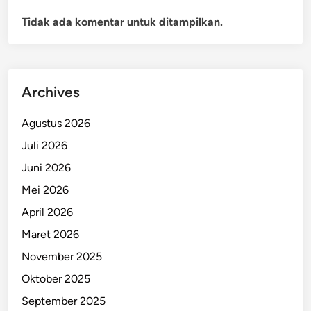
Tidak ada komentar untuk ditampilkan.
Archives
Agustus 2026
Juli 2026
Juni 2026
Mei 2026
April 2026
Maret 2026
November 2025
Oktober 2025
September 2025