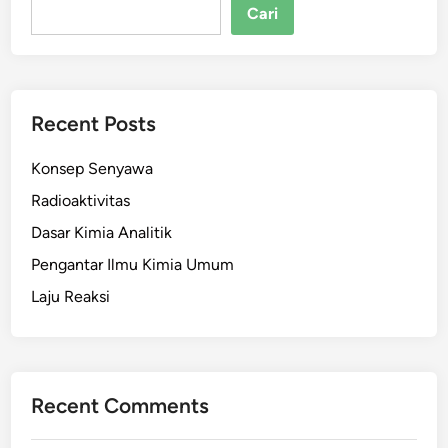
Cari
Recent Posts
Konsep Senyawa
Radioaktivitas
Dasar Kimia Analitik
Pengantar Ilmu Kimia Umum
Laju Reaksi
Recent Comments