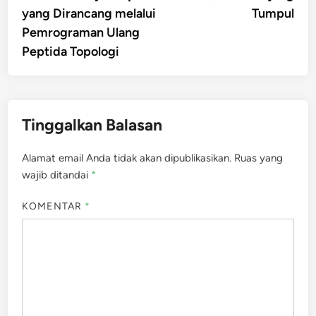
yang Dirancang melalui
Tumpul
Pemrograman Ulang
Peptida Topologi
Tinggalkan Balasan
Alamat email Anda tidak akan dipublikasikan.
Ruas yang
wajib ditandai
*
KOMENTAR
*