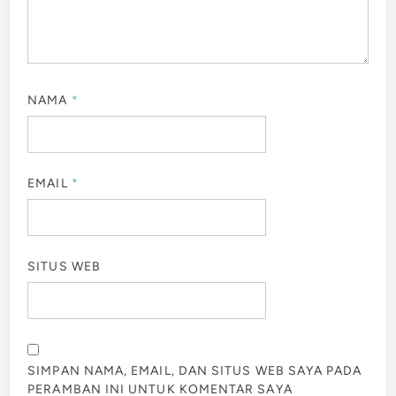
NAMA
*
EMAIL
*
SITUS WEB
SIMPAN NAMA, EMAIL, DAN SITUS WEB SAYA PADA
PERAMBAN INI UNTUK KOMENTAR SAYA