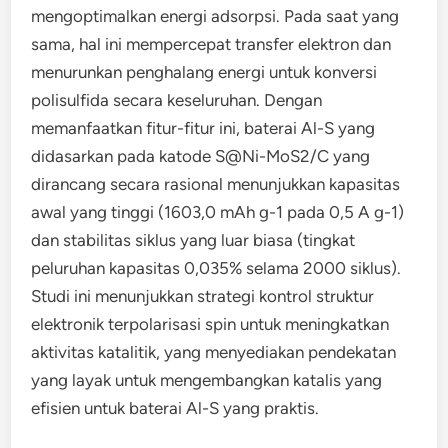
mengoptimalkan energi adsorpsi. Pada saat yang
sama, hal ini mempercepat transfer elektron dan
menurunkan penghalang energi untuk konversi
polisulfida secara keseluruhan. Dengan
memanfaatkan fitur-fitur ini, baterai Al-S yang
didasarkan pada katode S@Ni-MoS2/C yang
dirancang secara rasional menunjukkan kapasitas
awal yang tinggi (1603,0 mAh g-1 pada 0,5 A g-1)
dan stabilitas siklus yang luar biasa (tingkat
peluruhan kapasitas 0,035% selama 2000 siklus).
Studi ini menunjukkan strategi kontrol struktur
elektronik terpolarisasi spin untuk meningkatkan
aktivitas katalitik, yang menyediakan pendekatan
yang layak untuk mengembangkan katalis yang
efisien untuk baterai Al-S yang praktis.