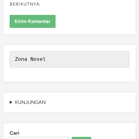
BERIKUTNYA.
Zona Novel
KUNJUNGAN
Cari