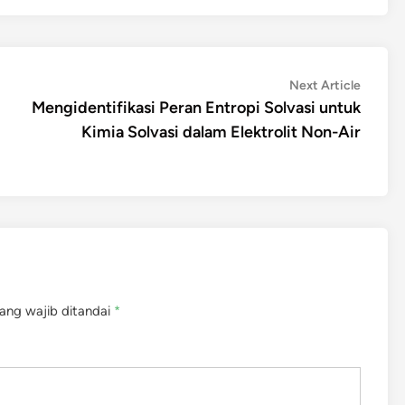
Next
Next Article
article:
Mengidentifikasi Peran Entropi Solvasi untuk
Kimia Solvasi dalam Elektrolit Non-Air
ang wajib ditandai
*