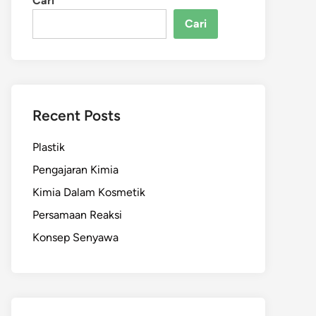
Cari
Cari
Recent Posts
Plastik
Pengajaran Kimia
Kimia Dalam Kosmetik
Persamaan Reaksi
Konsep Senyawa