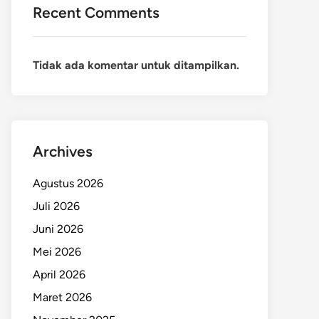
Recent Comments
Tidak ada komentar untuk ditampilkan.
Archives
Agustus 2026
Juli 2026
Juni 2026
Mei 2026
April 2026
Maret 2026