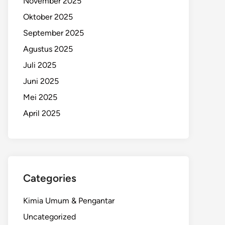
November 2025
Oktober 2025
September 2025
Agustus 2025
Juli 2025
Juni 2025
Mei 2025
April 2025
Categories
Kimia Umum & Pengantar
Uncategorized