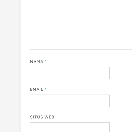
NAMA
*
EMAIL
*
SITUS WEB