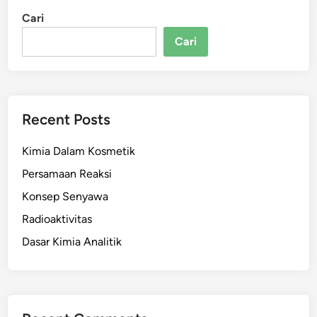
Cari
Cari
Recent Posts
Kimia Dalam Kosmetik
Persamaan Reaksi
Konsep Senyawa
Radioaktivitas
Dasar Kimia Analitik