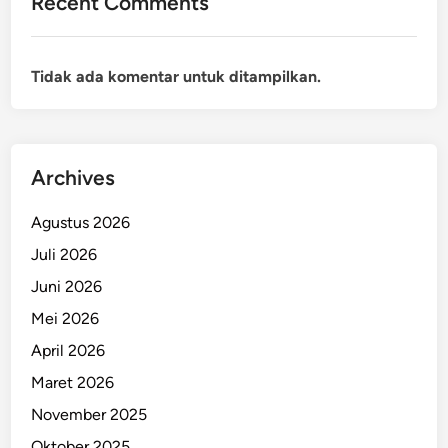
Recent Comments
Tidak ada komentar untuk ditampilkan.
Archives
Agustus 2026
Juli 2026
Juni 2026
Mei 2026
April 2026
Maret 2026
November 2025
Oktober 2025