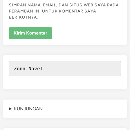
SIMPAN NAMA, EMAIL, DAN SITUS WEB SAYA PADA
PERAMBAN INI UNTUK KOMENTAR SAYA
BERIKUTNYA.
Zona Novel
KUNJUNGAN