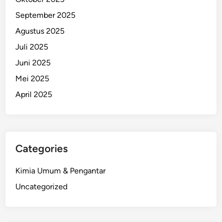
September 2025
Agustus 2025
Juli 2025
Juni 2025
Mei 2025
April 2025
Categories
Kimia Umum & Pengantar
Uncategorized