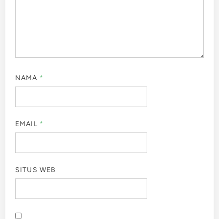
NAMA
*
EMAIL
*
SITUS WEB