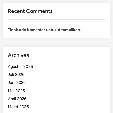
Recent Comments
Tidak ada komentar untuk ditampilkan.
Archives
Agustus 2026
Juli 2026
Juni 2026
Mei 2026
April 2026
Maret 2026