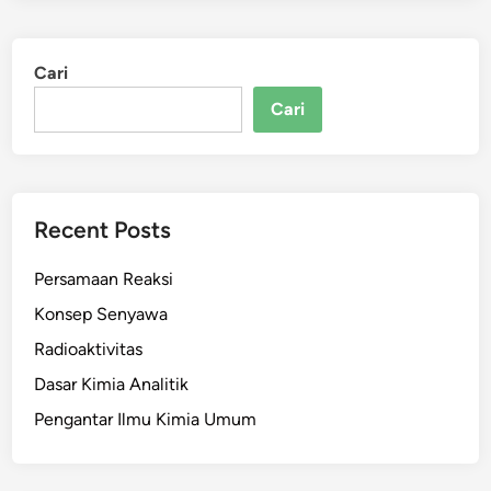
Cari
Cari
Recent Posts
Persamaan Reaksi
Konsep Senyawa
Radioaktivitas
Dasar Kimia Analitik
Pengantar Ilmu Kimia Umum