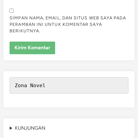
SIMPAN NAMA, EMAIL, DAN SITUS WEB SAYA PADA
PERAMBAN INI UNTUK KOMENTAR SAYA
BERIKUTNYA.
Zona Novel
KUNJUNGAN